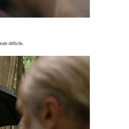
de difficile.