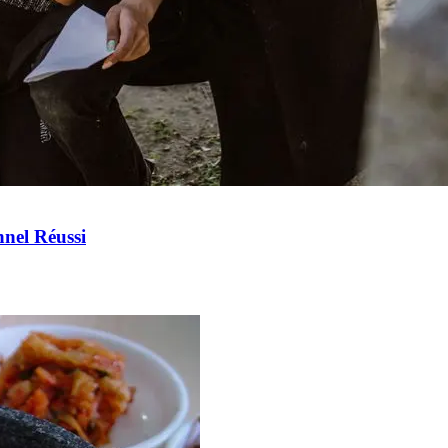
nel Réussi