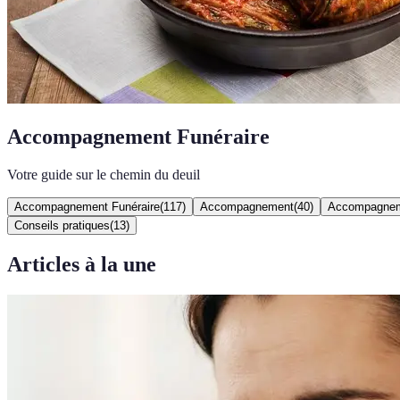
Accompagnement Funéraire
Votre guide sur le chemin du deuil
Accompagnement Funéraire
(
117
)
Accompagnement
(
40
)
Accompagnem
Conseils pratiques
(
13
)
Articles à la une