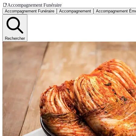
📑
Accompagnement Funéraire
Accompagnement Funéraire
Accompagnement
Accompagnement Émo
Rechercher