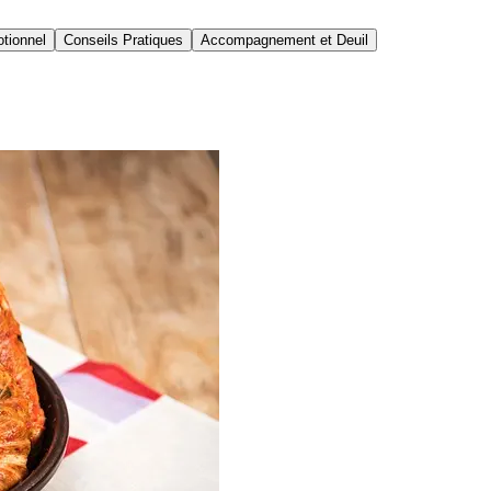
tionnel
Conseils Pratiques
Accompagnement et Deuil