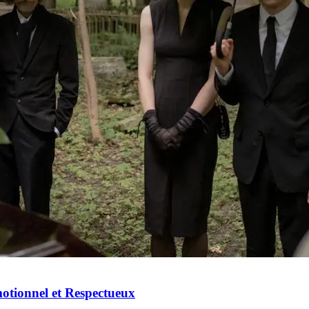
ionnel et Respectueux