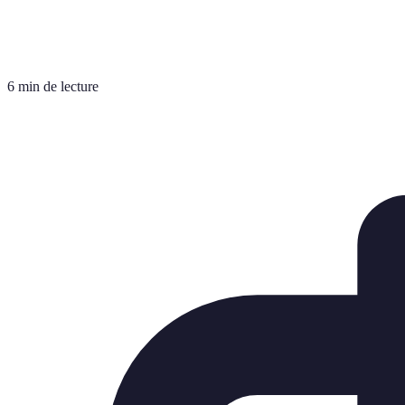
6 min de lecture