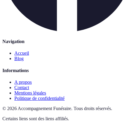
Navigation
Accueil
Blog
Informations
A propos
Contact
Mentions légales
Politique de confidentialité
©
2026
Accompagnement Funéraire
.
Tous droits réservés.
Certains liens sont des liens affiliés.