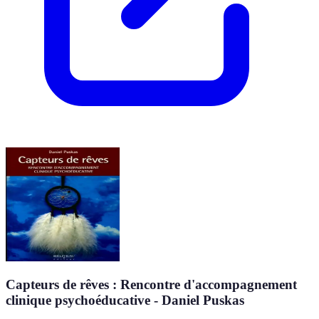
Capteurs de rêves : Rencontre d'accompagnement
clinique psychoéducative - Daniel Puskas