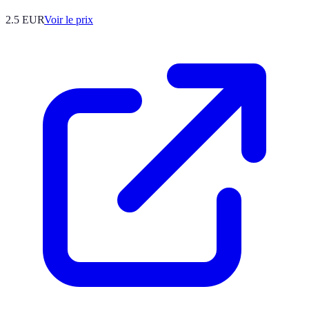
2.5
EUR
Voir le prix