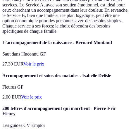
services. Le Service A, avec son soutien émotionnel, est idéal pour
ceux cherchant un accompagnement dans leur douleur. En revanche,
le Service B, bien que limité sur le plan logistique, peut être une
option économique pour des personnes avec des besoins simples.
Chaque service a ses forces; le choix dépendra des besoins
spécifiques de chaque famille.
L'accompagnement de la naissance - Bernard Montaud
Saut dans l'Inconnu GF
27.30
EUR
Voir le prix
Accompagnement et soins des malades - Isabelle Delisle
Fleurus GF
2.00
EUR
Voir le prix
200 lettres d'accompagnement qui marchent - Pierre-Eric
Fleury
Les guides CV-Emploi