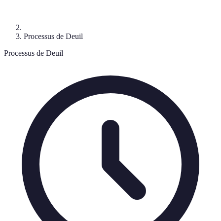
Processus de Deuil
Processus de Deuil