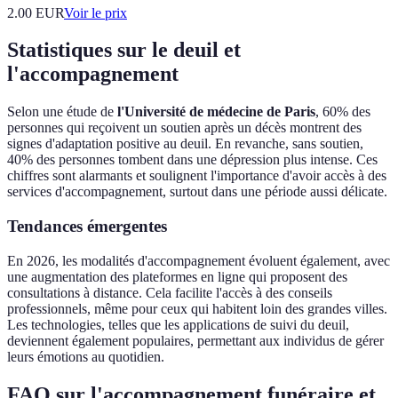
2.00
EUR
Voir le prix
Statistiques sur le deuil et
l'accompagnement
Selon une étude de
l'Université de médecine de Paris
, 60% des
personnes qui reçoivent un soutien après un décès montrent des
signes d'adaptation positive au deuil. En revanche, sans soutien,
40% des personnes tombent dans une dépression plus intense. Ces
chiffres sont alarmants et soulignent l'importance d'avoir accès à des
services d'accompagnement, surtout dans une période aussi délicate.
Tendances émergentes
En 2026, les modalités d'accompagnement évoluent également, avec
une augmentation des plateformes en ligne qui proposent des
consultations à distance. Cela facilite l'accès à des conseils
professionnels, même pour ceux qui habitent loin des grandes villes.
Les technologies, telles que les applications de suivi du deuil,
deviennent également populaires, permettant aux individus de gérer
leurs émotions au quotidien.
FAQ sur l'accompagnement funéraire et