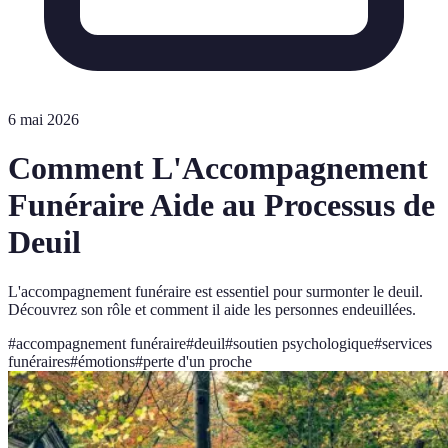
6 mai 2026
Comment L'Accompagnement
Funéraire Aide au Processus de
Deuil
L'accompagnement funéraire est essentiel pour surmonter le deuil.
Découvrez son rôle et comment il aide les personnes endeuillées.
#
accompagnement funéraire
#
deuil
#
soutien psychologique
#
services
funéraires
#
émotions
#
perte d'un proche