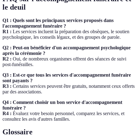
le deuil
Q1 : Quels sont les principaux services proposés dans
l'accompagnement funéraire ?
R1 :
Les services incluent la préparation des obsèques, le soutien
psychologique, les conseils légaux, et des groupes de parole.
Q2 : Peut-on bénéficier d'un accompagnement psychologique
après la cérémonie ?
R2 :
Oui, de nombreux organismes offrent des séances de suivi
post-funérailles.
Q3 : Est-ce que tous les services d'accompagnement funéraire
sont payants ?
R3 :
Certains services peuvent être gratuits, notamment ceux offerts
par des associations.
Q4 : Comment choisir un bon service d'accompagnement
funéraire ?
R4 :
Évaluez votre besoin personnel, comparez les services, et
consultez les avis d'autres familles.
Glossaire