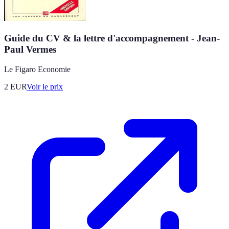
Guide du CV & la lettre d'accompagnement - Jean-
Paul Vermes
Le Figaro Economie
2
EUR
Voir le prix