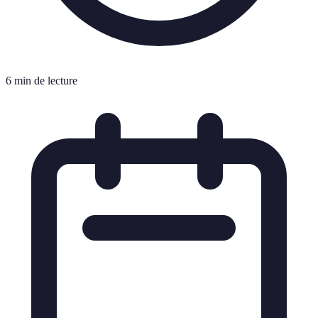
6 min de lecture