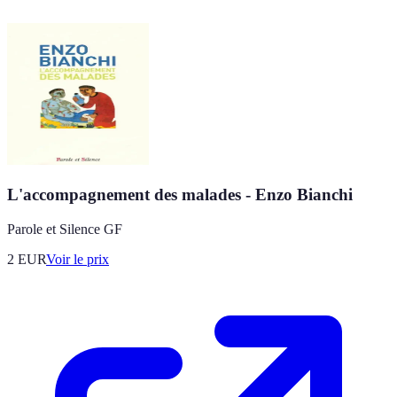
L'accompagnement des malades - Enzo Bianchi
Parole et Silence GF
2
EUR
Voir le prix