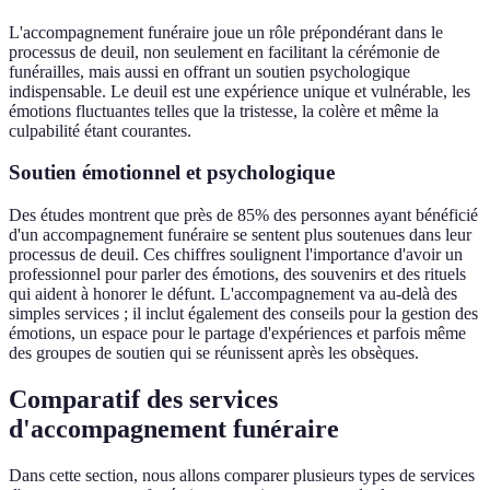
L'accompagnement funéraire joue un rôle prépondérant dans le
processus de deuil, non seulement en facilitant la cérémonie de
funérailles, mais aussi en offrant un soutien psychologique
indispensable. Le deuil est une expérience unique et vulnérable, les
émotions fluctuantes telles que la tristesse, la colère et même la
culpabilité étant courantes.
Soutien émotionnel et psychologique
Des études montrent que près de 85% des personnes ayant bénéficié
d'un accompagnement funéraire se sentent plus soutenues dans leur
processus de deuil. Ces chiffres soulignent l'importance d'avoir un
professionnel pour parler des émotions, des souvenirs et des rituels
qui aident à honorer le défunt. L'accompagnement va au-delà des
simples services ; il inclut également des conseils pour la gestion des
émotions, un espace pour le partage d'expériences et parfois même
des groupes de soutien qui se réunissent après les obsèques.
Comparatif des services
d'accompagnement funéraire
Dans cette section, nous allons comparer plusieurs types de services