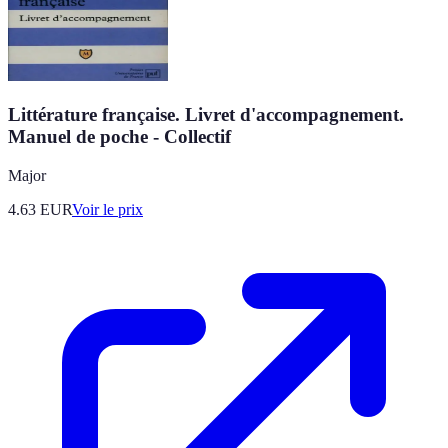
Littérature française. Livret d'accompagnement.
Manuel de poche - Collectif
Major
4.63
EUR
Voir le prix