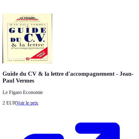
Guide du CV & la lettre d'accompagnement - Jean-
Paul Vermes
Le Figaro Economie
2
EUR
Voir le prix