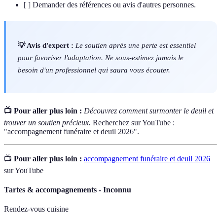
[ ] Demander des références ou avis d'autres personnes.
💡 Avis d'expert :
Le soutien après une perte est essentiel
pour favoriser l'adaptation. Ne sous-estimez jamais le
besoin d'un professionnel qui saura vous écouter.
📺 Pour aller plus loin :
Découvrez comment surmonter le deuil et
trouver un soutien précieux.
Recherchez sur YouTube :
"accompagnement funéraire et deuil 2026".
📺
Pour aller plus loin :
accompagnement funéraire et deuil 2026
sur YouTube
Tartes & accompagnements - Inconnu
Rendez-vous cuisine