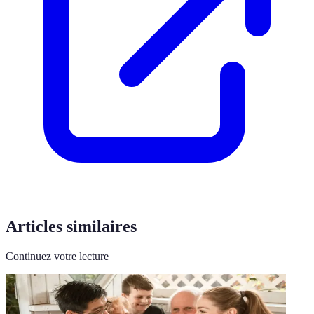
Articles similaires
Continuez votre lecture