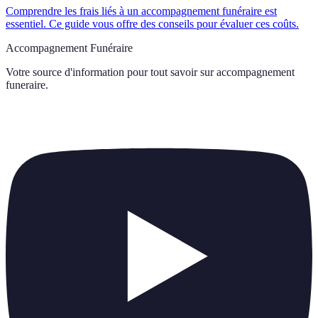
Comprendre les frais liés à un accompagnement funéraire est
essentiel. Ce guide vous offre des conseils pour évaluer ces coûts.
Accompagnement Funéraire
Votre source d'information pour tout savoir sur
accompagnement
funeraire
.