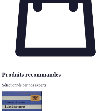
Produits recommandés
Sélectionnés par nos experts