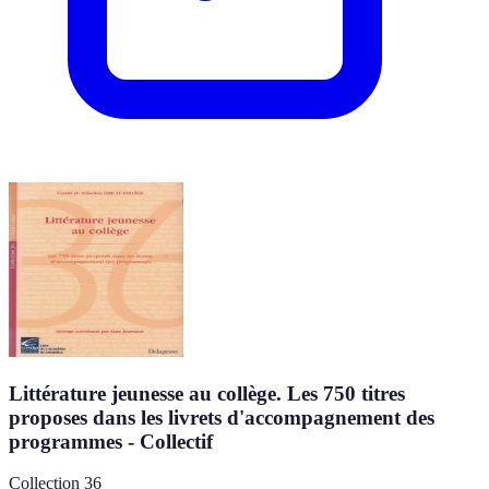
Littérature jeunesse au collège. Les 750 titres
proposes dans les livrets d'accompagnement des
programmes - Collectif
Collection 36