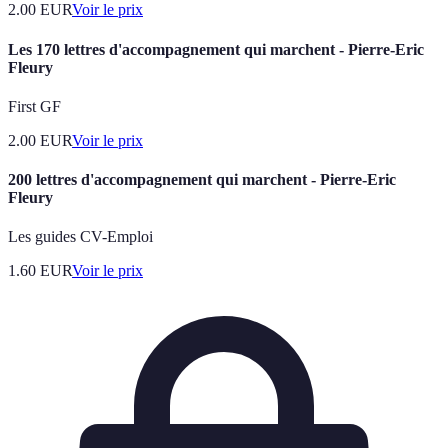
2.00
EUR
Voir le prix
Les 170 lettres d'accompagnement qui marchent - Pierre-Eric
Fleury
First GF
2.00
EUR
Voir le prix
200 lettres d'accompagnement qui marchent - Pierre-Eric
Fleury
Les guides CV-Emploi
1.60
EUR
Voir le prix