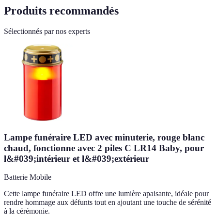
Produits recommandés
Sélectionnés par nos experts
Lampe funéraire LED avec minuterie, rouge blanc
chaud, fonctionne avec 2 piles C LR14 Baby, pour
l&#039;intérieur et l&#039;extérieur
Batterie Mobile
Cette lampe funéraire LED offre une lumière apaisante, idéale pour
rendre hommage aux défunts tout en ajoutant une touche de sérénité
à la cérémonie.