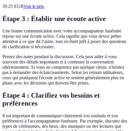
39.25
EUR
Voir le prix
Étape 3 : Établir une écoute active
Une bonne communication avec votre accompagnateur funéraire
repose sur une écoute active. Cela signifie que vous devez prêter
attention à ce que dit l’autre, tout en étant prêt à poser des questions
de clarification si nécessaire.
Prenez des notes pendant la discussion. Cela peut aider à vous
souvenir des détails importants et à continuer la conversation
ultérieurement. Si vous ne comprenez pas quelque chose, n'hésitez
pas à demander des éclaircissements. Selon les retours utilisateurs,
ceux qui pratiquent l'écoute active se sentent généralement plus en
phase avec les décisions qui doivent être prises.
Étape 4 : Clarifiez vos besoins et
préférences
Il est important de communiquer clairement vos souhaits et vos
préférences à l'accompagnateur funéraire. Par exemple, discutez des
types de cérémonies, des lieux, des musiques ou des lectures que