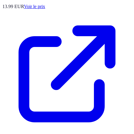
13.99
EUR
Voir le prix