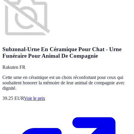
Subzonal-Urne En Céramique Pour Chat - Urne
Funéraire Pour Animal De Compagnie
Rakuten FR
Cette urne en céramique est un choix réconfortant pour ceux qui
souhaitent honorer la mémoire de leur animal de compagnie avec
dignité.
39.25
EUR
Voir le prix