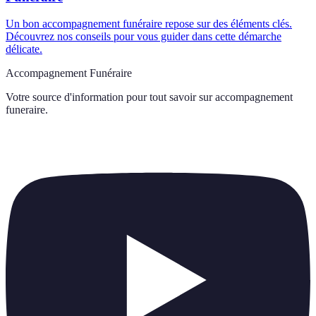
Un bon accompagnement funéraire repose sur des éléments clés.
Découvrez nos conseils pour vous guider dans cette démarche
délicate.
Accompagnement Funéraire
Votre source d'information pour tout savoir sur
accompagnement
funeraire
.