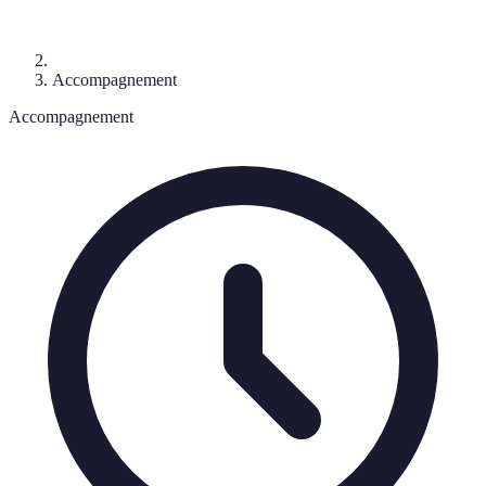
Accompagnement
Accompagnement