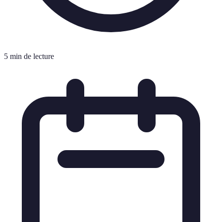
5 min de lecture