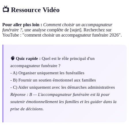
📺 Ressource Vidéo
Pour aller plus loin :
Comment choisir un accompagnateur
funéraire ?
, une analyse complète de [sujet]. Recherchez sur
YouTube : "comment choisir un accompagnateur funéraire 2026".
🧠 Quiz rapide :
Quel est le rôle principal d'un
accompagnateur funéraire ?
- A) Organiser uniquement les funérailles
- B) Fournir un soutien émotionnel aux familles
- C) Aider uniquement avec les démarches administratives
Réponse : B — L'accompagnateur funéraire est là pour
soutenir émotionnellement les familles et les guider dans la
prise de décisions.