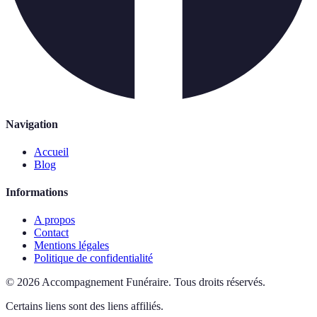
Navigation
Accueil
Blog
Informations
A propos
Contact
Mentions légales
Politique de confidentialité
©
2026
Accompagnement Funéraire
.
Tous droits réservés.
Certains liens sont des liens affiliés.