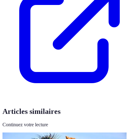
Articles similaires
Continuez votre lecture