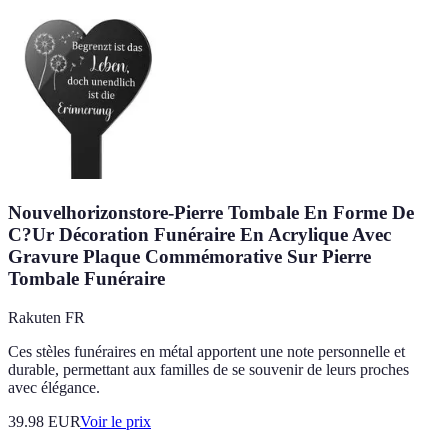
Nouvelhorizonstore-Pierre Tombale En Forme De
C?Ur Décoration Funéraire En Acrylique Avec
Gravure Plaque Commémorative Sur Pierre
Tombale Funéraire
Rakuten FR
Ces stèles funéraires en métal apportent une note personnelle et
durable, permettant aux familles de se souvenir de leurs proches
avec élégance.
39.98
EUR
Voir le prix