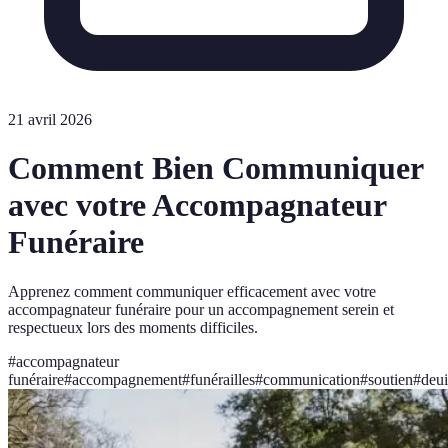
21 avril 2026
Comment Bien Communiquer
avec votre Accompagnateur
Funéraire
Apprenez comment communiquer efficacement avec votre
accompagnateur funéraire pour un accompagnement serein et
respectueux lors des moments difficiles.
#
accompagnateur
funéraire
#
accompagnement
#
funérailles
#
communication
#
soutien
#
deui