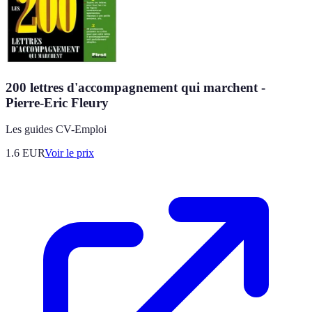
200 lettres d'accompagnement qui marchent -
Pierre-Eric Fleury
Les guides CV-Emploi
1.6
EUR
Voir le prix