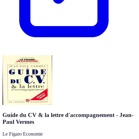
Guide du CV & la lettre d'accompagnement - Jean-
Paul Vermes
Le Figaro Economie