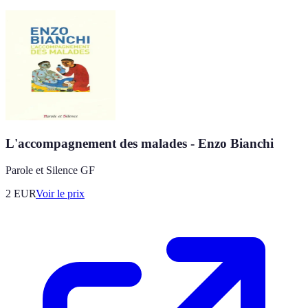
L'accompagnement des malades - Enzo Bianchi
Parole et Silence GF
2
EUR
Voir le prix