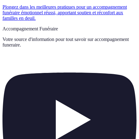
Plongez dans les meilleures pratiques pour un accompagnement
funéraire émotionnel réussi, apportant soutien et réconfort aux
familles en deuil.
Accompagnement Funéraire
Votre source d'information pour tout savoir sur
accompagnement
funeraire
.