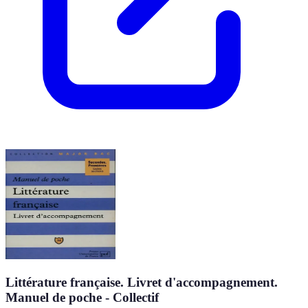
Littérature française. Livret d'accompagnement.
Manuel de poche - Collectif