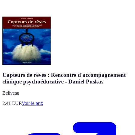
Capteurs de rêves : Rencontre d'accompagnement
clinique psychoéducative - Daniel Puskas
Beliveau
2.41
EUR
Voir le prix