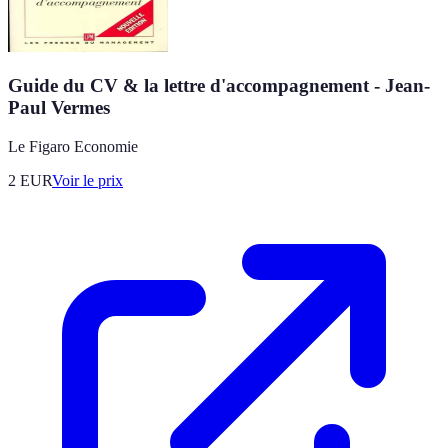
Guide du CV & la lettre d'accompagnement - Jean-
Paul Vermes
Le Figaro Economie
2
EUR
Voir le prix