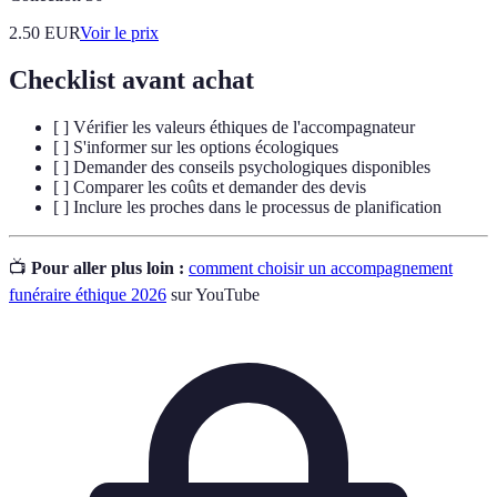
2.50
EUR
Voir le prix
Checklist avant achat
[ ] Vérifier les valeurs éthiques de l'accompagnateur
[ ] S'informer sur les options écologiques
[ ] Demander des conseils psychologiques disponibles
[ ] Comparer les coûts et demander des devis
[ ] Inclure les proches dans le processus de planification
📺
Pour aller plus loin :
comment choisir un accompagnement
funéraire éthique 2026
sur YouTube