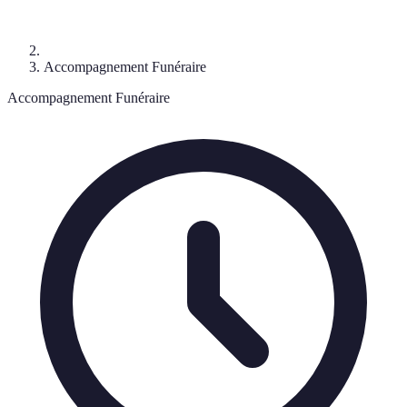
Accompagnement Funéraire
Accompagnement Funéraire