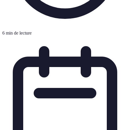
6 min de lecture