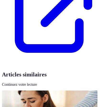
Articles similaires
Continuez votre lecture