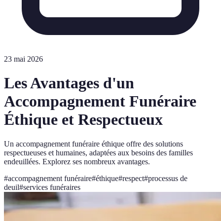
23 mai 2026
Les Avantages d'un
Accompagnement Funéraire
Éthique et Respectueux
Un accompagnement funéraire éthique offre des solutions
respectueuses et humaines, adaptées aux besoins des familles
endeuillées. Explorez ses nombreux avantages.
#
accompagnement funéraire
#
éthique
#
respect
#
processus de
deuil
#
services funéraires