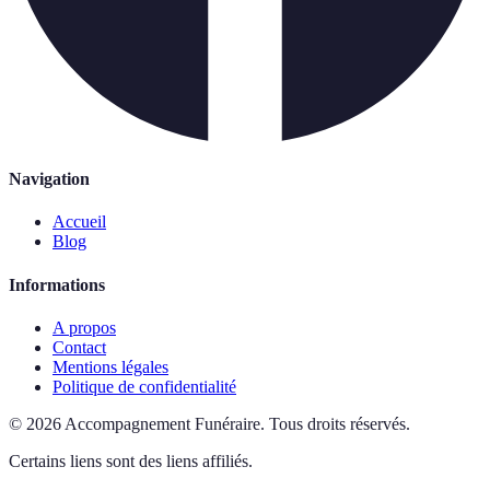
Navigation
Accueil
Blog
Informations
A propos
Contact
Mentions légales
Politique de confidentialité
©
2026
Accompagnement Funéraire
.
Tous droits réservés.
Certains liens sont des liens affiliés.