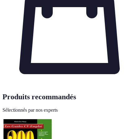
Produits recommandés
Sélectionnés par nos experts