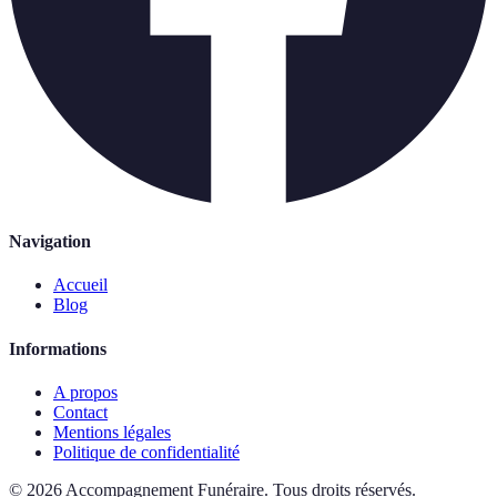
Navigation
Accueil
Blog
Informations
A propos
Contact
Mentions légales
Politique de confidentialité
©
2026
Accompagnement Funéraire
.
Tous droits réservés.