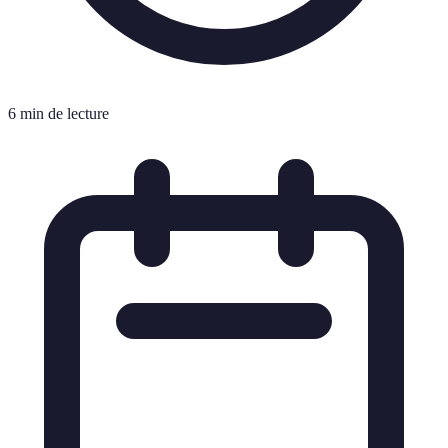
6 min de lecture