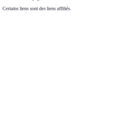
Certains liens sont des liens affiliés.