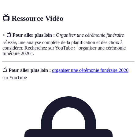
📺 Ressource Vidéo
>
📺 Pour aller plus loin :
Organiser une cérémonie funéraire
réussie
, une analyse complète de la planification et des choix à
considérer. Recherchez sur YouTube : "organiser une cérémonie
funéraire 2026".
📺
Pour aller plus loin :
organiser une cérémonie funéraire 2026
sur YouTube