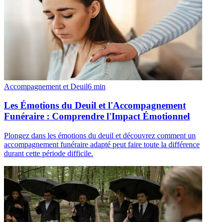
Accompagnement et Deuil
6
min
Les Émotions du Deuil et l'Accompagnement
Funéraire : Comprendre l'Impact Émotionnel
Plongez dans les émotions du deuil et découvrez comment un
accompagnement funéraire adapté peut faire toute la différence
durant cette période difficile.