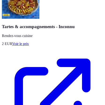
Tartes & accompagnements - Inconnu
Rendez-vous cuisine
2
EUR
Voir le prix