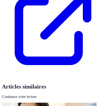
Articles similaires
Continuez votre lecture