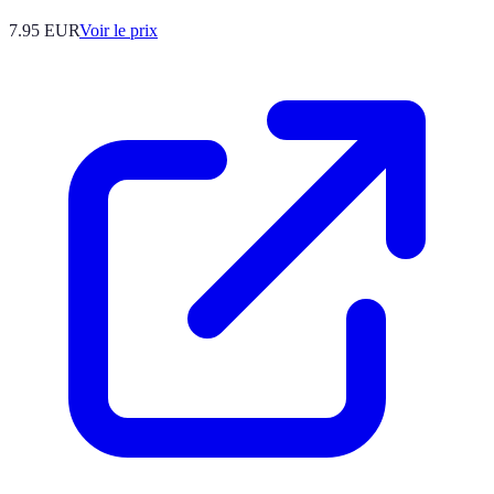
7.95
EUR
Voir le prix