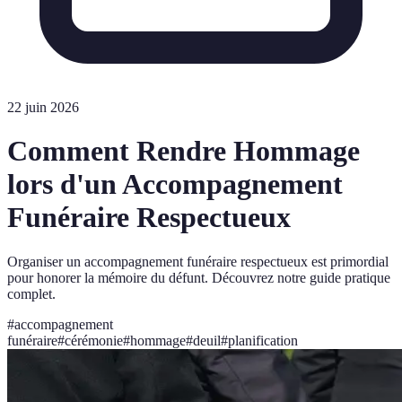
22 juin 2026
Comment Rendre Hommage
lors d'un Accompagnement
Funéraire Respectueux
Organiser un accompagnement funéraire respectueux est primordial
pour honorer la mémoire du défunt. Découvrez notre guide pratique
complet.
#
accompagnement
funéraire
#
cérémonie
#
hommage
#
deuil
#
planification