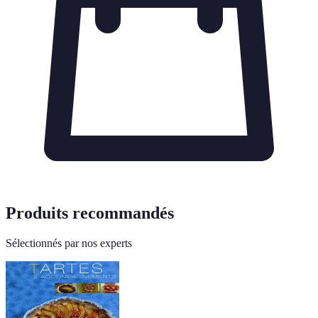
Produits recommandés
Sélectionnés par nos experts