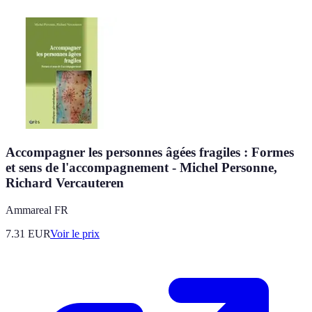
Accompagner les personnes âgées fragiles : Formes
et sens de l'accompagnement - Michel Personne,
Richard Vercauteren
Ammareal FR
7.31
EUR
Voir le prix