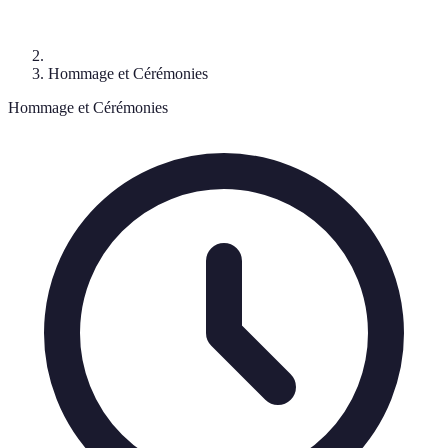
Hommage et Cérémonies
Hommage et Cérémonies