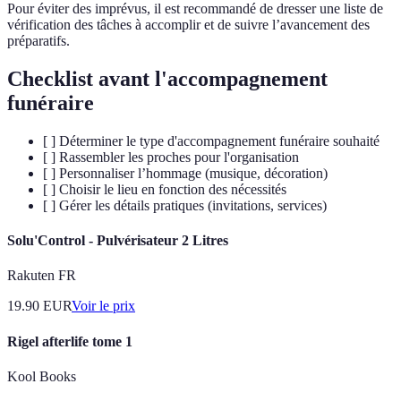
Pour éviter des imprévus, il est recommandé de dresser une liste de
vérification des tâches à accomplir et de suivre l’avancement des
préparatifs.
Checklist avant l'accompagnement
funéraire
[ ] Déterminer le type d'accompagnement funéraire souhaité
[ ] Rassembler les proches pour l'organisation
[ ] Personnaliser l’hommage (musique, décoration)
[ ] Choisir le lieu en fonction des nécessités
[ ] Gérer les détails pratiques (invitations, services)
Solu'Control - Pulvérisateur 2 Litres
Rakuten FR
19.90
EUR
Voir le prix
Rigel afterlife tome 1
Kool Books