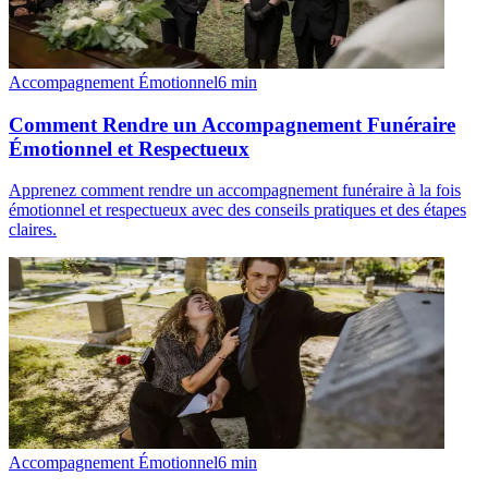
Accompagnement Émotionnel
6
min
Comment Rendre un Accompagnement Funéraire
Émotionnel et Respectueux
Apprenez comment rendre un accompagnement funéraire à la fois
émotionnel et respectueux avec des conseils pratiques et des étapes
claires.
Accompagnement Émotionnel
6
min