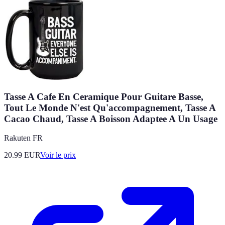
Tasse A Cafe En Ceramique Pour Guitare Basse,
Tout Le Monde N'est Qu'accompagnement, Tasse A
Cacao Chaud, Tasse A Boisson Adaptee A Un Usage
Rakuten FR
20.99
EUR
Voir le prix