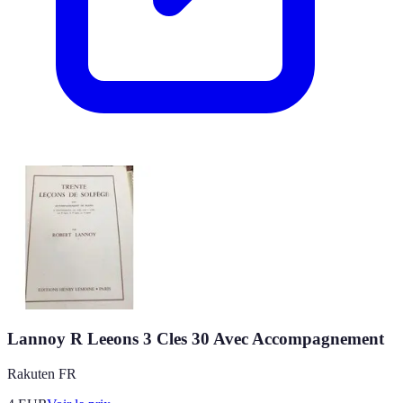
Lannoy R Leeons 3 Cles 30 Avec Accompagnement
Rakuten FR