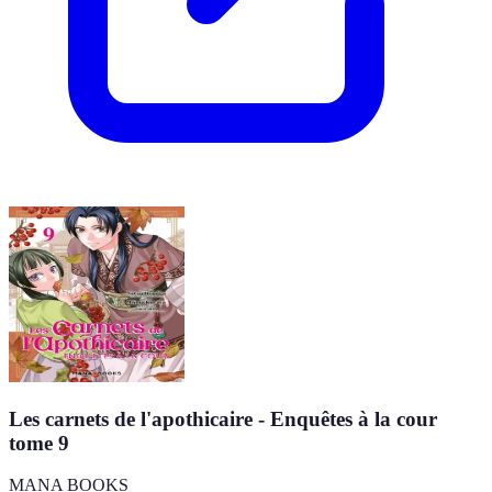
Les carnets de l'apothicaire - Enquêtes à la cour
tome 9
MANA BOOKS