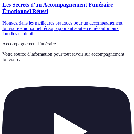
Les Secrets d'un Accompagnement Funéraire
Émotionnel Réussi
Plongez dans les meilleures pratiques pour un accompagnement
funéraire émotionnel réussi, apportant soutien et réconfort aux
familles en deuil.
Accompagnement Funéraire
Votre source d'information pour tout savoir sur
accompagnement
funeraire
.