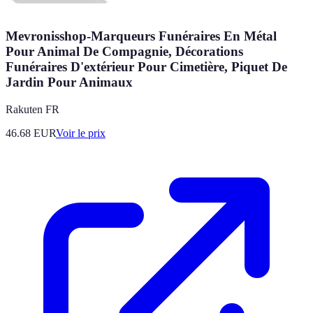
Mevronisshop-Marqueurs Funéraires En Métal
Pour Animal De Compagnie, Décorations
Funéraires D'extérieur Pour Cimetière, Piquet De
Jardin Pour Animaux
Rakuten FR
46.68
EUR
Voir le prix