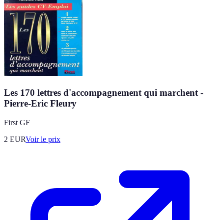
Les 170 lettres d'accompagnement qui marchent -
Pierre-Eric Fleury
First GF
2
EUR
Voir le prix