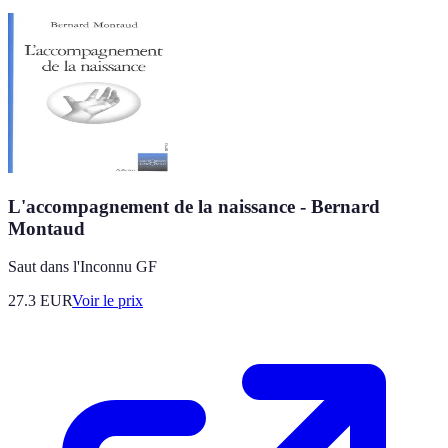
L'accompagnement de la naissance - Bernard
Montaud
Saut dans l'Inconnu GF
27.3
EUR
Voir le prix