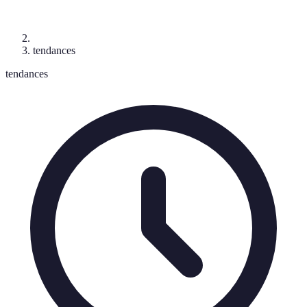
tendances
tendances