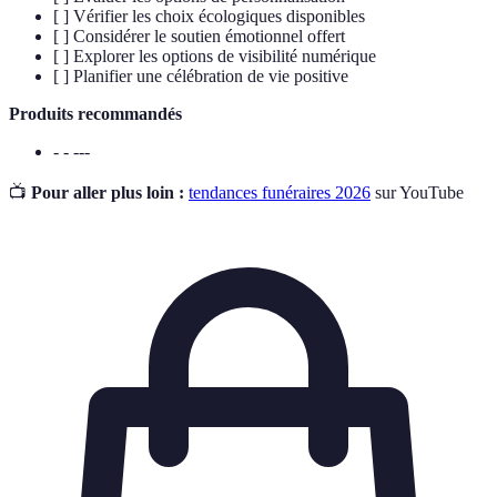
[ ] Vérifier les choix écologiques disponibles
[ ] Considérer le soutien émotionnel offert
[ ] Explorer les options de visibilité numérique
[ ] Planifier une célébration de vie positive
Produits recommandés
- - ---
📺
Pour aller plus loin :
tendances funéraires 2026
sur YouTube