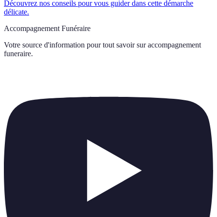
Découvrez nos conseils pour vous guider dans cette démarche
délicate.
Accompagnement Funéraire
Votre source d'information pour tout savoir sur
accompagnement
funeraire
.