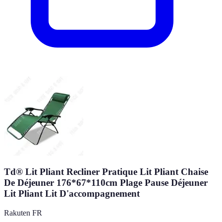
Td® Lit Pliant Recliner Pratique Lit Pliant Chaise
De Déjeuner 176*67*110cm Plage Pause Déjeuner
Lit Pliant Lit D'accompagnement
Rakuten FR