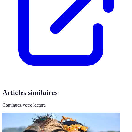
Articles similaires
Continuez votre lecture