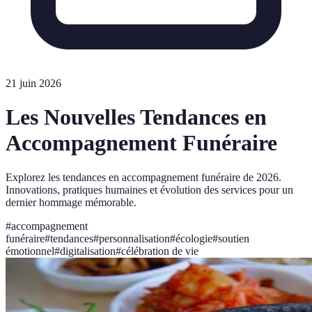
21 juin 2026
Les Nouvelles Tendances en
Accompagnement Funéraire
Explorez les tendances en accompagnement funéraire de 2026.
Innovations, pratiques humaines et évolution des services pour un
dernier hommage mémorable.
#
accompagnement
funéraire
#
tendances
#
personnalisation
#
écologie
#
soutien
émotionnel
#
digitalisation
#
célébration de vie