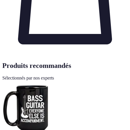
Produits recommandés
Sélectionnés par nos experts