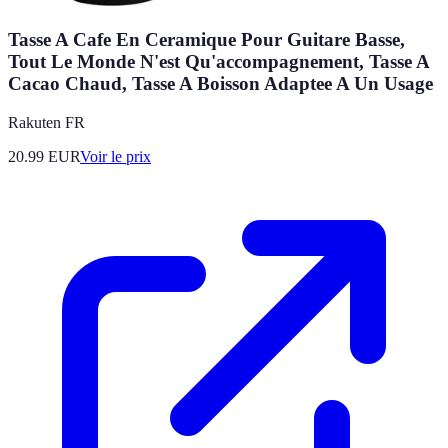
Tasse A Cafe En Ceramique Pour Guitare Basse,
Tout Le Monde N'est Qu'accompagnement, Tasse A
Cacao Chaud, Tasse A Boisson Adaptee A Un Usage
Rakuten FR
20.99
EUR
Voir le prix