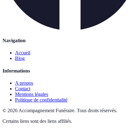
Navigation
Accueil
Blog
Informations
A propos
Contact
Mentions légales
Politique de confidentialité
©
2026
Accompagnement Funéraire
.
Tous droits réservés.
Certains liens sont des liens affiliés.