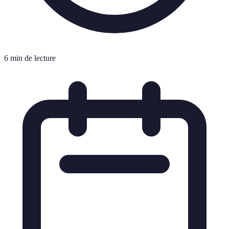
6 min de lecture