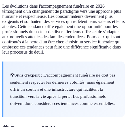
Les évolutions dans l'accompagnement funéraire en 2026
témoignent d'un changement de paradigme vers une approche plus
humaine et respectueuse. Les consommateurs deviennent plus
exigeants et souhaitent des services qui reflètent leurs valeurs et leurs
attentes. Cette tendance offre également une opportunité pour les
professionnels du secteur de diversifier leurs offres et de s'adapter
aux nouvelles attentes des familles endeuillées. Pour ceux qui sont
confrontés à la perte d'un être cher, choisir un service funéraire qui
embrasse ces tendances peut faire une différence significative dans
leur processus de deuil.
💡 Avis d'expert :
L'accompagnement funéraire ne doit pas
seulement respecter les dernières volontés, mais également
offrir un soutien et une infrastructure qui facilitent la
transition vers la vie après la perte. Les professionnels
doivent donc considérer ces tendances comme essentielles.