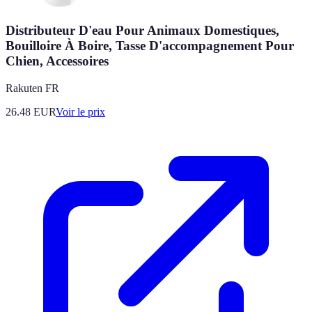
Distributeur D'eau Pour Animaux Domestiques,
Bouilloire À Boire, Tasse D'accompagnement Pour
Chien, Accessoires
Rakuten FR
26.48
EUR
Voir le prix