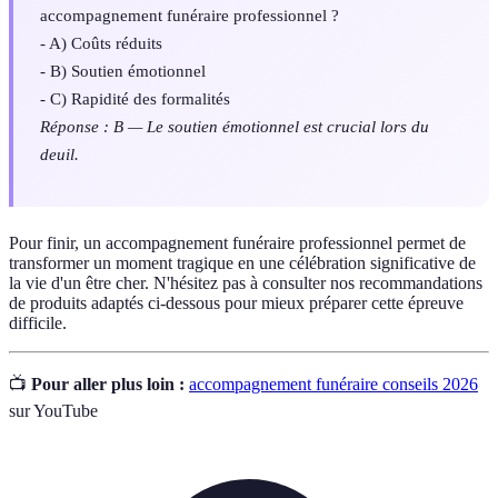
accompagnement funéraire professionnel ?
- A) Coûts réduits
- B) Soutien émotionnel
- C) Rapidité des formalités
Réponse : B — Le soutien émotionnel est crucial lors du
deuil.
Pour finir, un accompagnement funéraire professionnel permet de
transformer un moment tragique en une célébration significative de
la vie d'un être cher. N'hésitez pas à consulter nos recommandations
de produits adaptés ci-dessous pour mieux préparer cette épreuve
difficile.
📺
Pour aller plus loin :
accompagnement funéraire conseils 2026
sur YouTube