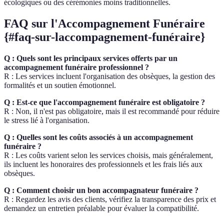
écologiques ou des cérémonies moins traditionnelles.
FAQ sur l'Accompagnement Funéraire
{#faq-sur-laccompagnement-funéraire}
Q : Quels sont les principaux services offerts par un
accompagnement funéraire professionnel ?
R : Les services incluent l'organisation des obsèques, la gestion des
formalités et un soutien émotionnel.
Q : Est-ce que l'accompagnement funéraire est obligatoire ?
R : Non, il n'est pas obligatoire, mais il est recommandé pour réduire
le stress lié à l'organisation.
Q : Quelles sont les coûts associés à un accompagnement
funéraire ?
R : Les coûts varient selon les services choisis, mais généralement,
ils incluent les honoraires des professionnels et les frais liés aux
obsèques.
Q : Comment choisir un bon accompagnateur funéraire ?
R : Regardez les avis des clients, vérifiez la transparence des prix et
demandez un entretien préalable pour évaluer la compatibilité.