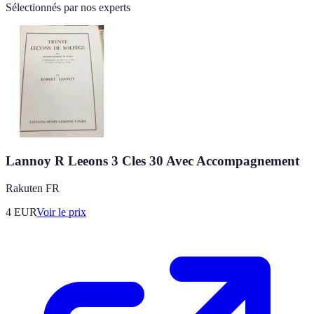
Sélectionnés par nos experts
Lannoy R Leeons 3 Cles 30 Avec Accompagnement
Rakuten FR
4
EUR
Voir le prix