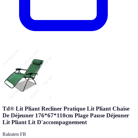
Td® Lit Pliant Recliner Pratique Lit Pliant Chaise
De Déjeuner 176*67*110cm Plage Pause Déjeuner
Lit Pliant Lit D'accompagnement
Rakuten FR