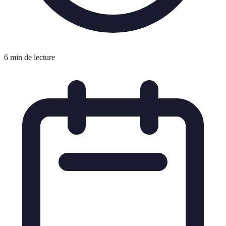
6 min de lecture