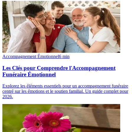
Accompagnement Émotionnel
6
min
Les Clés pour Comprendre l'Accompagnement
Funéraire Émotionnel
Explorez les éléments essentiels pour un accompagnement funéraire
centré sur les émotions et le soutien familial. Un guide complet pour
2026.