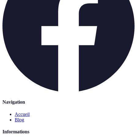
Navigation
Accueil
Blog
Informations