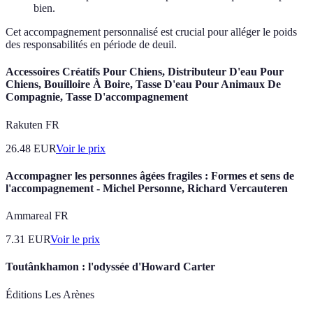
bien.
Cet accompagnement personnalisé est crucial pour alléger le poids
des responsabilités en période de deuil.
Accessoires Créatifs Pour Chiens, Distributeur D'eau Pour
Chiens, Bouilloire À Boire, Tasse D'eau Pour Animaux De
Compagnie, Tasse D'accompagnement
Rakuten FR
26.48
EUR
Voir le prix
Accompagner les personnes âgées fragiles : Formes et sens de
l'accompagnement - Michel Personne, Richard Vercauteren
Ammareal FR
7.31
EUR
Voir le prix
Toutânkhamon : l'odyssée d'Howard Carter
Éditions Les Arènes