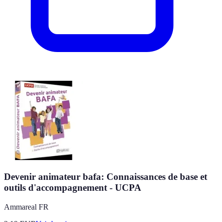
Devenir animateur bafa: Connaissances de base et
outils d'accompagnement - UCPA
Ammareal FR