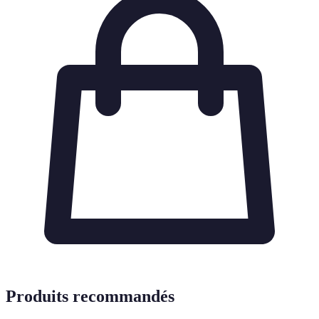
Produits recommandés