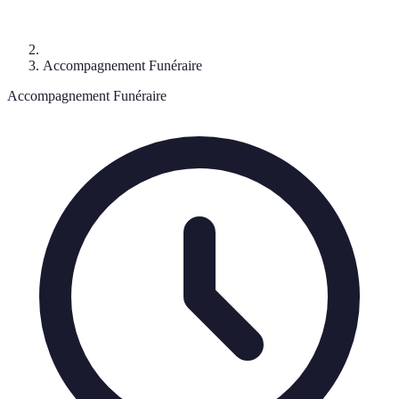
Accompagnement Funéraire
Accompagnement Funéraire