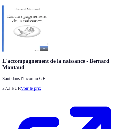
L'accompagnement de la naissance - Bernard
Montaud
Saut dans l'Inconnu GF
27.3
EUR
Voir le prix