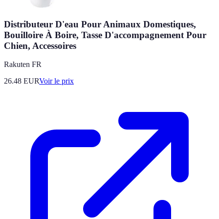
Distributeur D'eau Pour Animaux Domestiques,
Bouilloire À Boire, Tasse D'accompagnement Pour
Chien, Accessoires
Rakuten FR
26.48
EUR
Voir le prix