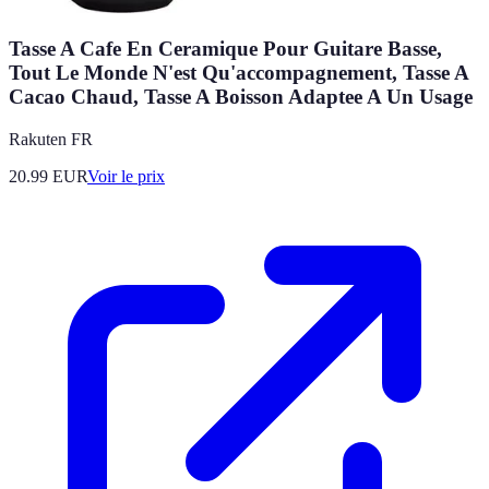
Tasse A Cafe En Ceramique Pour Guitare Basse,
Tout Le Monde N'est Qu'accompagnement, Tasse A
Cacao Chaud, Tasse A Boisson Adaptee A Un Usage
Rakuten FR
20.99
EUR
Voir le prix