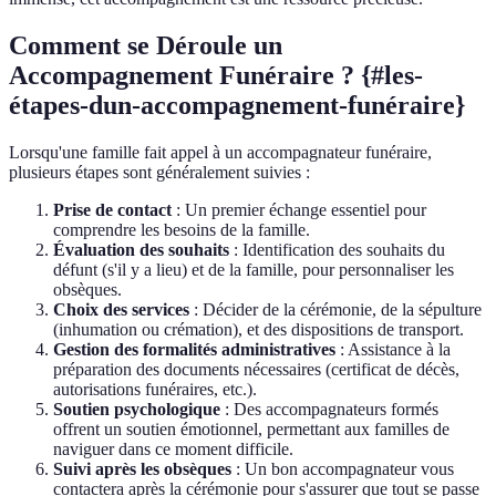
Comment se Déroule un
Accompagnement Funéraire ? {#les-
étapes-dun-accompagnement-funéraire}
Lorsqu'une famille fait appel à un accompagnateur funéraire,
plusieurs étapes sont généralement suivies :
Prise de contact
: Un premier échange essentiel pour
comprendre les besoins de la famille.
Évaluation des souhaits
: Identification des souhaits du
défunt (s'il y a lieu) et de la famille, pour personnaliser les
obsèques.
Choix des services
: Décider de la cérémonie, de la sépulture
(inhumation ou crémation), et des dispositions de transport.
Gestion des formalités administratives
: Assistance à la
préparation des documents nécessaires (certificat de décès,
autorisations funéraires, etc.).
Soutien psychologique
: Des accompagnateurs formés
offrent un soutien émotionnel, permettant aux familles de
naviguer dans ce moment difficile.
Suivi après les obsèques
: Un bon accompagnateur vous
contactera après la cérémonie pour s'assurer que tout se passe