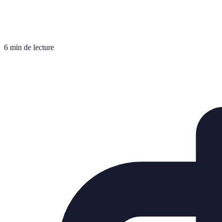
6 min de lecture