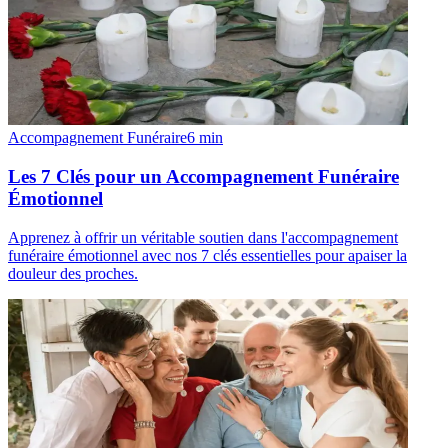
Accompagnement Funéraire
6
min
Les 7 Clés pour un Accompagnement Funéraire
Émotionnel
Apprenez à offrir un véritable soutien dans l'accompagnement
funéraire émotionnel avec nos 7 clés essentielles pour apaiser la
douleur des proches.