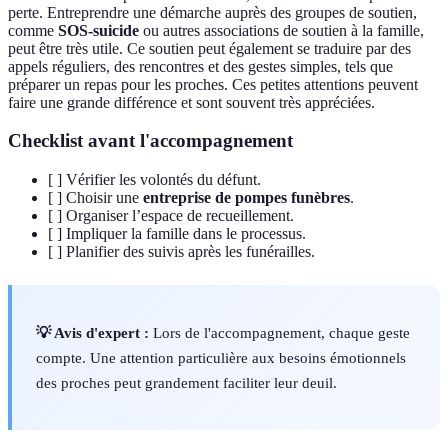
perte. Entreprendre une démarche auprès des groupes de soutien,
comme
SOS-suicide
ou autres associations de soutien à la famille,
peut être très utile. Ce soutien peut également se traduire par des
appels réguliers, des rencontres et des gestes simples, tels que
préparer un repas pour les proches. Ces petites attentions peuvent
faire une grande différence et sont souvent très appréciées.
Checklist avant l'accompagnement
[ ] Vérifier les volontés du défunt.
[ ] Choisir une
entreprise de pompes funèbres
.
[ ] Organiser l’espace de recueillement.
[ ] Impliquer la famille dans le processus.
[ ] Planifier des suivis après les funérailles.
💡 Avis d'expert :
Lors de l'accompagnement, chaque geste
compte. Une attention particulière aux besoins émotionnels
des proches peut grandement faciliter leur deuil.