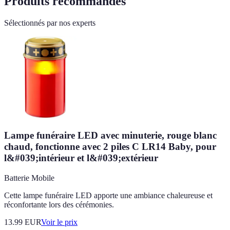
Produits recommandés
Sélectionnés par nos experts
Lampe funéraire LED avec minuterie, rouge blanc
chaud, fonctionne avec 2 piles C LR14 Baby, pour
l&#039;intérieur et l&#039;extérieur
Batterie Mobile
Cette lampe funéraire LED apporte une ambiance chaleureuse et
réconfortante lors des cérémonies.
13.99
EUR
Voir le prix