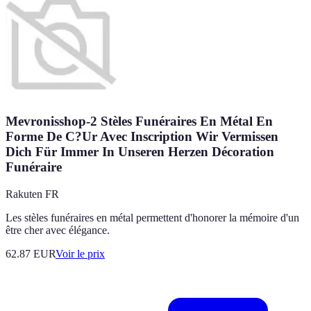
Mevronisshop-2 Stèles Funéraires En Métal En
Forme De C?Ur Avec Inscription Wir Vermissen
Dich Für Immer In Unseren Herzen Décoration
Funéraire
Rakuten FR
Les stèles funéraires en métal permettent d'honorer la mémoire d'un
être cher avec élégance.
62.87
EUR
Voir le prix