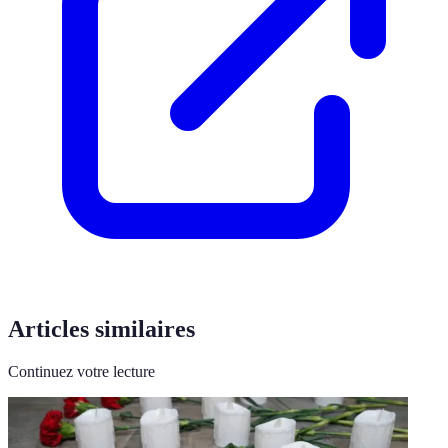
Articles similaires
Continuez votre lecture