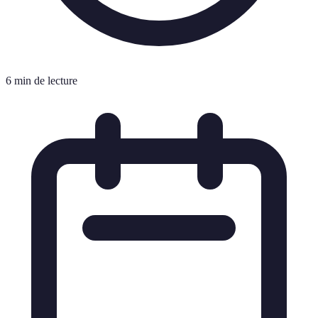
6 min de lecture