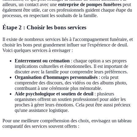
ailleurs, un contact avec une
entreprise de pompes funèbres
peut
également être utile, car ces professionnels guident chaque étape du
processus, en respectant les souhaits de la famille.
Étape 2 : Choisir les bons services
Il existe de nombreux services liés à l'accompagnement funéraire, et
choisir les bons peut grandement influer sur l'expérience de deuil.
Voici quelques services à envisager :
Enterrement ou crémation
: chaque option a ses propres
implications culturelles et émotionnelles. Il est important de
discuter avec la famille pour comprendre leurs préférences.
Organisation d'hommages personnalisés
: cela peut
comprendre des discours, des vidéos ou des albums photo,
contribuant à une cérémonie plus mémorable.
Aide psychologique et soutien de deuil
: plusieurs
organismes offrent un soutien professionnel pour aider les
proches à gérer leurs émotions. Cela peut être aussi précieux
qu'une assistance logistique.
Pour une meilleure compréhension des choix, envisagez un tableau
comparatif des services souvent offerts :