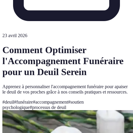
23 avril 2026
Comment Optimiser
l'Accompagnement Funéraire
pour un Deuil Serein
Apprenez à personnaliser l'accompagnement funéraire pour apaiser
le deuil de vos proches grâce à nos conseils pratiques et ressources.
#
deuil
#
funéraire
#
accompagnement
#
soutien
psychologique
#
processus de deuil