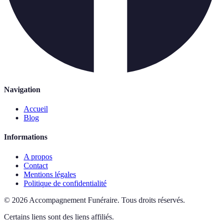
Navigation
Accueil
Blog
Informations
A propos
Contact
Mentions légales
Politique de confidentialité
©
2026
Accompagnement Funéraire
.
Tous droits réservés.
Certains liens sont des liens affiliés.