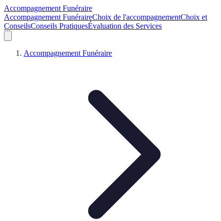
Accompagnement Funéraire
Accompagnement Funéraire
Choix de l'accompagnement
Choix et
Conseils
Conseils Pratiques
Évaluation des Services
Accompagnement Funéraire