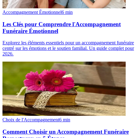
Accompagnement Émotionnel
6
min
Les Clés pour Comprendre l'Accompagnement
Funéraire Émotionnel
Explorez les éléments essentiels pour un accompagnement funéraire
centré sur les émotions et le soutien familial. Un guide complet pour
2026.
Choix de l'Accompagnement
6
min
Comment Choisir un Accompagnement Funéraire