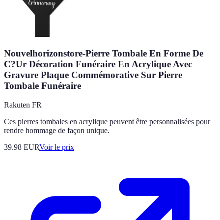
Nouvelhorizonstore-Pierre Tombale En Forme De
C?Ur Décoration Funéraire En Acrylique Avec
Gravure Plaque Commémorative Sur Pierre
Tombale Funéraire
Rakuten FR
Ces pierres tombales en acrylique peuvent être personnalisées pour
rendre hommage de façon unique.
39.98
EUR
Voir le prix