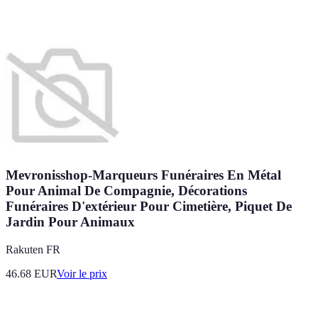
Mevronisshop-Marqueurs Funéraires En Métal
Pour Animal De Compagnie, Décorations
Funéraires D'extérieur Pour Cimetière, Piquet De
Jardin Pour Animaux
Rakuten FR
46.68
EUR
Voir le prix