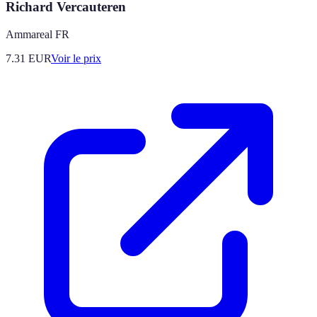
Richard Vercauteren
Ammareal FR
7.31
EUR
Voir le prix