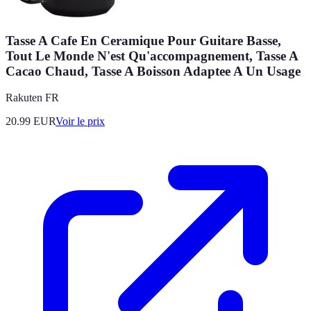
Tasse A Cafe En Ceramique Pour Guitare Basse,
Tout Le Monde N'est Qu'accompagnement, Tasse A
Cacao Chaud, Tasse A Boisson Adaptee A Un Usage
Rakuten FR
20.99
EUR
Voir le prix