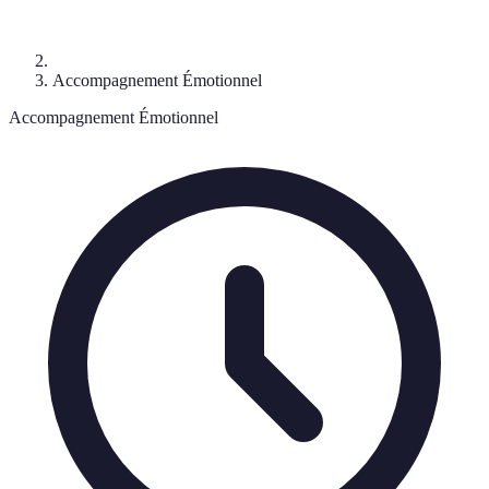
Accompagnement Émotionnel
Accompagnement Émotionnel