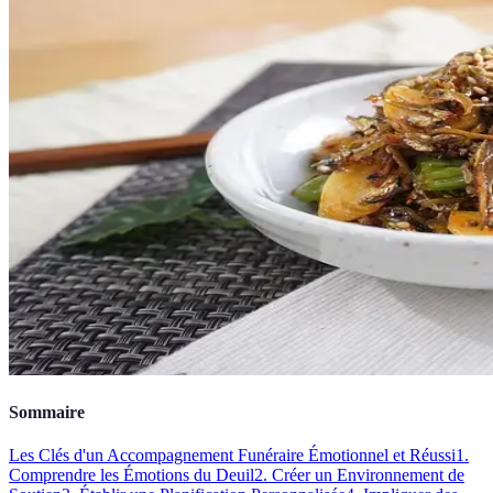
Sommaire
Les Clés d'un Accompagnement Funéraire Émotionnel et Réussi
1.
Comprendre les Émotions du Deuil
2. Créer un Environnement de