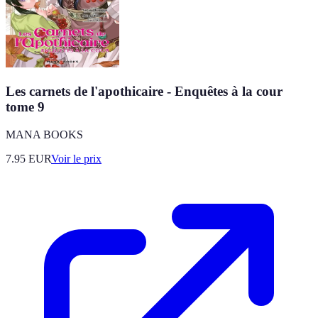
Les carnets de l'apothicaire - Enquêtes à la cour
tome 9
MANA BOOKS
7.95
EUR
Voir le prix