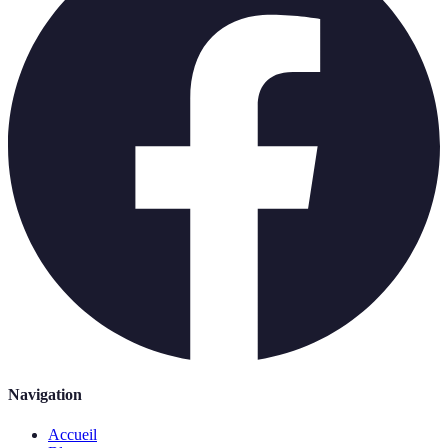
Navigation
Accueil