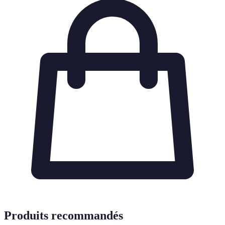
Produits recommandés