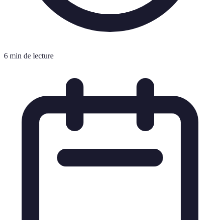
6 min de lecture