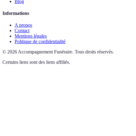
Blog
Informations
A propos
Contact
Mentions légales
Politique de confidentialité
©
2026
Accompagnement Funéraire
.
Tous droits réservés.
Certains liens sont des liens affiliés.