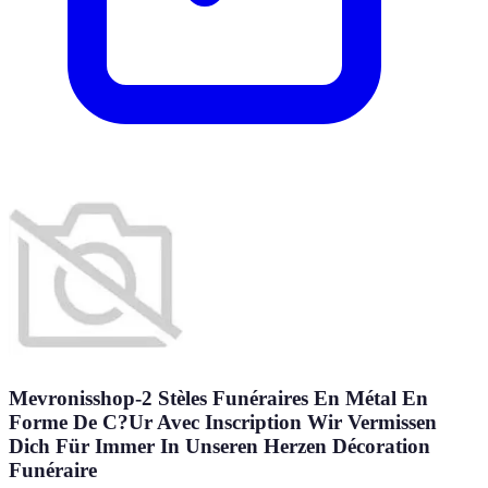
Mevronisshop-2 Stèles Funéraires En Métal En
Forme De C?Ur Avec Inscription Wir Vermissen
Dich Für Immer In Unseren Herzen Décoration
Funéraire