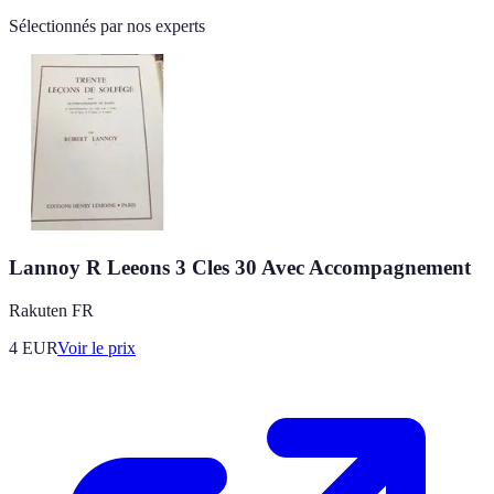
Sélectionnés par nos experts
Lannoy R Leeons 3 Cles 30 Avec Accompagnement
Rakuten FR
4
EUR
Voir le prix