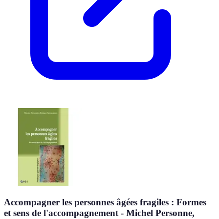
Accompagner les personnes âgées fragiles : Formes
et sens de l'accompagnement - Michel Personne,