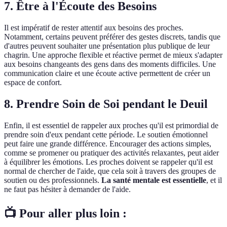
7. Être à l'Écoute des Besoins
Il est impératif de rester attentif aux besoins des proches.
Notamment, certains peuvent préférer des gestes discrets, tandis que
d'autres peuvent souhaiter une présentation plus publique de leur
chagrin. Une approche flexible et réactive permet de mieux s'adapter
aux besoins changeants des gens dans des moments difficiles. Une
communication claire et une écoute active permettent de créer un
espace de confort.
8. Prendre Soin de Soi pendant le Deuil
Enfin, il est essentiel de rappeler aux proches qu'il est primordial de
prendre soin d'eux pendant cette période. Le soutien émotionnel
peut faire une grande différence. Encourager des actions simples,
comme se promener ou pratiquer des activités relaxantes, peut aider
à équilibrer les émotions. Les proches doivent se rappeler qu'il est
normal de chercher de l'aide, que cela soit à travers des groupes de
soutien ou des professionnels.
La santé mentale est essentielle
, et il
ne faut pas hésiter à demander de l'aide.
📺 Pour aller plus loin :