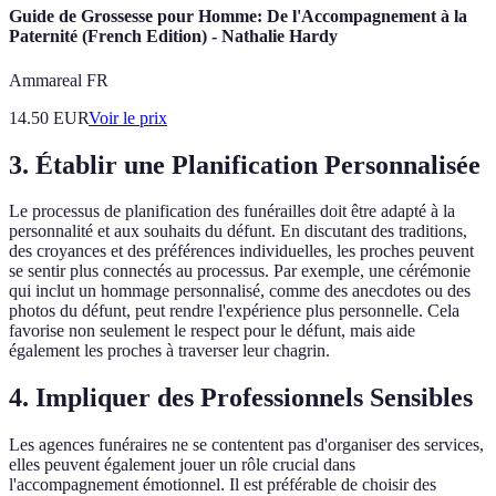
Guide de Grossesse pour Homme: De l'Accompagnement à la
Paternité (French Edition) - Nathalie Hardy
Ammareal FR
14.50
EUR
Voir le prix
3. Établir une Planification Personnalisée
Le processus de planification des funérailles doit être adapté à la
personnalité et aux souhaits du défunt. En discutant des traditions,
des croyances et des préférences individuelles, les proches peuvent
se sentir plus connectés au processus. Par exemple, une cérémonie
qui inclut un hommage personnalisé, comme des anecdotes ou des
photos du défunt, peut rendre l'expérience plus personnelle. Cela
favorise non seulement le respect pour le défunt, mais aide
également les proches à traverser leur chagrin.
4. Impliquer des Professionnels Sensibles
Les agences funéraires ne se contentent pas d'organiser des services,
elles peuvent également jouer un rôle crucial dans
l'accompagnement émotionnel. Il est préférable de choisir des