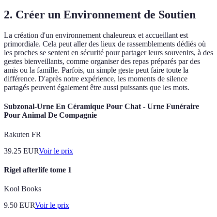
2. Créer un Environnement de Soutien
La création d'un environnement chaleureux et accueillant est
primordiale. Cela peut aller des lieux de rassemblements dédiés où
les proches se sentent en sécurité pour partager leurs souvenirs, à des
gestes bienveillants, comme organiser des repas préparés par des
amis ou la famille. Parfois, un simple geste peut faire toute la
différence. D'après notre expérience, les moments de silence
partagés peuvent également être aussi puissants que les mots.
Subzonal-Urne En Céramique Pour Chat - Urne Funéraire
Pour Animal De Compagnie
Rakuten FR
39.25
EUR
Voir le prix
Rigel afterlife tome 1
Kool Books
9.50
EUR
Voir le prix