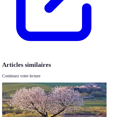
Articles similaires
Continuez votre lecture