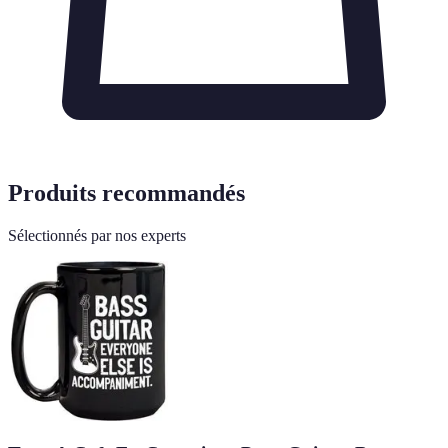
Produits recommandés
Sélectionnés par nos experts