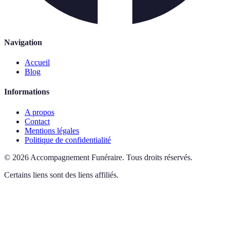
Navigation
Accueil
Blog
Informations
A propos
Contact
Mentions légales
Politique de confidentialité
©
2026
Accompagnement Funéraire
.
Tous droits réservés.
Certains liens sont des liens affiliés.