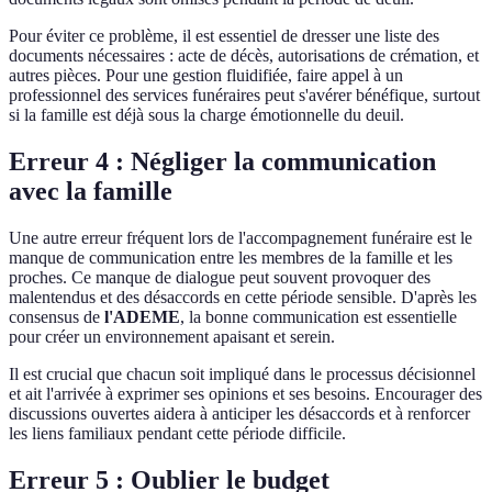
Pour éviter ce problème, il est essentiel de dresser une liste des
documents nécessaires : acte de décès, autorisations de crémation, et
autres pièces. Pour une gestion fluidifiée, faire appel à un
professionnel des services funéraires peut s'avérer bénéfique, surtout
si la famille est déjà sous la charge émotionnelle du deuil.
Erreur 4 : Négliger la communication
avec la famille
Une autre erreur fréquent lors de l'accompagnement funéraire est le
manque de communication entre les membres de la famille et les
proches. Ce manque de dialogue peut souvent provoquer des
malentendus et des désaccords en cette période sensible. D'après les
consensus de
l'ADEME
, la bonne communication est essentielle
pour créer un environnement apaisant et serein.
Il est crucial que chacun soit impliqué dans le processus décisionnel
et ait l'arrivée à exprimer ses opinions et ses besoins. Encourager des
discussions ouvertes aidera à anticiper les désaccords et à renforcer
les liens familiaux pendant cette période difficile.
Erreur 5 : Oublier le budget