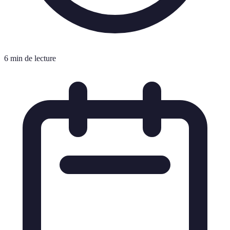
6 min de lecture