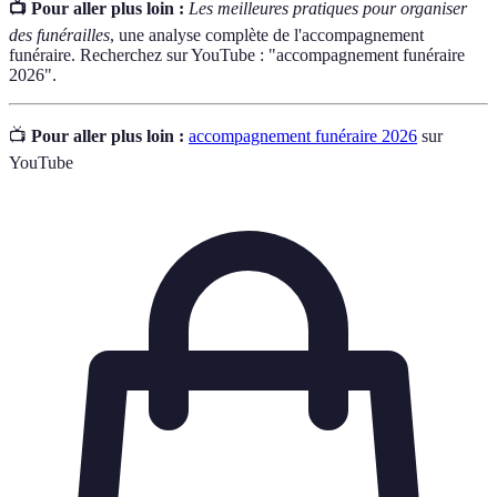
📺 Pour aller plus loin :
Les meilleures pratiques pour organiser
des funérailles
, une analyse complète de l'accompagnement
funéraire. Recherchez sur YouTube : "accompagnement funéraire
2026".
📺
Pour aller plus loin :
accompagnement funéraire 2026
sur
YouTube