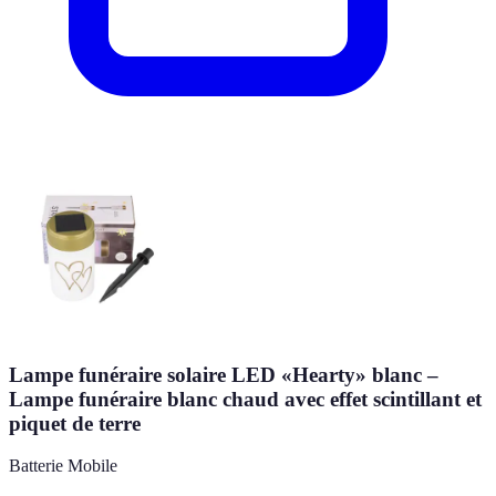
Lampe funéraire solaire LED «Hearty» blanc –
Lampe funéraire blanc chaud avec effet scintillant et
piquet de terre
Batterie Mobile