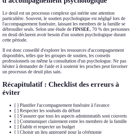
d'accompagnement psychologique
Le deuil est un processus complexe qui mérite une attention
particulière. Souvent, le soutien psychologique est négligé lors de
l'accompagnement funéraire, laissant les membres de la famille se
débrouiller seuls. Selon une étude de
l'INSEE
, 70 % des personnes
en deuil déclarent avoir besoin d'un soutien psychologique durant
cette période.
Il est donc conseillé d'explorer les ressources d'accompagnement
disponibles, telles que les groupes de soutien, les conseils
professionnels ou même la consultation d'un psychologue. Ne pas
hésiter à demander de l'aide et à soutenir les proches peut favoriser
un processus de deuil plus sain.
Récapitulatif : Checklist des erreurs à
éviter
[ ] Planifier l'accompagnement funéraire à l'avance
[ ] Respecter les souhaits du défunt
[ ] S'assurer que tous les aspects administratifs sont couverts
[ ] Communiquer clairement entre les membres de la famille
[ ] Établir et respecter un budget
[ ] Choisir un lieu approprié pour la cérémonie