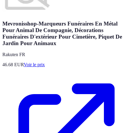
Mevronisshop-Marqueurs Funéraires En Métal
Pour Animal De Compagnie, Décorations
Funéraires D'extérieur Pour Cimetière, Piquet De
Jardin Pour Animaux
Rakuten FR
46.68
EUR
Voir le prix