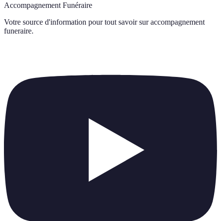
Accompagnement Funéraire
Votre source d'information pour tout savoir sur
accompagnement
funeraire
.