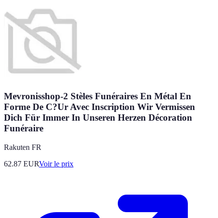
Mevronisshop-2 Stèles Funéraires En Métal En
Forme De C?Ur Avec Inscription Wir Vermissen
Dich Für Immer In Unseren Herzen Décoration
Funéraire
Rakuten FR
62.87
EUR
Voir le prix