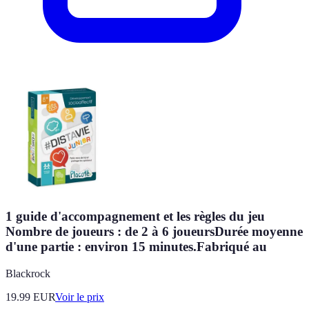
1 guide d'accompagnement et les règles du jeu
Nombre de joueurs : de 2 à 6 joueursDurée moyenne
d'une partie : environ 15 minutes.Fabriqué au
Blackrock
19.99
EUR
Voir le prix