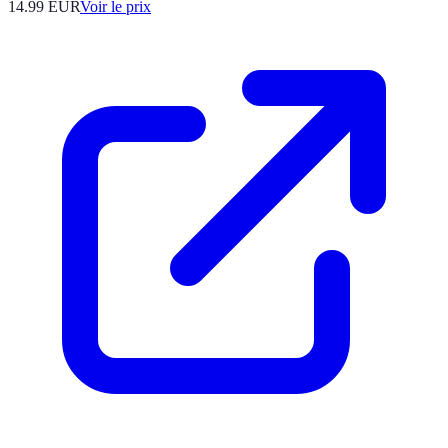
14.99
EUR
Voir le prix