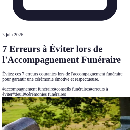
3 juin 2026
7 Erreurs à Éviter lors de
l'Accompagnement Funéraire
Évitez ces 7 erreurs courantes lors de l'accompagnement funéraire
pour garantir une cérémonie émotive et respectueuse.
#
accompagnement funéraire
#
conseils funéraires
#
erreurs à
éviter
#
deuil
#
cérémonies funéraires