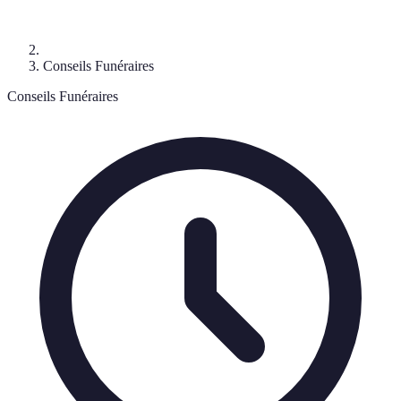
Conseils Funéraires
Conseils Funéraires