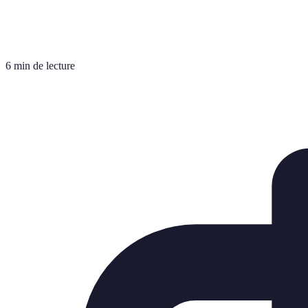
6 min de lecture