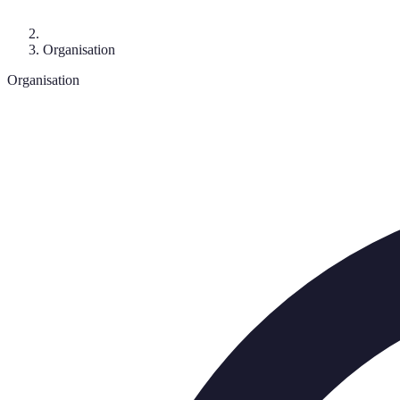
Organisation
Organisation