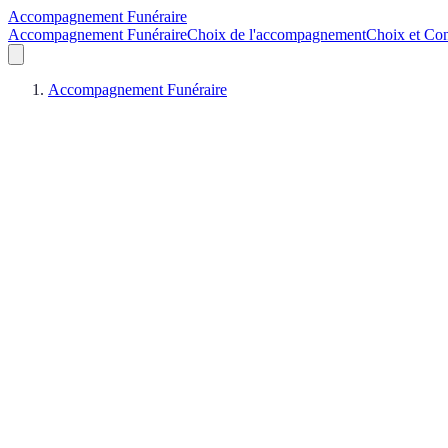
Accompagnement Funéraire
Accompagnement Funéraire
Choix de l'accompagnement
Choix et Con
Accompagnement Funéraire