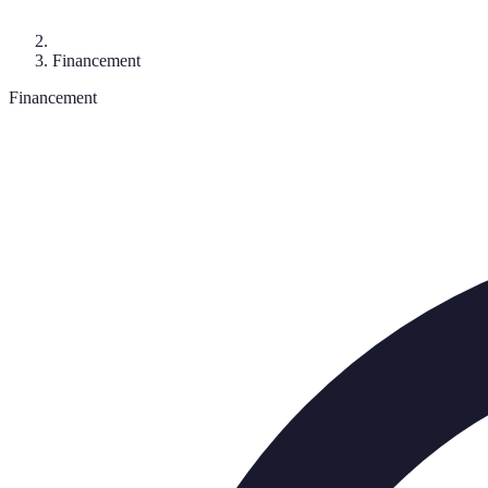
Financement
Financement