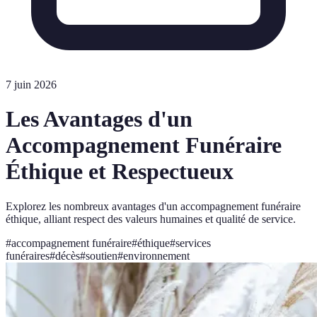
7 juin 2026
Les Avantages d'un
Accompagnement Funéraire
Éthique et Respectueux
Explorez les nombreux avantages d'un accompagnement funéraire
éthique, alliant respect des valeurs humaines et qualité de service.
#
accompagnement funéraire
#
éthique
#
services
funéraires
#
décès
#
soutien
#
environnement