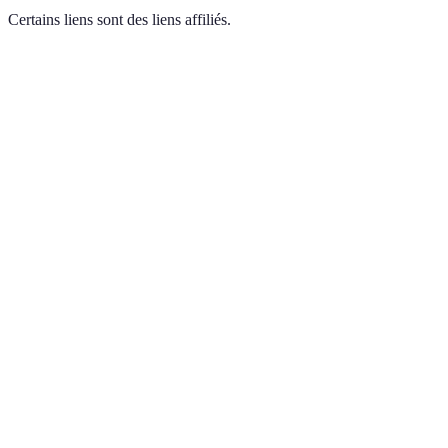
Certains liens sont des liens affiliés.