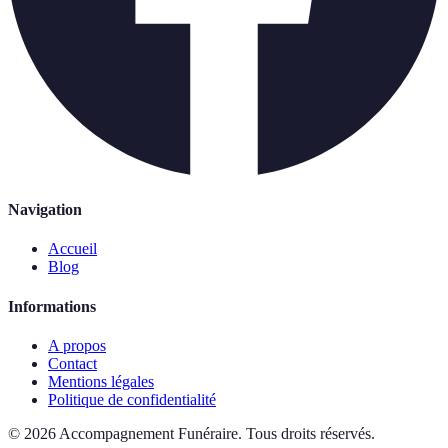
Navigation
Accueil
Blog
Informations
A propos
Contact
Mentions légales
Politique de confidentialité
©
2026
Accompagnement Funéraire
.
Tous droits réservés.