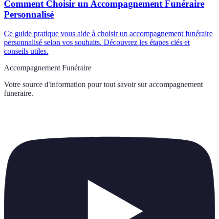
Comment Choisir un Accompagnement Funéraire
Personnalisé
Ce guide pratique vous aide à choisir un accompagnement funéraire
personnalisé selon vos souhaits. Découvrez les étapes clés et
conseils utiles.
Accompagnement Funéraire
Votre source d'information pour tout savoir sur
accompagnement
funeraire
.