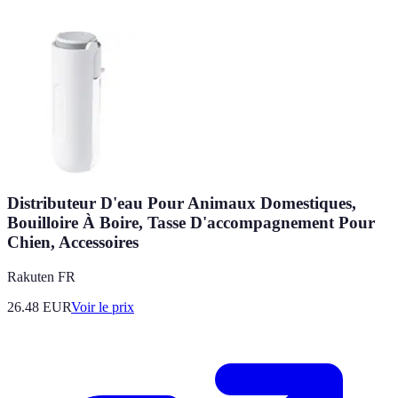
Distributeur D'eau Pour Animaux Domestiques,
Bouilloire À Boire, Tasse D'accompagnement Pour
Chien, Accessoires
Rakuten FR
26.48
EUR
Voir le prix