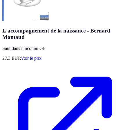
L'accompagnement de la naissance - Bernard
Montaud
Saut dans l'Inconnu GF
27.3
EUR
Voir le prix