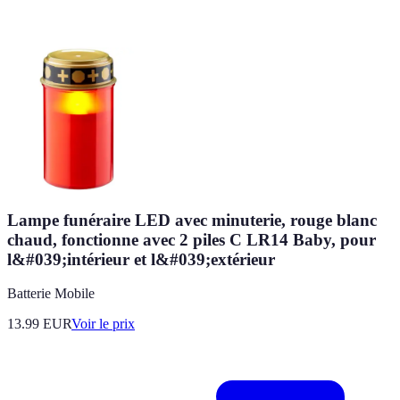
Lampe funéraire LED avec minuterie, rouge blanc
chaud, fonctionne avec 2 piles C LR14 Baby, pour
l&#039;intérieur et l&#039;extérieur
Batterie Mobile
13.99
EUR
Voir le prix