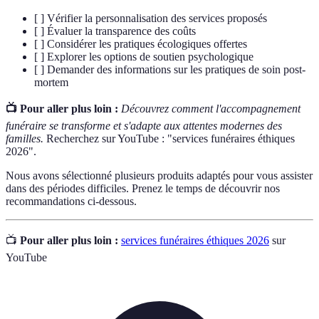
[ ] Vérifier la personnalisation des services proposés
[ ] Évaluer la transparence des coûts
[ ] Considérer les pratiques écologiques offertes
[ ] Explorer les options de soutien psychologique
[ ] Demander des informations sur les pratiques de soin post-
mortem
📺 Pour aller plus loin :
Découvrez comment l'accompagnement
funéraire se transforme et s'adapte aux attentes modernes des
familles.
Recherchez sur YouTube : "services funéraires éthiques
2026".
Nous avons sélectionné plusieurs produits adaptés pour vous assister
dans des périodes difficiles. Prenez le temps de découvrir nos
recommandations ci-dessous.
📺
Pour aller plus loin :
services funéraires éthiques 2026
sur
YouTube