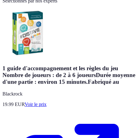
Sélectionnés par nos experts
1 guide d'accompagnement et les règles du jeu
Nombre de joueurs : de 2 à 6 joueursDurée moyenne
d'une partie : environ 15 minutes.Fabriqué au
Blackrock
19.99
EUR
Voir le prix