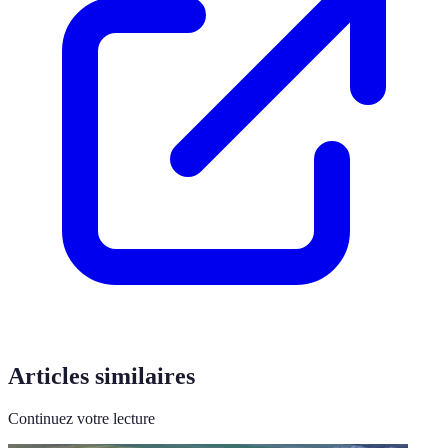
Articles similaires
Continuez votre lecture