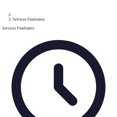
Services Funéraires
Services Funéraires