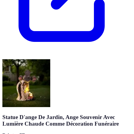
Statue D'ange De Jardin, Ange Souvenir Avec
Lumière Chaude Comme Décoration Funéraire