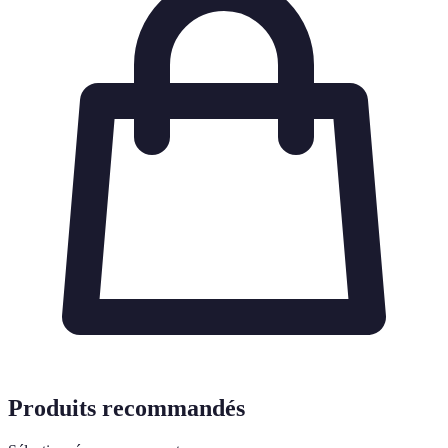
Produits recommandés