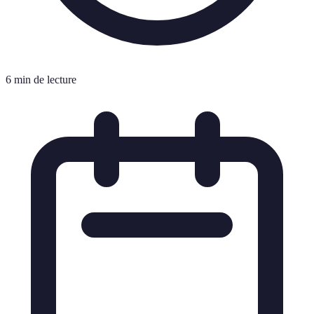
6 min de lecture