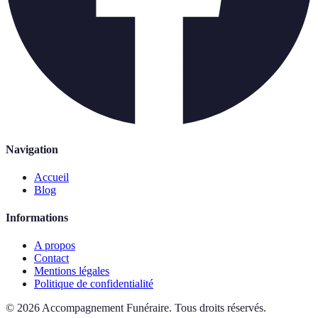
Navigation
Accueil
Blog
Informations
A propos
Contact
Mentions légales
Politique de confidentialité
©
2026
Accompagnement Funéraire
.
Tous droits réservés.