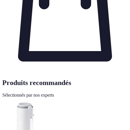
Produits recommandés
Sélectionnés par nos experts