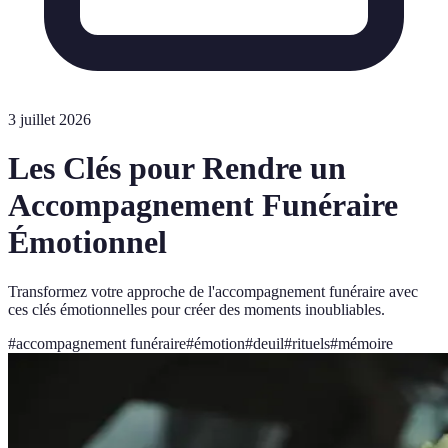
3 juillet 2026
Les Clés pour Rendre un
Accompagnement Funéraire
Émotionnel
Transformez votre approche de l'accompagnement funéraire avec
ces clés émotionnelles pour créer des moments inoubliables.
#
accompagnement funéraire
#
émotion
#
deuil
#
rituels
#
mémoire