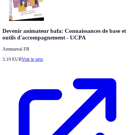
Devenir animateur bafa: Connaissances de base et
outils d'accompagnement - UCPA
Ammareal FR
3.19
EUR
Voir le prix