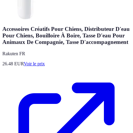
Accessoires Créatifs Pour Chiens, Distributeur D'eau
Pour Chiens, Bouilloire À Boire, Tasse D'eau Pour
Animaux De Compagnie, Tasse D'accompagnement
Rakuten FR
26.48
EUR
Voir le prix