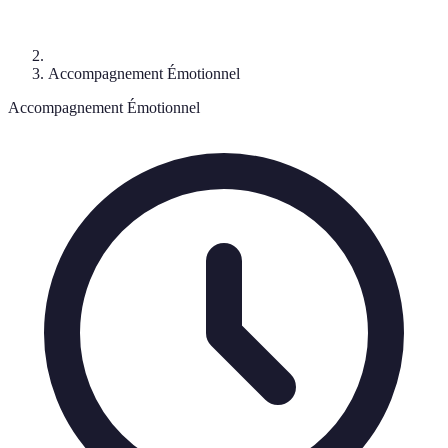
Accompagnement Émotionnel
Accompagnement Émotionnel