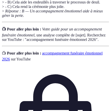
> - B) Cela aide les endeuillés à traverser le processus de deuil.
> - C) Cela rend la cérémonie plus jolie.
>
Réponse : B — Un accompagnement émotionnel aide à mieux
gérer la perte.
📺 Pour aller plus loin :
Votre guide pour un accompagnement
funéraire émotionnel
, une analyse complète de [sujet]. Recherchez
sur YouTube : "accompagnement funéraire émotionnel 2026".
📺
Pour aller plus loin :
accompagnement funéraire émotionnel
2026
sur YouTube