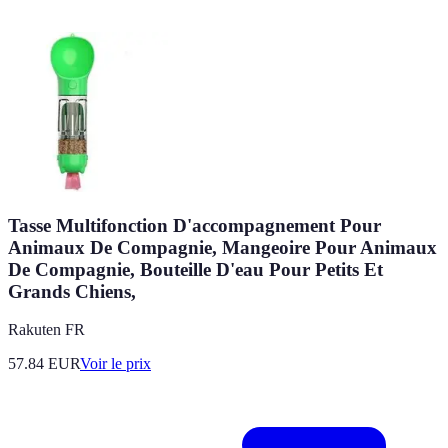
Tasse Multifonction D'accompagnement Pour
Animaux De Compagnie, Mangeoire Pour Animaux
De Compagnie, Bouteille D'eau Pour Petits Et
Grands Chiens,
Rakuten FR
57.84
EUR
Voir le prix