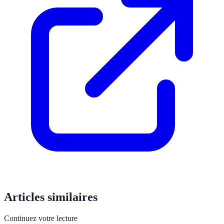
Articles similaires
Continuez votre lecture