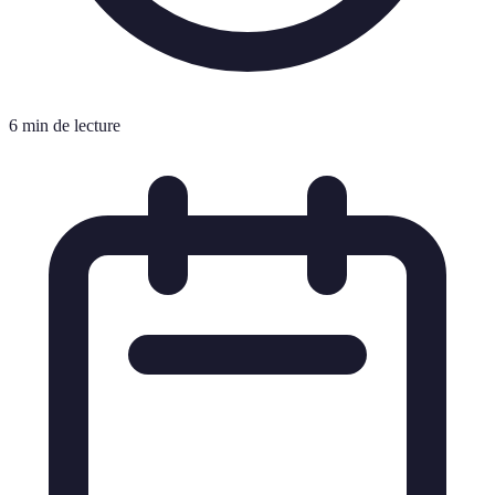
6 min de lecture