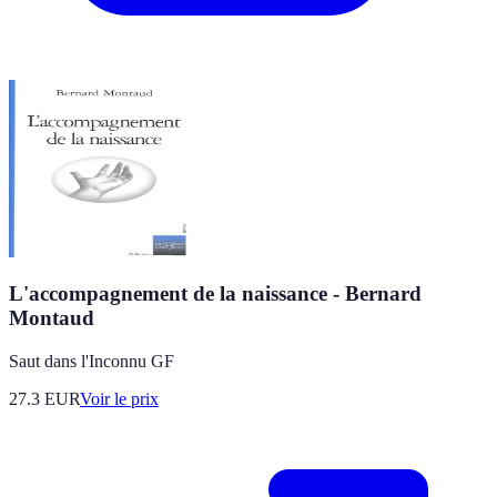
L'accompagnement de la naissance - Bernard
Montaud
Saut dans l'Inconnu GF
27.3
EUR
Voir le prix