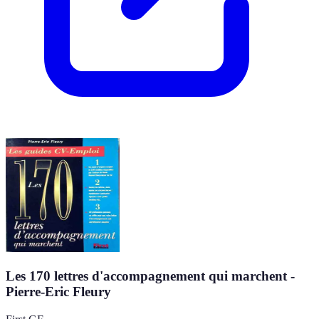
Les 170 lettres d'accompagnement qui marchent -
Pierre-Eric Fleury