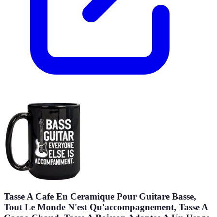
Tasse A Cafe En Ceramique Pour Guitare Basse,
Tout Le Monde N'est Qu'accompagnement, Tasse A