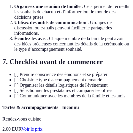
Organisez une réunion de famille
: Cela permet de recueillir
les souhaits de chacun et d’informer tout le monde des
décisions prises.
Utilisez des outils de communication
: Groupes de
discussion ou e-mails peuvent faciliter le partage des
informations.
Écoutez les avis
: Chaque membre de la famille peut avoir
des idées précieuses concernant les détails de la cérémonie ou
le type d’accompagnement souhaité.
7. Checklist avant de commencer
[ ] Prendre conscience des émotions et se préparer
[ ] Choisir le type d'accompagnement demandé
[ ] Organiser les détails logistiques de l'événement
[ ] Sélectionner les prestataires et comparer les offres
[ ] Communiquer avec les membres de la famille et les amis
Tartes & accompagnements - Inconnu
Rendez-vous cuisine
2.00
EUR
Voir le prix