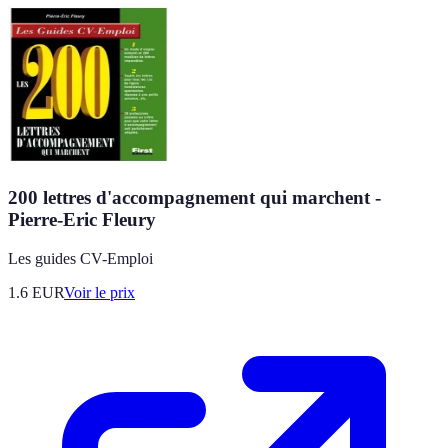
200 lettres d'accompagnement qui marchent -
Pierre-Eric Fleury
Les guides CV-Emploi
1.6
EUR
Voir le prix