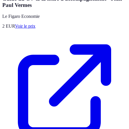
Paul Vermes
Le Figaro Economie
2
EUR
Voir le prix