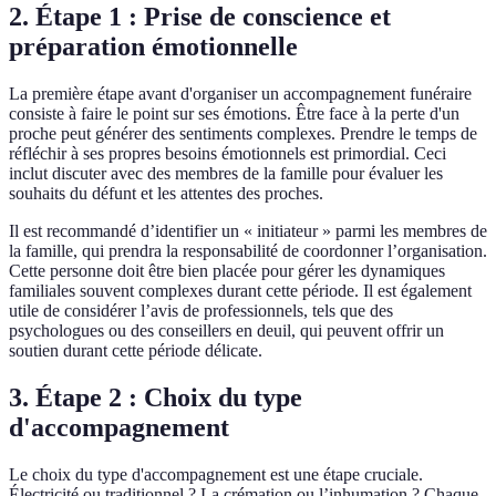
2. Étape 1 : Prise de conscience et
préparation émotionnelle
La première étape avant d'organiser un accompagnement funéraire
consiste à faire le point sur ses émotions. Être face à la perte d'un
proche peut générer des sentiments complexes. Prendre le temps de
réfléchir à ses propres besoins émotionnels est primordial. Ceci
inclut discuter avec des membres de la famille pour évaluer les
souhaits du défunt et les attentes des proches.
Il est recommandé d’identifier un « initiateur » parmi les membres de
la famille, qui prendra la responsabilité de coordonner l’organisation.
Cette personne doit être bien placée pour gérer les dynamiques
familiales souvent complexes durant cette période. Il est également
utile de considérer l’avis de professionnels, tels que des
psychologues ou des conseillers en deuil, qui peuvent offrir un
soutien durant cette période délicate.
3. Étape 2 : Choix du type
d'accompagnement
Le choix du type d'accompagnement est une étape cruciale.
Électricité ou traditionnel ? La crémation ou l’inhumation ? Chaque