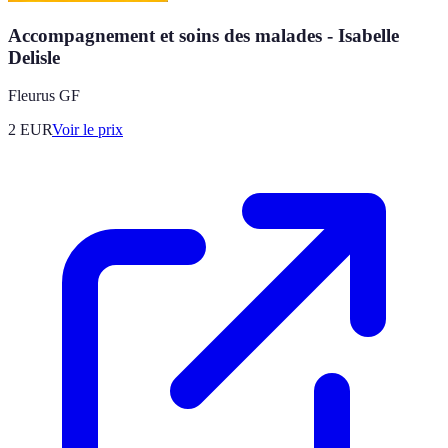
Accompagnement et soins des malades - Isabelle
Delisle
Fleurus GF
2
EUR
Voir le prix