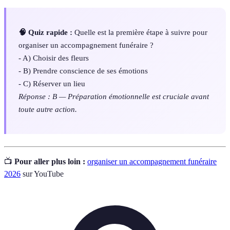
🧠 Quiz rapide :
Quelle est la première étape à suivre pour
organiser un accompagnement funéraire ?
- A) Choisir des fleurs
- B) Prendre conscience de ses émotions
- C) Réserver un lieu
Réponse : B — Préparation émotionnelle est cruciale avant
toute autre action.
📺
Pour aller plus loin :
organiser un accompagnement funéraire
2026
sur YouTube