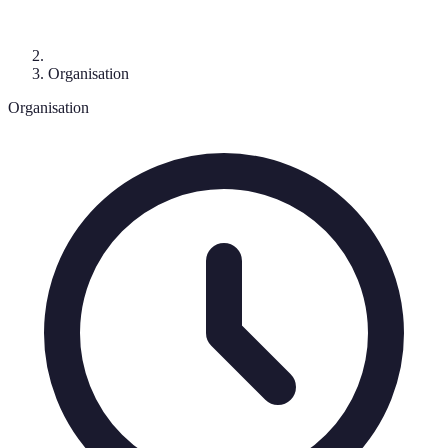
Organisation
Organisation