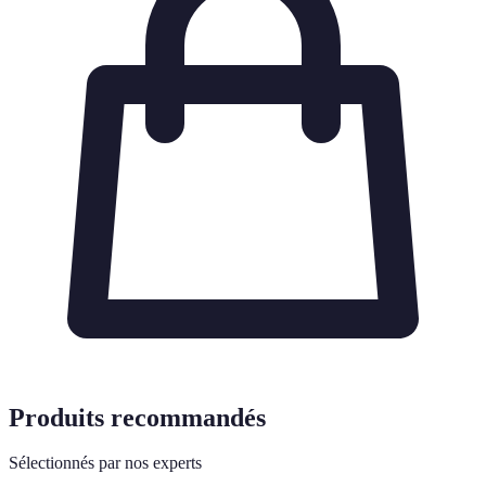
Produits recommandés
Sélectionnés par nos experts