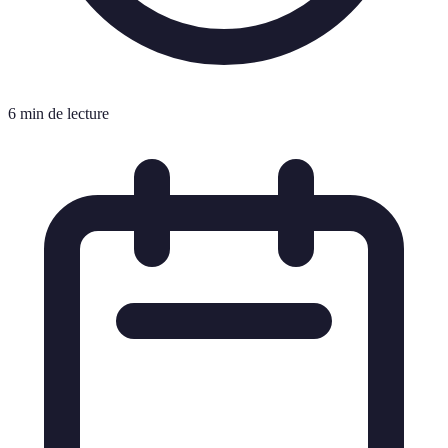
6 min de lecture