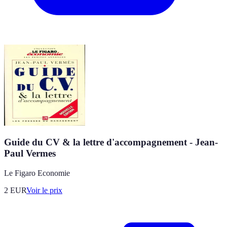
Guide du CV & la lettre d'accompagnement - Jean-
Paul Vermes
Le Figaro Economie
2
EUR
Voir le prix