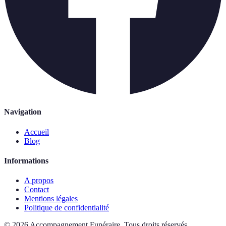
Navigation
Accueil
Blog
Informations
A propos
Contact
Mentions légales
Politique de confidentialité
©
2026
Accompagnement Funéraire
.
Tous droits réservés.