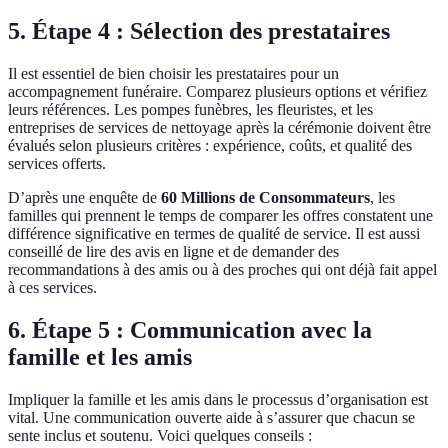
5. Étape 4 : Sélection des prestataires
Il est essentiel de bien choisir les prestataires pour un
accompagnement funéraire. Comparez plusieurs options et vérifiez
leurs références. Les pompes funèbres, les fleuristes, et les
entreprises de services de nettoyage après la cérémonie doivent être
évalués selon plusieurs critères : expérience, coûts, et qualité des
services offerts.
D’après une enquête de
60 Millions de Consommateurs
, les
familles qui prennent le temps de comparer les offres constatent une
différence significative en termes de qualité de service. Il est aussi
conseillé de lire des avis en ligne et de demander des
recommandations à des amis ou à des proches qui ont déjà fait appel
à ces services.
6. Étape 5 : Communication avec la
famille et les amis
Impliquer la famille et les amis dans le processus d’organisation est
vital. Une communication ouverte aide à s’assurer que chacun se
sente inclus et soutenu. Voici quelques conseils :