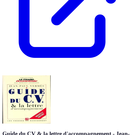
Guide du CV & la lettre d'accompagnement - Jean-