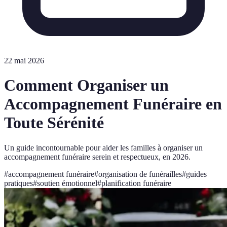
22 mai 2026
Comment Organiser un
Accompagnement Funéraire en
Toute Sérénité
Un guide incontournable pour aider les familles à organiser un
accompagnement funéraire serein et respectueux, en 2026.
#
accompagnement funéraire
#
organisation de funérailles
#
guides
pratiques
#
soutien émotionnel
#
planification funéraire