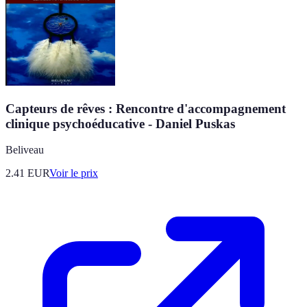
Capteurs de rêves : Rencontre d'accompagnement
clinique psychoéducative - Daniel Puskas
Beliveau
2.41
EUR
Voir le prix