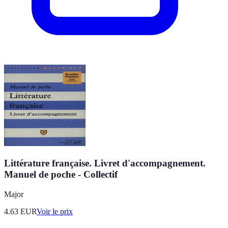
Littérature française. Livret d'accompagnement.
Manuel de poche - Collectif
Major
4.63
EUR
Voir le prix