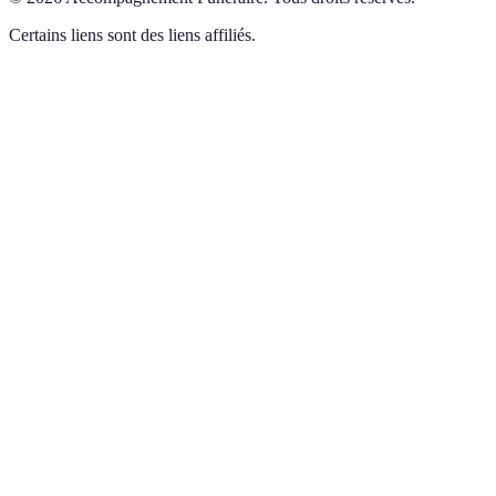
Certains liens sont des liens affiliés.