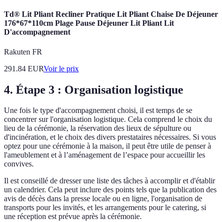
Td® Lit Pliant Recliner Pratique Lit Pliant Chaise De Déjeuner
176*67*110cm Plage Pause Déjeuner Lit Pliant Lit
D'accompagnement
Rakuten FR
291.84
EUR
Voir le prix
4. Étape 3 : Organisation logistique
Une fois le type d'accompagnement choisi, il est temps de se
concentrer sur l'organisation logistique. Cela comprend le choix du
lieu de la cérémonie, la réservation des lieux de sépulture ou
d'incinération, et le choix des divers prestataires nécessaires. Si vous
optez pour une cérémonie à la maison, il peut être utile de penser à
l'ameublement et à l’aménagement de l’espace pour accueillir les
convives.
Il est conseillé de dresser une liste des tâches à accomplir et d'établir
un calendrier. Cela peut inclure des points tels que la publication des
avis de décès dans la presse locale ou en ligne, l'organisation de
transports pour les invités, et les arrangements pour le catering, si
une réception est prévue après la cérémonie.