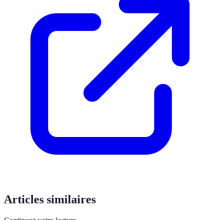
Articles similaires