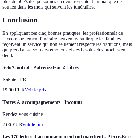
plus de 50 % des personnes en deuil ressentent un manque de
soutien dans les mois qui suivent les funérailles.
Conclusion
En appliquant ces cinq bonnes pratiques, les professionnels de
l'accompagnement funéraire peuvent garantir que les familles
reçoivent un service qui non seulement respecte les traditions, mais
qui prend aussi soin des émotions et des besoins des proches en
deuil.
Solu'Control - Pulvérisateur 2 Litres
Rakuten FR
19.90
EUR
Voir le prix
Tartes & accompagnements - Inconnu
Rendez-vous cuisine
2.00
EUR
Voir le prix
Les 170 lettres d'accompagnement qui marchent - Pierre-Eric