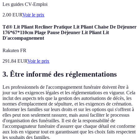
Les guides CV-Emploi
2.00
EUR
Voir le prix
Td® Lit Pliant Recliner Pratique Lit Pliant Chaise De Déjeuner
176*67*110cm Plage Pause Déjeuner Lit Pliant Lit
D'accompagnement
Rakuten FR
291.84
EUR
Voir le prix
3. Être informé des réglementations
Les professionnels de l'accompagnement funéraire doivent être à
jour sur les exigences légales et les réglementations en vigueur. Cela
inclut des aspects tels que la gestion des autorisations de décès, les
normes d'emplacement de sépulture, et les exigences de crémation.
Informer les familles sur leurs droits et sur les options qui s'offrent à
elles peut non seulement rassurer, mais aussi faciliter le processus
d'organisation des funérailles. Il est de la responsabilité de
l'accompagnateur funéraire d'assurer que chaque détail est conforme
aux lois en vigueur tout en garantissant que les choix faits respectent
les souhaits des familles.