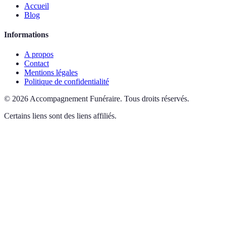
Accueil
Blog
Informations
A propos
Contact
Mentions légales
Politique de confidentialité
©
2026
Accompagnement Funéraire
.
Tous droits réservés.
Certains liens sont des liens affiliés.