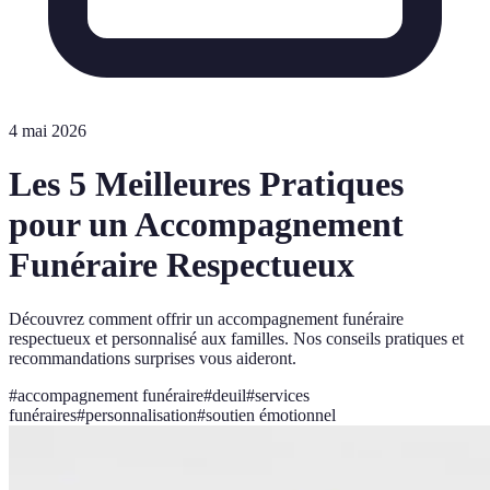
4 mai 2026
Les 5 Meilleures Pratiques
pour un Accompagnement
Funéraire Respectueux
Découvrez comment offrir un accompagnement funéraire
respectueux et personnalisé aux familles. Nos conseils pratiques et
recommandations surprises vous aideront.
#
accompagnement funéraire
#
deuil
#
services
funéraires
#
personnalisation
#
soutien émotionnel