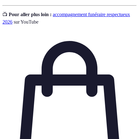
📺
Pour aller plus loin :
accompagnement funéraire respectueux
2026
sur YouTube