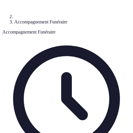
Accompagnement Funéraire
Accompagnement Funéraire