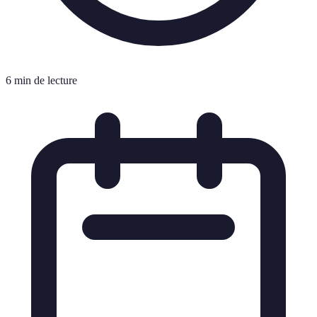
6 min de lecture