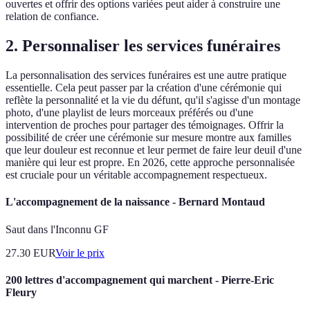
ouvertes et offrir des options variées peut aider à construire une
relation de confiance.
2. Personnaliser les services funéraires
La personnalisation des services funéraires est une autre pratique
essentielle. Cela peut passer par la création d'une cérémonie qui
reflète la personnalité et la vie du défunt, qu'il s'agisse d'un montage
photo, d'une playlist de leurs morceaux préférés ou d'une
intervention de proches pour partager des témoignages. Offrir la
possibilité de créer une cérémonie sur mesure montre aux familles
que leur douleur est reconnue et leur permet de faire leur deuil d'une
manière qui leur est propre. En 2026, cette approche personnalisée
est cruciale pour un véritable accompagnement respectueux.
L'accompagnement de la naissance - Bernard Montaud
Saut dans l'Inconnu GF
27.30
EUR
Voir le prix
200 lettres d'accompagnement qui marchent - Pierre-Eric
Fleury