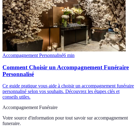
Accompagnement Personnalisé
6
min
Comment Choisir un Accompagnement Funéraire
Personnalisé
Ce guide pratique vous aide à choisir un accompagnement funéraire
personnalisé selon vos souhaits. Découvrez les étapes clés et
conseils utiles.
Accompagnement Funéraire
Votre source d'information pour tout savoir sur
accompagnement
funeraire
.