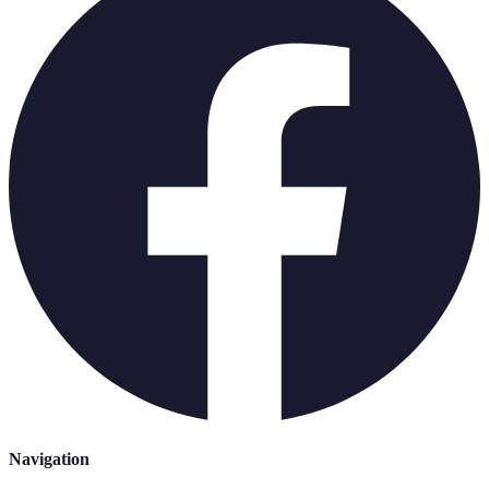
Navigation