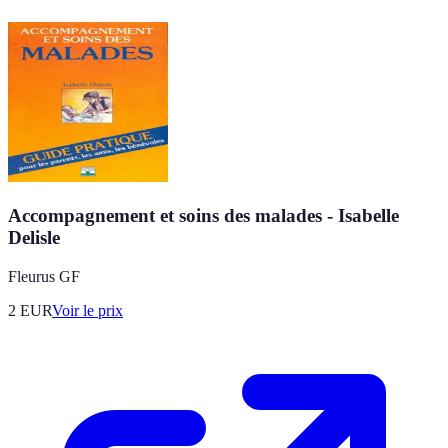
Accompagnement et soins des malades - Isabelle
Delisle
Fleurus GF
2
EUR
Voir le prix