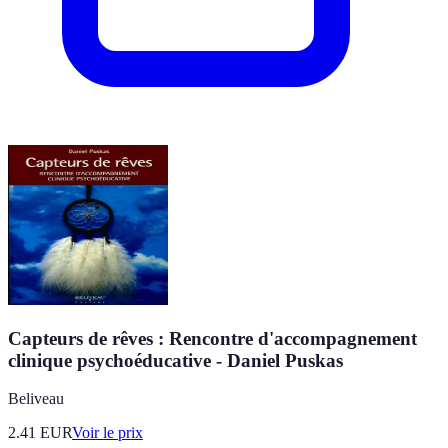
Capteurs de rêves : Rencontre d'accompagnement
clinique psychoéducative - Daniel Puskas
Beliveau
2.41
EUR
Voir le prix