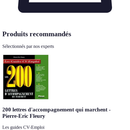
Produits recommandés
Sélectionnés par nos experts
200 lettres d'accompagnement qui marchent -
Pierre-Eric Fleury
Les guides CV-Emploi