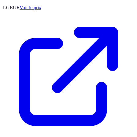
1.6
EUR
Voir le prix