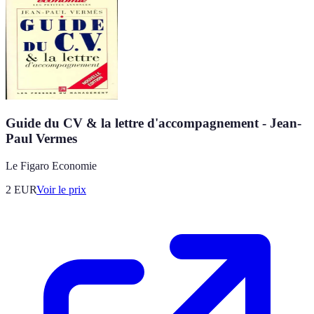
Guide du CV & la lettre d'accompagnement - Jean-
Paul Vermes
Le Figaro Economie
2
EUR
Voir le prix