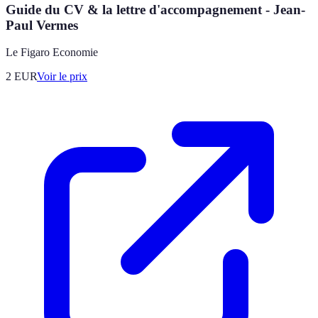
Guide du CV & la lettre d'accompagnement - Jean-
Paul Vermes
Le Figaro Economie
2
EUR
Voir le prix