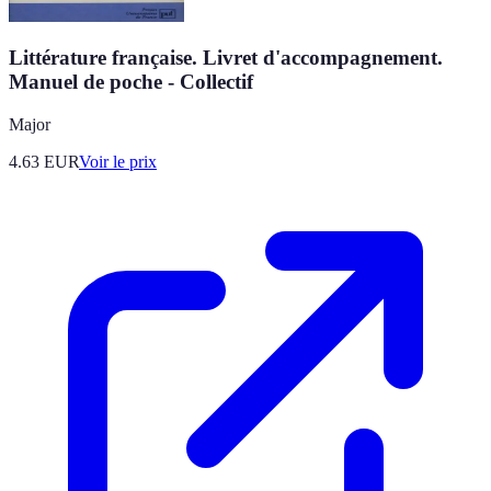
Littérature française. Livret d'accompagnement.
Manuel de poche - Collectif
Major
4.63
EUR
Voir le prix