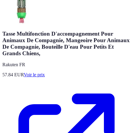
Tasse Multifonction D'accompagnement Pour
Animaux De Compagnie, Mangeoire Pour Animaux
De Compagnie, Bouteille D'eau Pour Petits Et
Grands Chiens,
Rakuten FR
57.84
EUR
Voir le prix