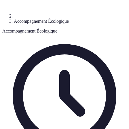
Accompagnement Écologique
Accompagnement Écologique