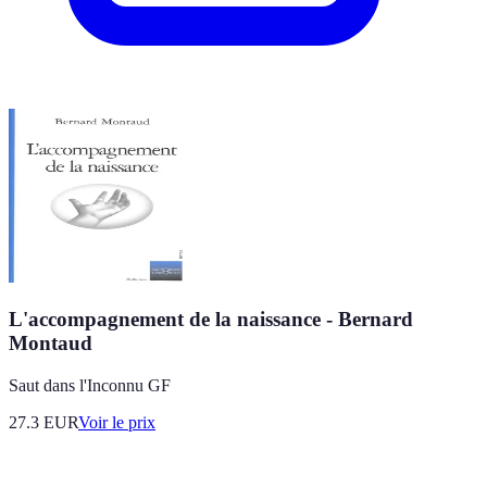
L'accompagnement de la naissance - Bernard
Montaud
Saut dans l'Inconnu GF
27.3
EUR
Voir le prix