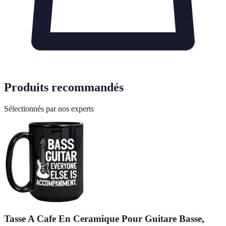
Produits recommandés
Sélectionnés par nos experts
Tasse A Cafe En Ceramique Pour Guitare Basse,