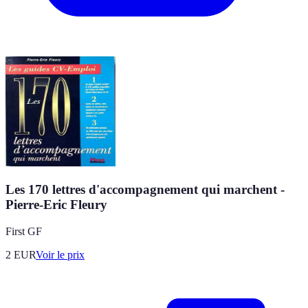
Les 170 lettres d'accompagnement qui marchent -
Pierre-Eric Fleury
First GF
2
EUR
Voir le prix