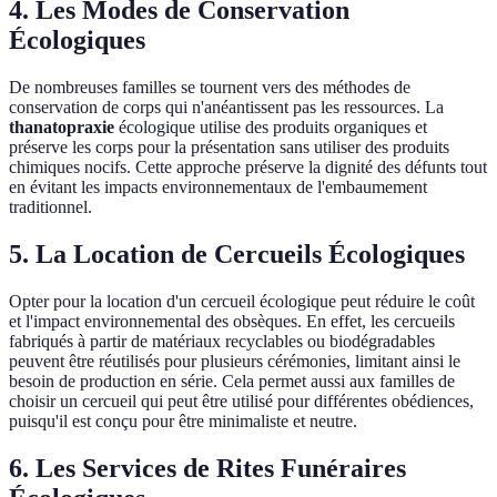
4. Les Modes de Conservation
Écologiques
De nombreuses familles se tournent vers des méthodes de
conservation de corps qui n'anéantissent pas les ressources. La
thanatopraxie
écologique utilise des produits organiques et
préserve les corps pour la présentation sans utiliser des produits
chimiques nocifs. Cette approche préserve la dignité des défunts tout
en évitant les impacts environnementaux de l'embaumement
traditionnel.
5. La Location de Cercueils Écologiques
Opter pour la location d'un cercueil écologique peut réduire le coût
et l'impact environnemental des obsèques. En effet, les cercueils
fabriqués à partir de matériaux recyclables ou biodégradables
peuvent être réutilisés pour plusieurs cérémonies, limitant ainsi le
besoin de production en série. Cela permet aussi aux familles de
choisir un cercueil qui peut être utilisé pour différentes obédiences,
puisqu'il est conçu pour être minimaliste et neutre.
6. Les Services de Rites Funéraires