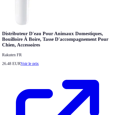
Distributeur D'eau Pour Animaux Domestiques,
Bouilloire À Boire, Tasse D'accompagnement Pour
Chien, Accessoires
Rakuten FR
26.48
EUR
Voir le prix