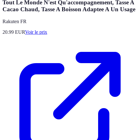
Tout Le Monde N'est Qu'accompagnement, Tasse A
Cacao Chaud, Tasse A Boisson Adaptee A Un Usage
Rakuten FR
20.99
EUR
Voir le prix