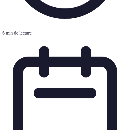
6 min de lecture