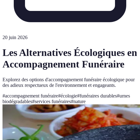
20 juin 2026
Les Alternatives Écologiques en
Accompagnement Funéraire
Explorez des options d'accompagnement funéraire écologique pour
des adieux respectueux de l'environnement et engageants.
#
accompagnement funéraire
#
écologie
#
funéraires durables
#
urnes
biodégradables
#
services funéraires
#
nature