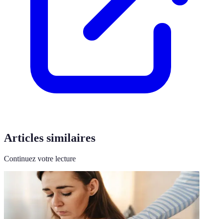
Articles similaires
Continuez votre lecture