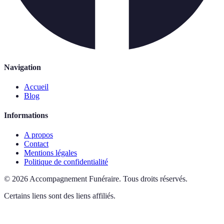
Navigation
Accueil
Blog
Informations
A propos
Contact
Mentions légales
Politique de confidentialité
©
2026
Accompagnement Funéraire
.
Tous droits réservés.
Certains liens sont des liens affiliés.