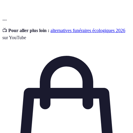
---
📺
Pour aller plus loin :
alternatives funéraires écologiques 2026
sur YouTube