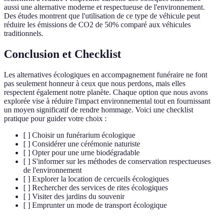
aussi une alternative moderne et respectueuse de l'environnement.
Des études montrent que l'utilisation de ce type de véhicule peut
réduire les émissions de CO2 de 50% comparé aux véhicules
traditionnels.
Conclusion et Checklist
Les alternatives écologiques en accompagnement funéraire ne font
pas seulement honneur à ceux que nous perdons, mais elles
respectent également notre planète. Chaque option que nous avons
explorée vise à réduire l'impact environnemental tout en fournissant
un moyen significatif de rendre hommage. Voici une checklist
pratique pour guider votre choix :
[ ] Choisir un funérarium écologique
[ ] Considérer une cérémonie naturiste
[ ] Opter pour une urne biodégradable
[ ] S'informer sur les méthodes de conservation respectueuses
de l'environnement
[ ] Explorer la location de cercueils écologiques
[ ] Rechercher des services de rites écologiques
[ ] Visiter des jardins du souvenir
[ ] Emprunter un mode de transport écologique