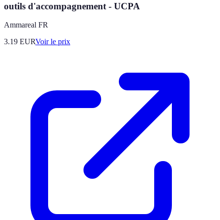
outils d'accompagnement - UCPA
Ammareal FR
3.19
EUR
Voir le prix