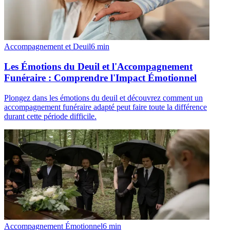
Accompagnement et Deuil
6
min
Les Émotions du Deuil et l'Accompagnement
Funéraire : Comprendre l'Impact Émotionnel
Plongez dans les émotions du deuil et découvrez comment un
accompagnement funéraire adapté peut faire toute la différence
durant cette période difficile.
Accompagnement Émotionnel
6
min