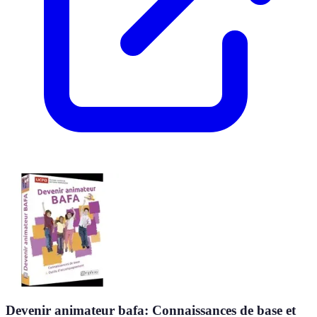
Devenir animateur bafa: Connaissances de base et