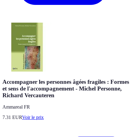
Accompagner les personnes âgées fragiles : Formes
et sens de l'accompagnement - Michel Personne,
Richard Vercauteren
Ammareal FR
7.31
EUR
Voir le prix