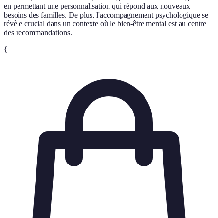
en permettant une personnalisation qui répond aux nouveaux
besoins des familles. De plus, l'accompagnement psychologique se
révèle crucial dans un contexte où le bien-être mental est au centre
des recommandations.
{