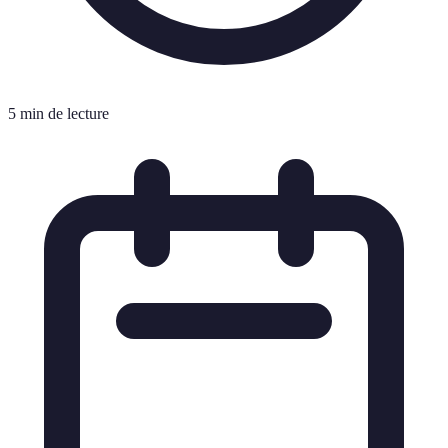
5 min de lecture