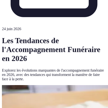
24 juin 2026
Les Tendances de
l'Accompagnement Funéraire
en 2026
Explorez les évolutions marquantes de l'accompagnement funéraire
en 2026, avec des tendances qui transforment la manière de faire
face à la perte.