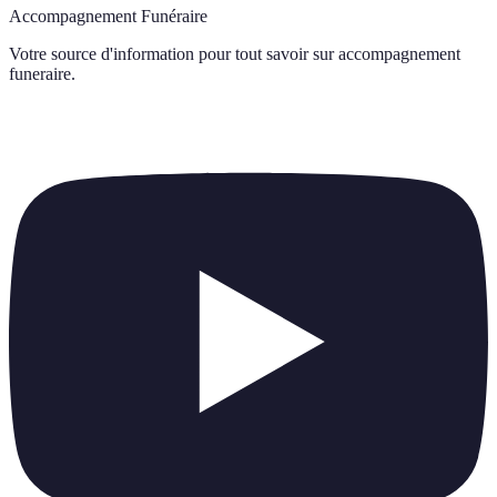
Accompagnement Funéraire
Votre source d'information pour tout savoir sur
accompagnement
funeraire
.