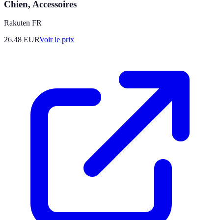
Chien, Accessoires
Rakuten FR
26.48
EUR
Voir le prix