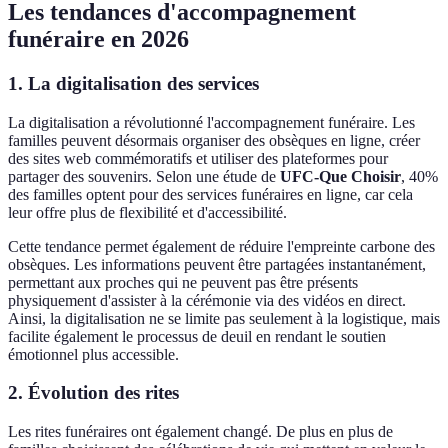
Les tendances d'accompagnement
funéraire en 2026
1. La digitalisation des services
La digitalisation a révolutionné l'accompagnement funéraire. Les
familles peuvent désormais organiser des obsèques en ligne, créer
des sites web commémoratifs et utiliser des plateformes pour
partager des souvenirs. Selon une étude de
UFC-Que Choisir
, 40%
des familles optent pour des services funéraires en ligne, car cela
leur offre plus de flexibilité et d'accessibilité.
Cette tendance permet également de réduire l'empreinte carbone des
obsèques. Les informations peuvent être partagées instantanément,
permettant aux proches qui ne peuvent pas être présents
physiquement d'assister à la cérémonie via des vidéos en direct.
Ainsi, la digitalisation ne se limite pas seulement à la logistique, mais
facilite également le processus de deuil en rendant le soutien
émotionnel plus accessible.
2. Évolution des rites
Les rites funéraires ont également changé. De plus en plus de