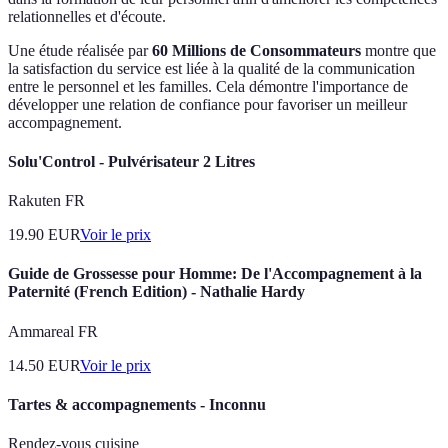
relationnelles et d'écoute.
Une étude réalisée par
60 Millions de Consommateurs
montre que
la satisfaction du service est liée à la qualité de la communication
entre le personnel et les familles. Cela démontre l'importance de
développer une relation de confiance pour favoriser un meilleur
accompagnement.
Solu'Control - Pulvérisateur 2 Litres
Rakuten FR
19.90
EUR
Voir le prix
Guide de Grossesse pour Homme: De l'Accompagnement à la
Paternité (French Edition) - Nathalie Hardy
Ammareal FR
14.50
EUR
Voir le prix
Tartes & accompagnements - Inconnu
Rendez-vous cuisine