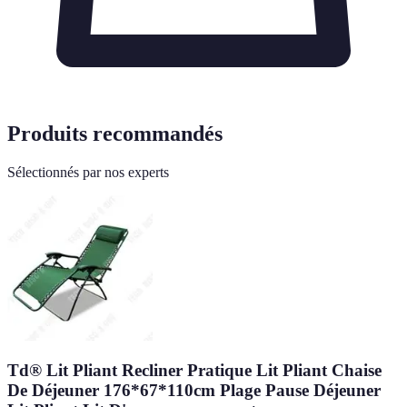
Produits recommandés
Sélectionnés par nos experts
Td® Lit Pliant Recliner Pratique Lit Pliant Chaise
De Déjeuner 176*67*110cm Plage Pause Déjeuner