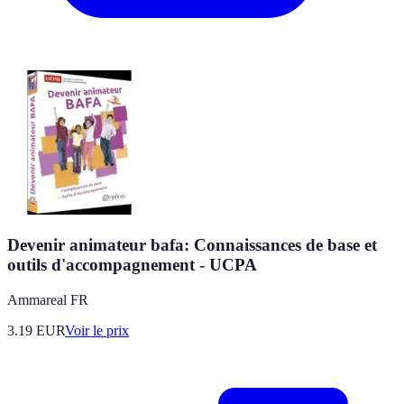
Devenir animateur bafa: Connaissances de base et
outils d'accompagnement - UCPA
Ammareal FR
3.19
EUR
Voir le prix