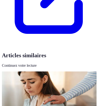
Articles similaires
Continuez votre lecture