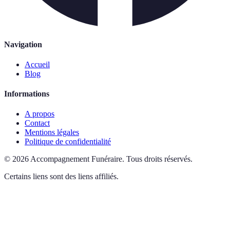
Navigation
Accueil
Blog
Informations
A propos
Contact
Mentions légales
Politique de confidentialité
©
2026
Accompagnement Funéraire
.
Tous droits réservés.
Certains liens sont des liens affiliés.