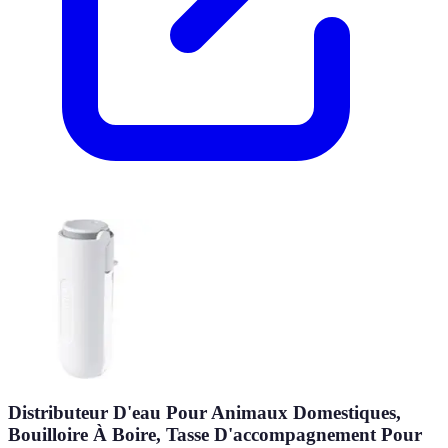
Distributeur D'eau Pour Animaux Domestiques,
Bouilloire À Boire, Tasse D'accompagnement Pour