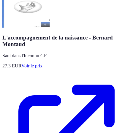
L'accompagnement de la naissance - Bernard
Montaud
Saut dans l'Inconnu GF
27.3
EUR
Voir le prix