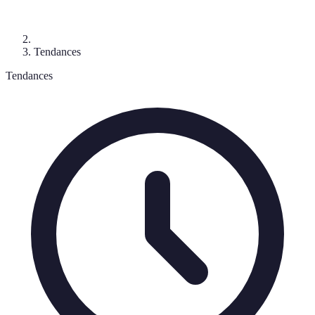
Tendances
Tendances