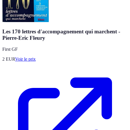
Les 170 lettres d'accompagnement qui marchent -
Pierre-Eric Fleury
First GF
2
EUR
Voir le prix