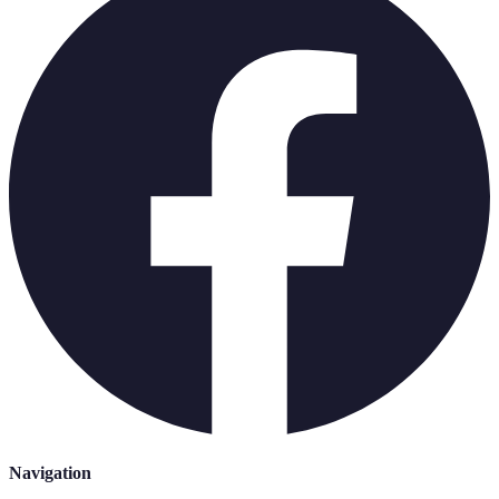
Navigation