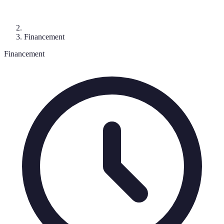
Financement
Financement