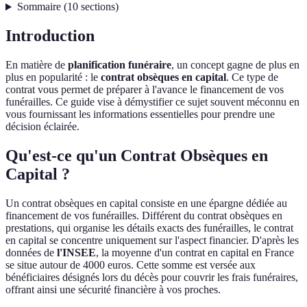
Sommaire
(
10
sections
)
Introduction
En matière de
planification funéraire
, un concept gagne de plus en
plus en popularité : le
contrat obsèques en capital
. Ce type de
contrat vous permet de préparer à l'avance le financement de vos
funérailles. Ce guide vise à démystifier ce sujet souvent méconnu en
vous fournissant les informations essentielles pour prendre une
décision éclairée.
Qu'est-ce qu'un Contrat Obsèques en
Capital ?
Un contrat obsèques en capital consiste en une épargne dédiée au
financement de vos funérailles. Différent du contrat obsèques en
prestations, qui organise les détails exacts des funérailles, le contrat
en capital se concentre uniquement sur l'aspect financier. D'après les
données de
l'INSEE
, la moyenne d'un contrat en capital en France
se situe autour de 4000 euros. Cette somme est versée aux
bénéficiaires désignés lors du décès pour couvrir les frais funéraires,
offrant ainsi une sécurité financière à vos proches.