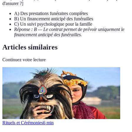
d'assurer ?]
A) Des prestations funéraires complètes
B) Un financement anticipé des funérailles
C) Un suivi psychologique pour la famille
Réponse : B — Le contrat permet de prévoir uniquement le
financement anticipé des funérailles.
Articles similaires
Continuez votre lecture
Rituels et Cérémonies
6
min