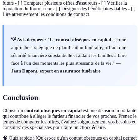
futurs - [ ] Comparer plusieurs offres d'assureurs - [ ] Vérifier la
réputation du fournisseur - [ ] Désigner des bénéficiaires fiables - [ ]
Lire attentivement les conditions de contract
💡 Avis d'expert :
"Le
contrat obsèques en capital
est une
approche stratégique de planification funéraire, offrant une
sécurité financière substantielle et aidant les familles à faire
face à l'un des moments les plus stressants de la vie." —
Jean Dupont, expert en assurance funéraire
Conclusion
Choisir un
contrat obsèques en capital
est une décision importante
qui contribue à alléger le fardeau financier de vos proches. Prenez le
temps de comparer les offres, évaluez soigneusement vos besoins et
consultez des spécialistes pour faire un choix éclairé.
🧠 Quiz rapide : [Qu'est-ce qu'un contrat obsèques en capital permet