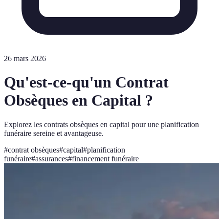
26 mars 2026
Qu'est-ce-qu'un Contrat
Obsèques en Capital ?
Explorez les contrats obsèques en capital pour une planification
funéraire sereine et avantageuse.
#
contrat obsèques
#
capital
#
planification
funéraire
#
assurances
#
financement funéraire