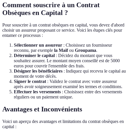
Comment souscrire à un Contrat
Obsèques en Capital ?
Pour souscrire à un contrat obsèques en capital, vous devez d'abord
choisir un assureur proposant ce service. Voici les étapes clés pour
entamer ce processus :
Sélectionner un assureur
: Choisissez un fournisseur
reconnu, par exemple
la Maif
ou
Groupama
.
Déterminer le capital
: Décidez du montant que vous
souhaitez assurer. Le montant moyen conseillé est de 5000
euros pour couvrir l'ensemble des frais.
Désigner les bénéficiaires
: Indiquez qui recevra le capital au
moment de votre décès.
Signer le contrat
: Validez le contrat avec votre assureur
après avoir soigneusement examiné les termes et conditions.
Effectuer les versements
: Choisissez entre des versements
réguliers ou un paiement unique.
Avantages et Inconvénients
Voici un aperçu des avantages et limitations du contrat obsèques en
capital :