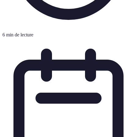
6 min de lecture