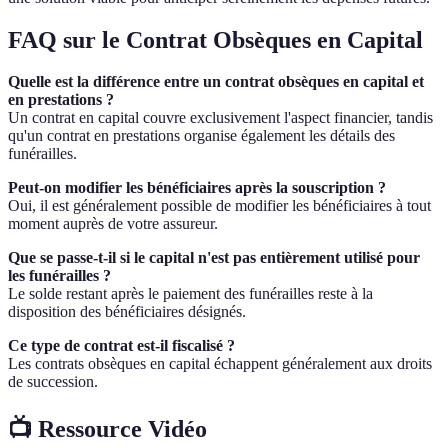
FAQ sur le Contrat Obsèques en Capital
Quelle est la différence entre un contrat obsèques en capital et
en prestations ?
Un contrat en capital couvre exclusivement l'aspect financier, tandis
qu'un contrat en prestations organise également les détails des
funérailles.
Peut-on modifier les bénéficiaires après la souscription ?
Oui, il est généralement possible de modifier les bénéficiaires à tout
moment auprès de votre assureur.
Que se passe-t-il si le capital n'est pas entièrement utilisé pour
les funérailles ?
Le solde restant après le paiement des funérailles reste à la
disposition des bénéficiaires désignés.
Ce type de contrat est-il fiscalisé ?
Les contrats obsèques en capital échappent généralement aux droits
de succession.
📺 Ressource Vidéo