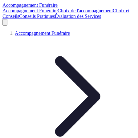
Accompagnement Funéraire
Accompagnement Funéraire
Choix de l'accompagnement
Choix et
Conseils
Conseils Pratiques
Évaluation des Services
Accompagnement Funéraire