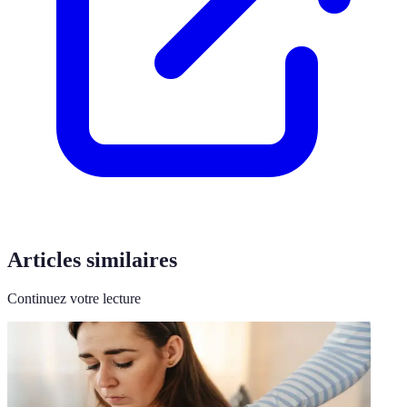
Articles similaires
Continuez votre lecture