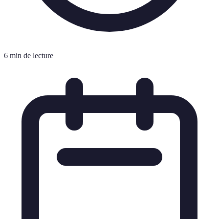
6 min de lecture