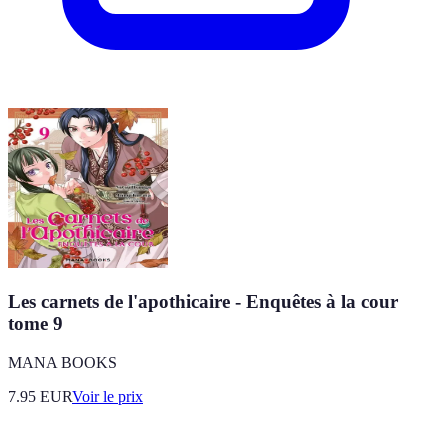
Les carnets de l'apothicaire - Enquêtes à la cour
tome 9
MANA BOOKS
7.95
EUR
Voir le prix