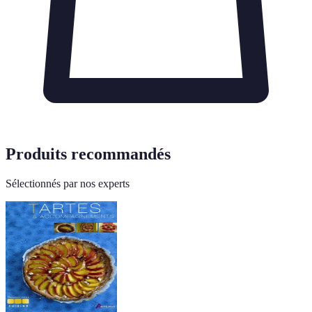
Produits recommandés
Sélectionnés par nos experts