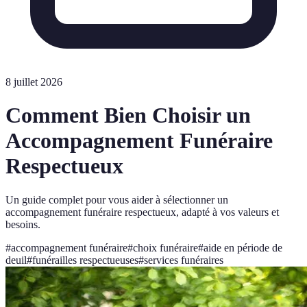
8 juillet 2026
Comment Bien Choisir un
Accompagnement Funéraire
Respectueux
Un guide complet pour vous aider à sélectionner un
accompagnement funéraire respectueux, adapté à vos valeurs et
besoins.
#
accompagnement funéraire
#
choix funéraire
#
aide en période de
deuil
#
funérailles respectueuses
#
services funéraires