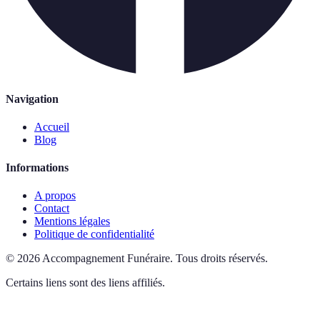
Navigation
Accueil
Blog
Informations
A propos
Contact
Mentions légales
Politique de confidentialité
©
2026
Accompagnement Funéraire
.
Tous droits réservés.
Certains liens sont des liens affiliés.