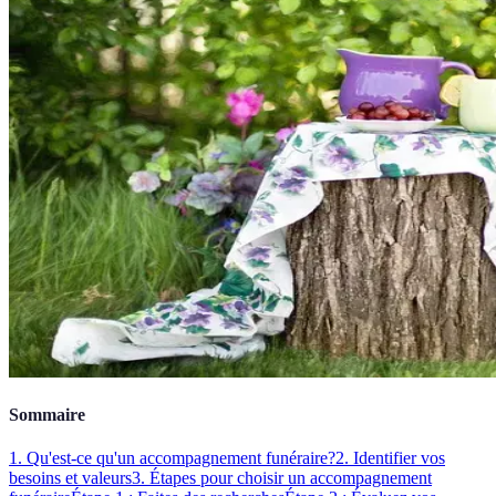
Sommaire
1. Qu'est-ce qu'un accompagnement funéraire?
2. Identifier vos
besoins et valeurs
3. Étapes pour choisir un accompagnement