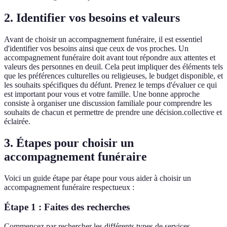
2. Identifier vos besoins et valeurs
Avant de choisir un accompagnement funéraire, il est essentiel
d'identifier vos besoins ainsi que ceux de vos proches. Un
accompagnement funéraire doit avant tout répondre aux attentes et
valeurs des personnes en deuil. Cela peut impliquer des éléments tels
que les préférences culturelles ou religieuses, le budget disponible, et
les souhaits spécifiques du défunt. Prenez le temps d'évaluer ce qui
est important pour vous et votre famille. Une bonne approche
consiste à organiser une discussion familiale pour comprendre les
souhaits de chacun et permettre de prendre une décision.collective et
éclairée.
3. Étapes pour choisir un
accompagnement funéraire
Voici un guide étape par étape pour vous aider à choisir un
accompagnement funéraire respectueux :
Étape 1 : Faites des recherches
Commencez par rechercher les différents types de services