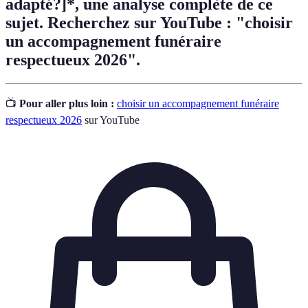
adapté?]*, une analyse complète de ce
sujet. Recherchez sur YouTube : "choisir
un accompagnement funéraire
respectueux 2026".
📺
Pour aller plus loin :
choisir un accompagnement funéraire
respectueux 2026
sur YouTube