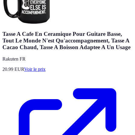
Tasse A Cafe En Ceramique Pour Guitare Basse,
Tout Le Monde N'est Qu'accompagnement, Tasse A
Cacao Chaud, Tasse A Boisson Adaptee A Un Usage
Rakuten FR
20.99
EUR
Voir le prix