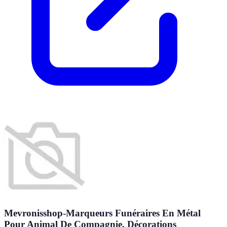
Mevronisshop-Marqueurs Funéraires En Métal
Pour Animal De Compagnie, Décorations