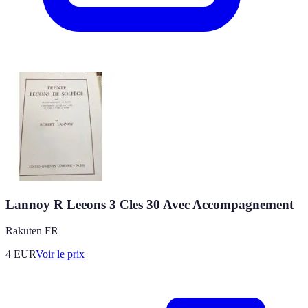
Lannoy R Leeons 3 Cles 30 Avec Accompagnement
Rakuten FR
4
EUR
Voir le prix