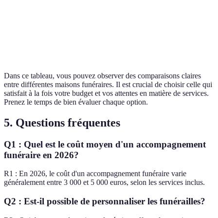
Support
Faible
Modéré
émotionnel
Budget
€€
€
Dans ce tableau, vous pouvez observer des comparaisons claires
entre différentes maisons funéraires. Il est crucial de choisir celle qui
satisfait à la fois votre budget et vos attentes en matière de services.
Prenez le temps de bien évaluer chaque option.
5. Questions fréquentes
Q1 : Quel est le coût moyen d'un accompagnement
funéraire en 2026?
R1 : En 2026, le coût d'un accompagnement funéraire varie
généralement entre 3 000 et 5 000 euros, selon les services inclus.
Q2 : Est-il possible de personnaliser les funérailles?