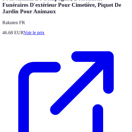
Funéraires D'extérieur Pour Cimetière, Piquet De
Jardin Pour Animaux
Rakuten FR
46.68
EUR
Voir le prix