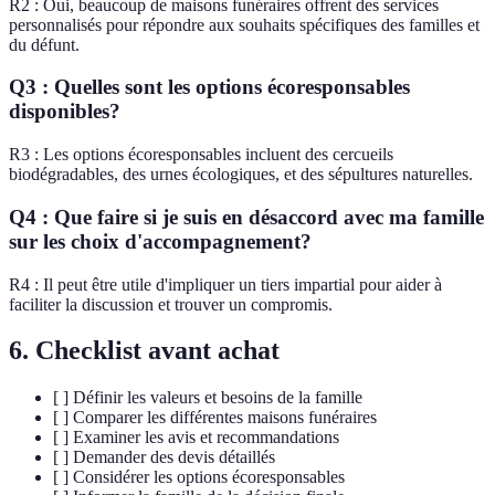
R2 : Oui, beaucoup de maisons funéraires offrent des services
personnalisés pour répondre aux souhaits spécifiques des familles et
du défunt.
Q3 : Quelles sont les options écoresponsables
disponibles?
R3 : Les options écoresponsables incluent des cercueils
biodégradables, des urnes écologiques, et des sépultures naturelles.
Q4 : Que faire si je suis en désaccord avec ma famille
sur les choix d'accompagnement?
R4 : Il peut être utile d'impliquer un tiers impartial pour aider à
faciliter la discussion et trouver un compromis.
6. Checklist avant achat
[ ] Définir les valeurs et besoins de la famille
[ ] Comparer les différentes maisons funéraires
[ ] Examiner les avis et recommandations
[ ] Demander des devis détaillés
[ ] Considérer les options écoresponsables