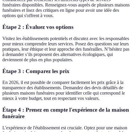
funéraires disponibles. Renseignez-vous auprès de plusieurs maisons
funéraires et lisez des critiques en ligne pour avoir une idée des
options qui s'offrent à vous.
Étape 2 : Évaluez vos options
Visitez les établissements potentiels et discutez avec les responsables
pour mieux comprendre leurs services. Posez des questions sur leurs
pratiques, leur éthique et leur approche des funérailles. N’hésitez pas
à demander s’ils proposent des alternatives écologiques, qui
deviennent de plus en plus populaires.
Étape 3 : Comparez les prix
En 2026, il est possible de comparer facilement les prix grâce à la
transparence des établissements. Demandez des devis détaillés de
plusieurs maisons funéraires pour identifier celle qui correspond le
mieux à votre budget, tout en respectant vos valeurs.
Étape 4 : Prenez en compte l'expérience de la maison
funéraire
L'expérience de l'établissement est cruciale. Optez pour une maison