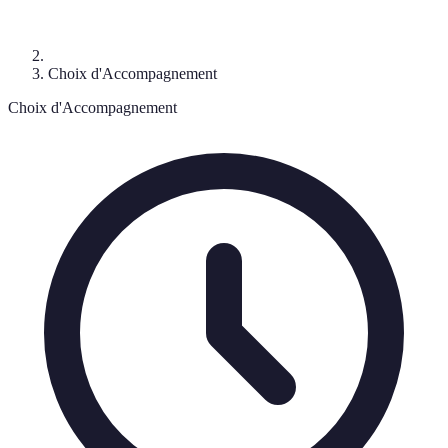
Choix d'Accompagnement
Choix d'Accompagnement