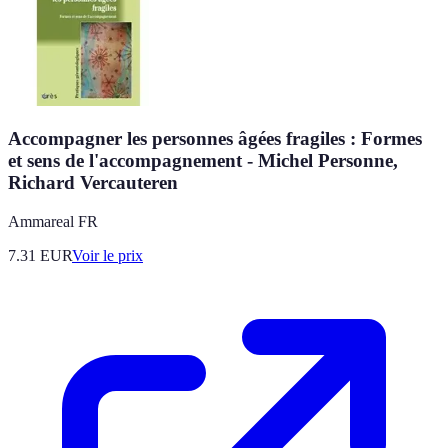
Accompagner les personnes âgées fragiles : Formes
et sens de l'accompagnement - Michel Personne,
Richard Vercauteren
Ammareal FR
7.31
EUR
Voir le prix