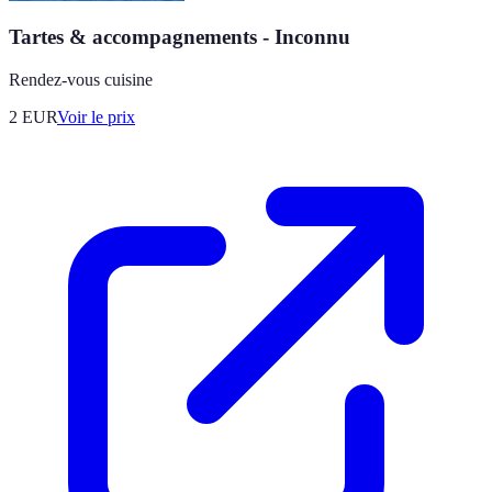
Tartes & accompagnements - Inconnu
Rendez-vous cuisine
2
EUR
Voir le prix