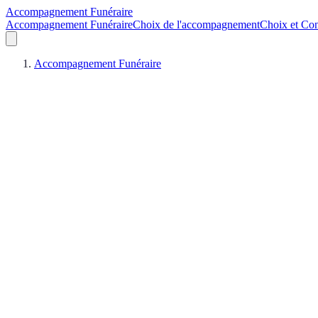
Accompagnement Funéraire
Accompagnement Funéraire
Choix de l'accompagnement
Choix et Con
Accompagnement Funéraire