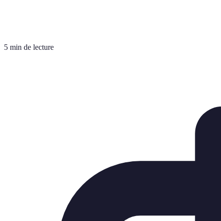
5 min de lecture