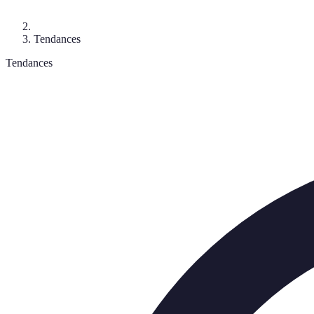
Tendances
Tendances