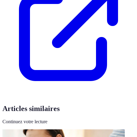
Articles similaires
Continuez votre lecture