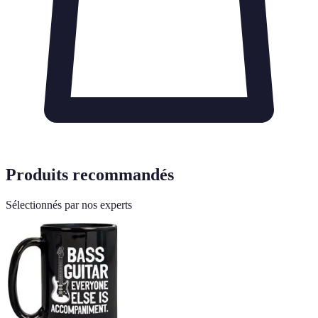
Produits recommandés
Sélectionnés par nos experts