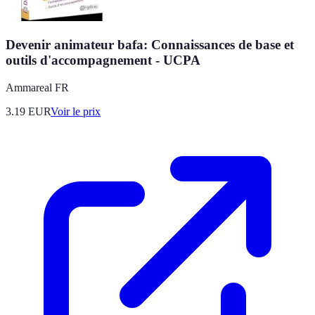
Devenir animateur bafa: Connaissances de base et
outils d'accompagnement - UCPA
Ammareal FR
3.19
EUR
Voir le prix