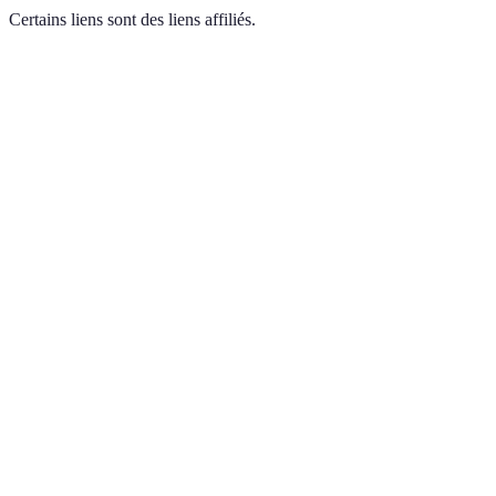
Certains liens sont des liens affiliés.