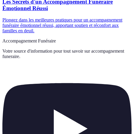
Les Secrets d'un Accompagnement Funéraire
Émotionnel Réussi
Plongez dans les meilleures pratiques pour un accompagnement
funéraire émotionnel réussi, apportant soutien et réconfort aux
familles en deuil.
Accompagnement Funéraire
Votre source d'information pour tout savoir sur
accompagnement
funeraire
.