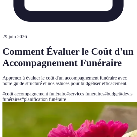
29 juin 2026
Comment Évaluer le Coût d'un
Accompagnement Funéraire
Apprenez à évaluer le coût d'un accompagnement funéraire avec
notre guide structuré et nos astuces pour budgétiser efficacement.
#
coût accompagnement funéraire
#
services funéraires
#
budget
#
devis
funéraires
#
planification funéraire