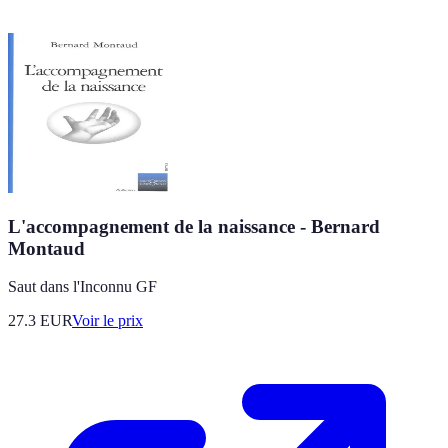
L'accompagnement de la naissance - Bernard
Montaud
Saut dans l'Inconnu GF
27.3
EUR
Voir le prix