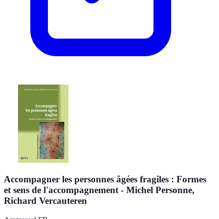
Accompagner les personnes âgées fragiles : Formes
et sens de l'accompagnement - Michel Personne,
Richard Vercauteren