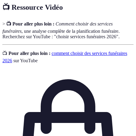
📺 Ressource Vidéo
>
📺 Pour aller plus loin :
Comment choisir des services
funéraires
, une analyse complète de la planification funéraire.
Recherchez sur YouTube : "choisir services funéraires 2026".
📺
Pour aller plus loin :
comment choisir des services funéraires
2026
sur YouTube