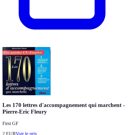
Les 170 lettres d'accompagnement qui marchent -
Pierre-Eric Fleury
First GF
2
EUR
Voir le prix