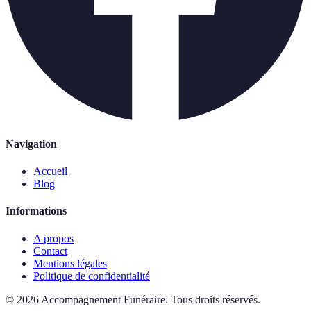
Navigation
Accueil
Blog
Informations
A propos
Contact
Mentions légales
Politique de confidentialité
©
2026
Accompagnement Funéraire
.
Tous droits réservés.