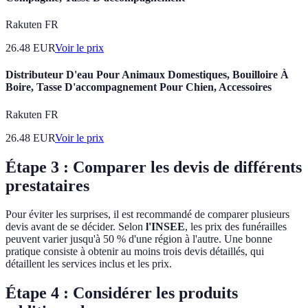
Rakuten FR
26.48
EUR
Voir le prix
Distributeur D'eau Pour Animaux Domestiques, Bouilloire À
Boire, Tasse D'accompagnement Pour Chien, Accessoires
Rakuten FR
26.48
EUR
Voir le prix
Étape 3 : Comparer les devis de différents
prestataires
Pour éviter les surprises, il est recommandé de comparer plusieurs
devis avant de se décider. Selon
l'INSEE
, les prix des funérailles
peuvent varier jusqu'à 50 % d'une région à l'autre. Une bonne
pratique consiste à obtenir au moins trois devis détaillés, qui
détaillent les services inclus et les prix.
Étape 4 : Considérer les produits