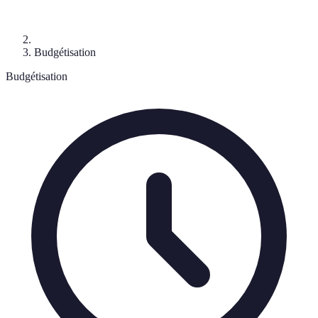
Budgétisation
Budgétisation