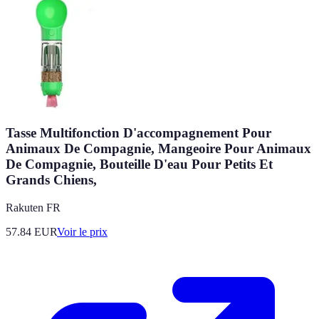
Tasse Multifonction D'accompagnement Pour
Animaux De Compagnie, Mangeoire Pour Animaux
De Compagnie, Bouteille D'eau Pour Petits Et
Grands Chiens,
Rakuten FR
57.84
EUR
Voir le prix