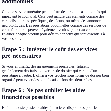
additionnels
Chaque service funéraire peut inclure des produits additionnels qui
impactent le coût total. Cela peut inclure des éléments comme des
cercueils et urnes spécifiques, des fleurs, ou même des annonces
nécrologiques. Des prestations optionnelles comme des services de
commémoration peuvent également venir s'ajouter au coût total.
Évaluez chaque produit pour déterminer ceux qui sont essentiels à
vos besoins.
Étape 5 : Intégrer le coût des services
pré-nécessaires
Si vous envisagez des arrangements préalables, figurent
généralement des frais d'ouverture de dossier qui varient d'un
prestataire à l'autre. L'offrir à vos proches sous forme de dossier bien
organisé peut éviter des complications lors des démarches.
Étape 6 : Ne pas oublier les aides
financières possibles
Enfin, il existe plusieurs aides financières disponibles pour les