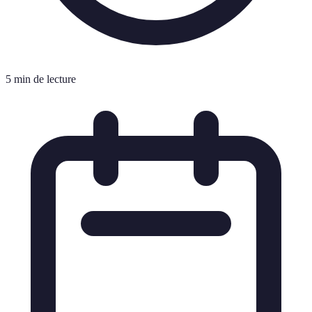
5 min de lecture