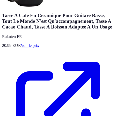
Tasse A Cafe En Ceramique Pour Guitare Basse,
Tout Le Monde N'est Qu'accompagnement, Tasse A
Cacao Chaud, Tasse A Boisson Adaptee A Un Usage
Rakuten FR
20.99
EUR
Voir le prix