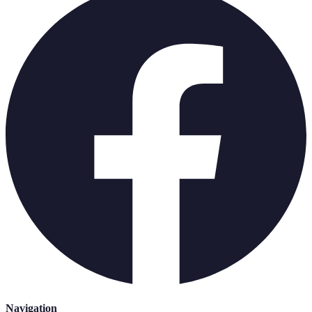
Navigation