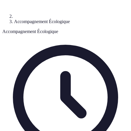
Accompagnement Écologique
Accompagnement Écologique