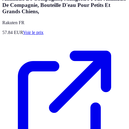
De Compagnie, Bouteille D'eau Pour Petits Et
Grands Chiens,
Rakuten FR
57.84
EUR
Voir le prix