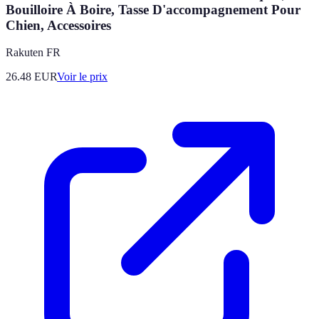
Bouilloire À Boire, Tasse D'accompagnement Pour
Chien, Accessoires
Rakuten FR
26.48
EUR
Voir le prix