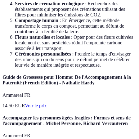
Services de crémation écologique
: Recherchez des
établissements qui proposent des crémations utilisant des
filtres pour minimiser les émissions de CO2.
Compostage humain
: En émergence, cette méthode
transforme le corps en compost, permettant au défunt de
contribuer à la fertilité de la terre.
Fleurs naturelles et locales
: Opter pour des fleurs cultivées
localement et sans pesticides réduit l'empreinte carbone
associée à leur transport.
Cérémonies personnalisées
: Prendre le temps d'envisager
des rituels qui on du sens pour le défunt permet de célébrer
leur vie de manière intégrée et respectueuse.
Guide de Grossesse pour Homme: De l'Accompagnement à la
Paternité (French Edition) - Nathalie Hardy
Ammareal FR
14.50
EUR
Voir le prix
Accompagner les personnes âgées fragiles : Formes et sens de
l'accompagnement - Michel Personne, Richard Vercauteren
Ammareal FR