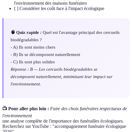
l'environnement des maisons funéraires
[ ] Considérer les coût face à l'impact écologique
🧠 Quiz rapide :
Quel est l'avantage principal des cercueils
biodégradables ?
- A) Ils sont moins chers
- B) Ils se décomposent naturellement
- C) Ils sont plus solides
Réponse : B — Les cercueils biodégradables se
décomposent naturellement, minimisant leur impact sur
l'environnement.
📺 Pour aller plus loin :
Faire des choix funéraires respectueux de
l'environnement
une analyse complète de l'importance des funérailles écologiques.
Recherchez sur YouTube : "accompagnement funéraire écologique
2026".