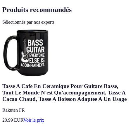
Produits recommandés
Sélectionnés par nos experts
Tasse A Cafe En Ceramique Pour Guitare Basse,
Tout Le Monde N'est Qu'accompagnement, Tasse A
Cacao Chaud, Tasse A Boisson Adaptee A Un Usage
Rakuten FR
20.99
EUR
Voir le prix