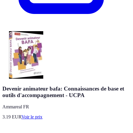
Devenir animateur bafa: Connaissances de base et
outils d'accompagnement - UCPA
Ammareal FR
3.19
EUR
Voir le prix