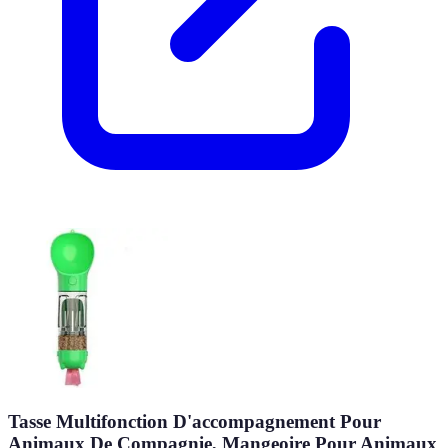
Tasse Multifonction D'accompagnement Pour
Animaux De Compagnie, Mangeoire Pour Animaux