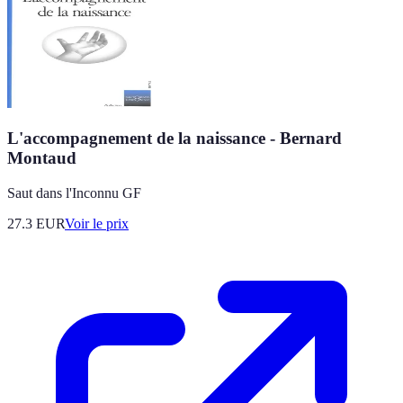
L'accompagnement de la naissance - Bernard
Montaud
Saut dans l'Inconnu GF
27.3
EUR
Voir le prix