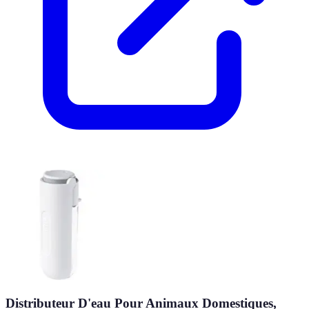
Distributeur D'eau Pour Animaux Domestiques,