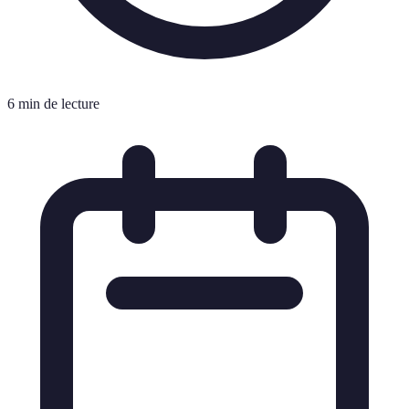
6 min de lecture