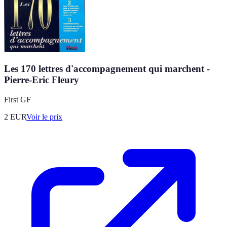
Les 170 lettres d'accompagnement qui marchent -
Pierre-Eric Fleury
First GF
2
EUR
Voir le prix