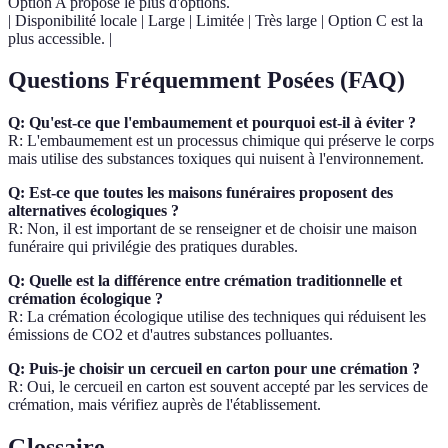
Option A propose le plus d'options.
| Disponibilité locale | Large | Limitée | Très large | Option C est la
plus accessible. |
Questions Fréquemment Posées (FAQ)
Q: Qu'est-ce que l'embaumement et pourquoi est-il à éviter ?
R: L'embaumement est un processus chimique qui préserve le corps
mais utilise des substances toxiques qui nuisent à l'environnement.
Q: Est-ce que toutes les maisons funéraires proposent des
alternatives écologiques ?
R: Non, il est important de se renseigner et de choisir une maison
funéraire qui privilégie des pratiques durables.
Q: Quelle est la différence entre crémation traditionnelle et
crémation écologique ?
R: La crémation écologique utilise des techniques qui réduisent les
émissions de CO2 et d'autres substances polluantes.
Q: Puis-je choisir un cercueil en carton pour une crémation ?
R: Oui, le cercueil en carton est souvent accepté par les services de
crémation, mais vérifiez auprès de l'établissement.
Glossaire