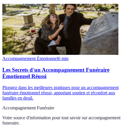
Accompagnement Émotionnel
6
min
Les Secrets d'un Accompagnement Funéraire
Émotionnel Réussi
Plongez dans les meilleures pratiques pour un accompagnement
funéraire émotionnel réussi, apportant soutien et réconfort aux
familles en deuil.
Accompagnement Funéraire
Votre source d'information pour tout savoir sur
accompagnement
funeraire
.