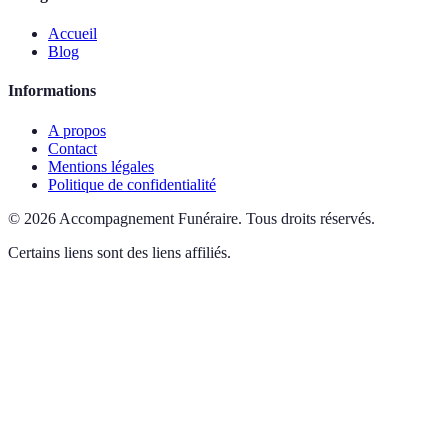
Accueil
Blog
Informations
A propos
Contact
Mentions légales
Politique de confidentialité
©
2026
Accompagnement Funéraire
.
Tous droits réservés.
Certains liens sont des liens affiliés.