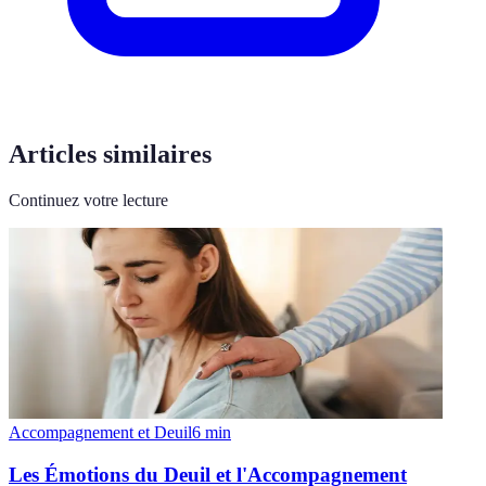
Articles similaires
Continuez votre lecture
Accompagnement et Deuil
6
min
Les Émotions du Deuil et l'Accompagnement