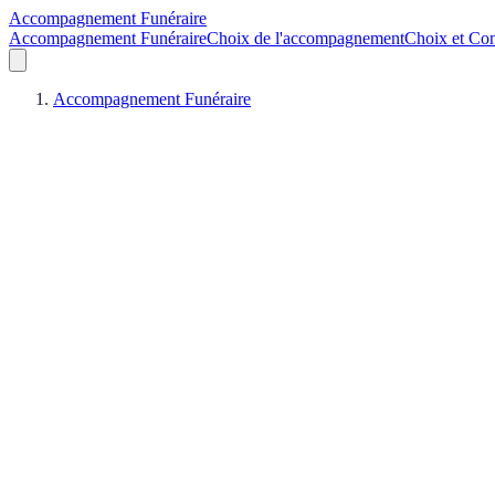
Accompagnement Funéraire
Accompagnement Funéraire
Choix de l'accompagnement
Choix et Con
Accompagnement Funéraire