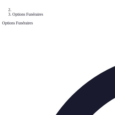
Options Funéraires
Options Funéraires