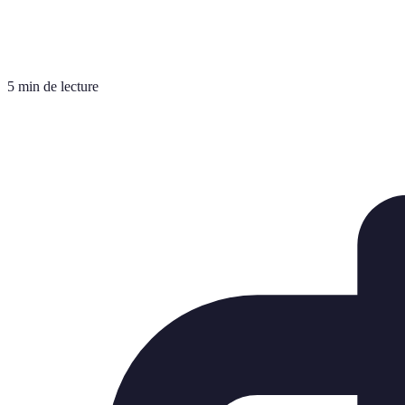
5 min de lecture