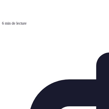
6 min de lecture