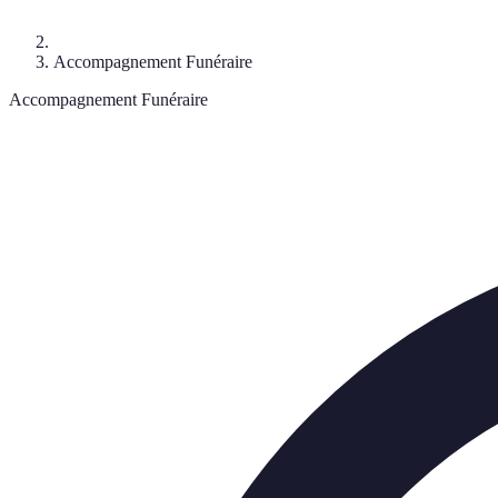
Accompagnement Funéraire
Accompagnement Funéraire