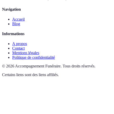
Navigation
Accueil
Blog
Informations
A propos
Contact
Mentions légales
Politique de confidentialité
©
2026
Accompagnement Funéraire
.
Tous droits réservés.
Certains liens sont des liens affiliés.