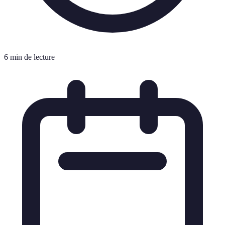
6 min de lecture