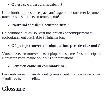
Qu'est-ce qu'un columbarium ?
Un columbarium est un espace aménagé pour conserver les urnes
funéraires des défunts en toute dignité.
Pourquoi choisir un columbarium ?
Un columbarium est souvent une option économiquement et
écologiquement préférable à l'inhumation.
Où puis-je trouver un columbarium près de chez moi ?
Vous pouvez en trouver dans la plupart des cimetières municipaux.
Contactez votre mairie pour plus d'informations.
Combien coûte un columbarium ?
Les coûts varient, mais ils sont généralement inférieurs à ceux des
sépultures traditionnelles.
Glossaire
Terme
Définition