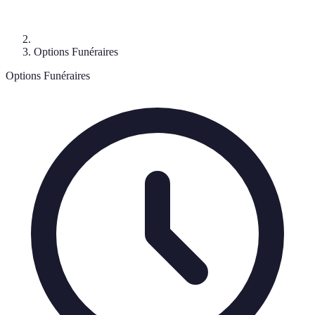
Options Funéraires
Options Funéraires