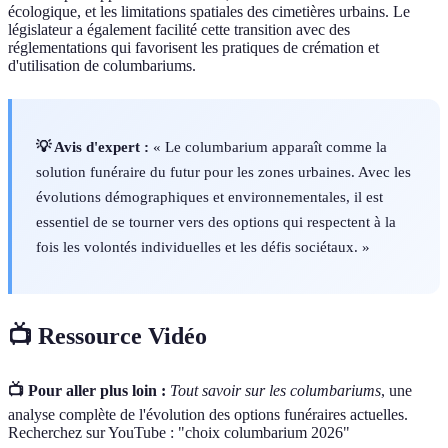
écologique, et les limitations spatiales des cimetières urbains. Le
législateur a également facilité cette transition avec des
réglementations qui favorisent les pratiques de crémation et
d'utilisation de columbariums.
💡 Avis d'expert :
« Le columbarium apparaît comme la
solution funéraire du futur pour les zones urbaines. Avec les
évolutions démographiques et environnementales, il est
essentiel de se tourner vers des options qui respectent à la
fois les volontés individuelles et les défis sociétaux. »
📺 Ressource Vidéo
📺 Pour aller plus loin :
Tout savoir sur les columbariums
, une
analyse complète de l'évolution des options funéraires actuelles.
Recherchez sur YouTube : "choix columbarium 2026"