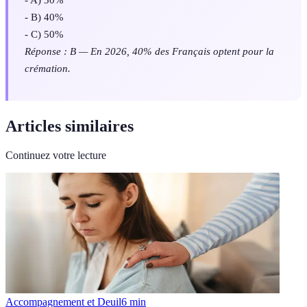
- B) 40%
- C) 50%
Réponse : B — En 2026, 40% des Français optent pour la
crémation.
Articles similaires
Continuez votre lecture
Accompagnement et Deuil
6
min