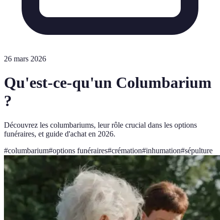
26 mars 2026
Qu'est-ce-qu'un Columbarium
?
Découvrez les columbariums, leur rôle crucial dans les options
funéraires, et guide d'achat en 2026.
#
columbarium
#
options funéraires
#
crémation
#
inhumation
#
sépulture