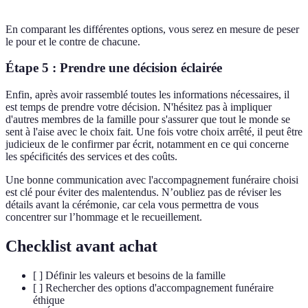
En comparant les différentes options, vous serez en mesure de peser
le pour et le contre de chacune.
Étape 5 : Prendre une décision éclairée
Enfin, après avoir rassemblé toutes les informations nécessaires, il
est temps de prendre votre décision. N'hésitez pas à impliquer
d'autres membres de la famille pour s'assurer que tout le monde se
sent à l'aise avec le choix fait. Une fois votre choix arrêté, il peut être
judicieux de le confirmer par écrit, notamment en ce qui concerne
les spécificités des services et des coûts.
Une bonne communication avec l'accompagnement funéraire choisi
est clé pour éviter des malentendus. N’oubliez pas de réviser les
détails avant la cérémonie, car cela vous permettra de vous
concentrer sur l’hommage et le recueillement.
Checklist avant achat
[ ] Définir les valeurs et besoins de la famille
[ ] Rechercher des options d'accompagnement funéraire
éthique