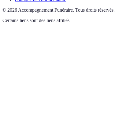
©
2026
Accompagnement Funéraire
.
Tous droits réservés.
Certains liens sont des liens affiliés.