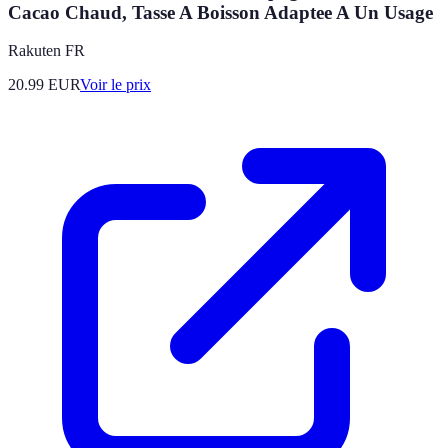
Cacao Chaud, Tasse A Boisson Adaptee A Un Usage
Rakuten FR
20.99
EUR
Voir le prix