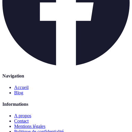
Navigation
Accueil
Blog
Informations
A propos
Contact
Mentions légales
Politique de confidentialité