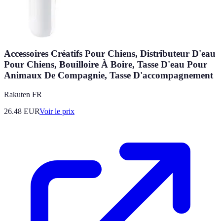
Accessoires Créatifs Pour Chiens, Distributeur D'eau
Pour Chiens, Bouilloire À Boire, Tasse D'eau Pour
Animaux De Compagnie, Tasse D'accompagnement
Rakuten FR
26.48
EUR
Voir le prix