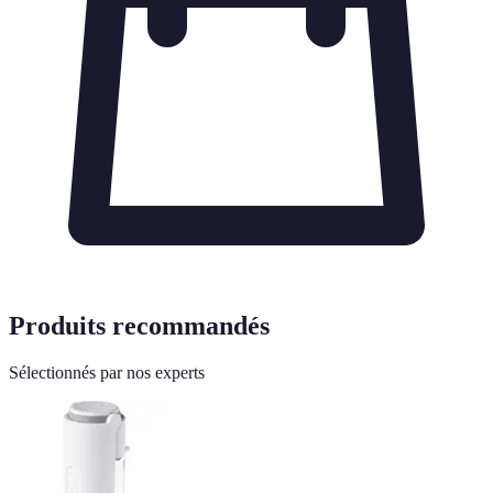
Produits recommandés
Sélectionnés par nos experts