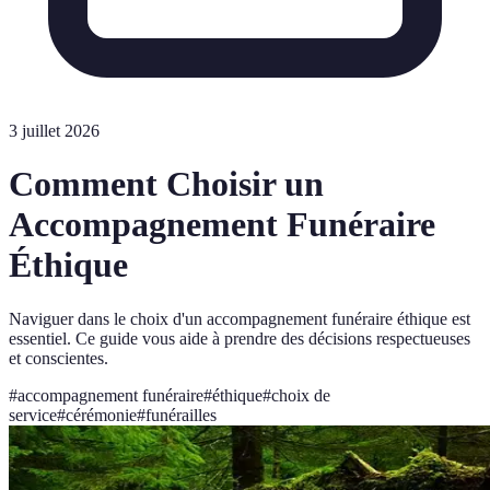
3 juillet 2026
Comment Choisir un
Accompagnement Funéraire
Éthique
Naviguer dans le choix d'un accompagnement funéraire éthique est
essentiel. Ce guide vous aide à prendre des décisions respectueuses
et conscientes.
#
accompagnement funéraire
#
éthique
#
choix de
service
#
cérémonie
#
funérailles