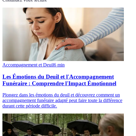
Accompagnement et Deuil
6
min
Les Émotions du Deuil et l'Accompagnement
Funéraire : Comprendre l'Impact Émotionnel
Plongez dans les émotions du deuil et découvrez comment un
accompagnement funéraire adapté peut faire toute la différence
durant cette période difficile.