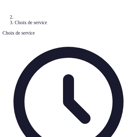
Choix de service
Choix de service