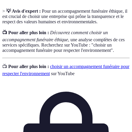
>
💡 Avis d'expert :
Pour un accompagnement funéraire éthique, il
est crucial de choisir une entreprise qui prône la transparence et le
respect des valeurs humaines et environnementales.
📺 Pour aller plus loin :
Découvrez comment choisir un
accompagnement funéraire éthique
, une analyse complètes de ces
services spécifiques. Recherchez sur YouTube : "choisir un
accompagnement funéraire pour respecter l'environnement".
📺
Pour aller plus loin :
choisir un accompagnement funéraire pour
respecter l'environnement
sur YouTube