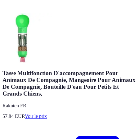
Tasse Multifonction D'accompagnement Pour
Animaux De Compagnie, Mangeoire Pour Animaux
De Compagnie, Bouteille D'eau Pour Petits Et
Grands Chiens,
Rakuten FR
57.84
EUR
Voir le prix