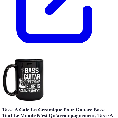
Tasse A Cafe En Ceramique Pour Guitare Basse,
Tout Le Monde N'est Qu'accompagnement, Tasse A