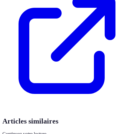
Articles similaires
Continuez votre lecture