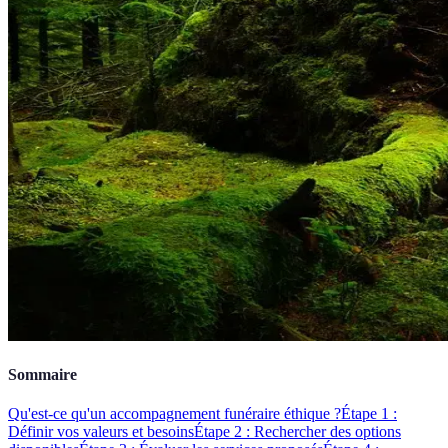
Sommaire
Qu'est-ce qu'un accompagnement funéraire éthique ?
Étape 1 :
Définir vos valeurs et besoins
Étape 2 : Rechercher des options