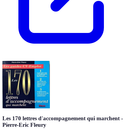
Les 170 lettres d'accompagnement qui marchent -
Pierre-Eric Fleury