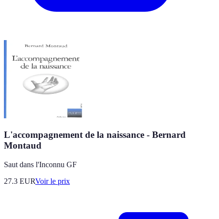
L'accompagnement de la naissance - Bernard
Montaud
Saut dans l'Inconnu GF
27.3
EUR
Voir le prix