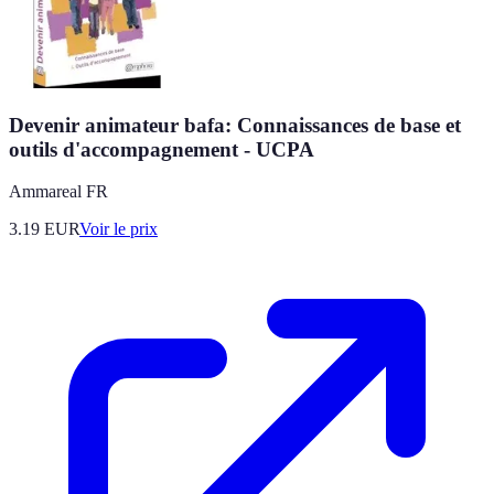
Devenir animateur bafa: Connaissances de base et
outils d'accompagnement - UCPA
Ammareal FR
3.19
EUR
Voir le prix