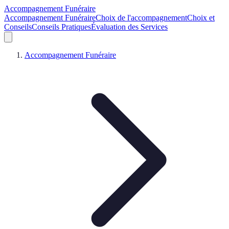
Accompagnement Funéraire
Accompagnement Funéraire
Choix de l'accompagnement
Choix et
Conseils
Conseils Pratiques
Évaluation des Services
Accompagnement Funéraire