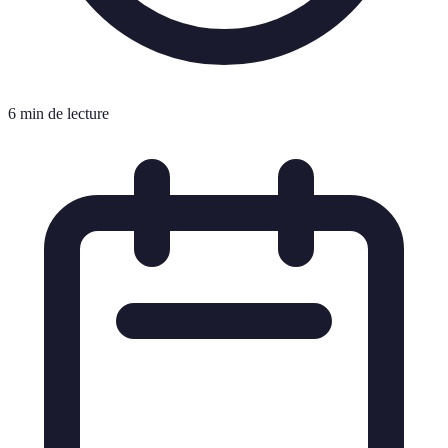
6 min de lecture