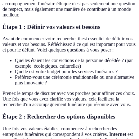
accompagnement funéraire éthique n'est pas seulement une question
de respect, mais également une manière de contribuer à un monde
meilleur.
Étape 1 : Définir vos valeurs et besoins
Avant de commencer votre recherche, il est essentiel de définir vos
valeurs et vos besoins. Réfléchissez à ce qui est important pour vous
et pour le défunt. Voici quelques questions à vous poser :
Quelles étaient les convictions de la personne décédée ? (par
exemple, écologiques, culturelles)
Quelle est votre budget pour les services funéraires ?
Préférez-vous une cérémonie traditionnelle ou une alternative
plus innovante ?
Prenez le temps de discuter avec vos proches pour affiner ces choix.
Une fois que vous avez clarifié vos valeurs, cela facilitera la
recherche d'un accompagnement funéraire qui résonne avec vous.
Étape 2 : Rechercher des options disponibles
Une fois vos valeurs établies, commencez à rechercher des
entreprises funéraires qui correspondent à vos critères.
Internet
est