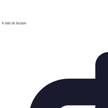
6 min de lecture