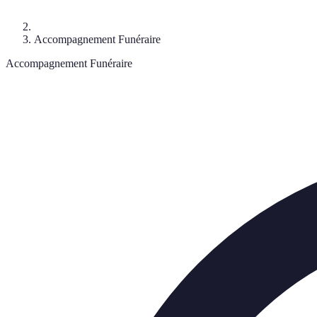
Accompagnement Funéraire
Accompagnement Funéraire