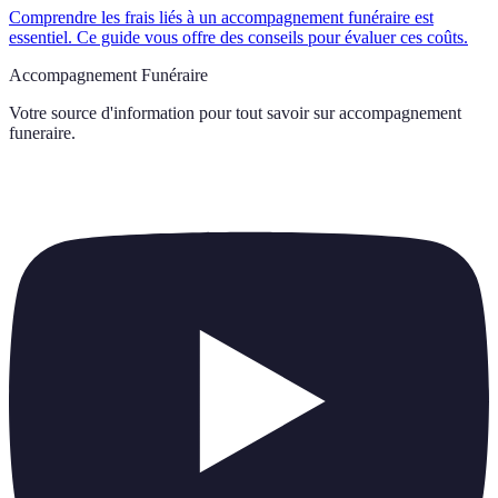
Comprendre les frais liés à un accompagnement funéraire est
essentiel. Ce guide vous offre des conseils pour évaluer ces coûts.
Accompagnement Funéraire
Votre source d'information pour tout savoir sur
accompagnement
funeraire
.