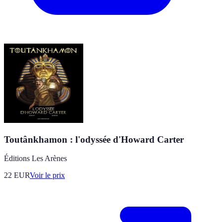
Toutânkhamon : l'odyssée d'Howard Carter
Éditions Les Arènes
22
EUR
Voir le prix