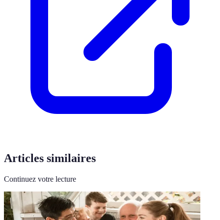
Articles similaires
Continuez votre lecture