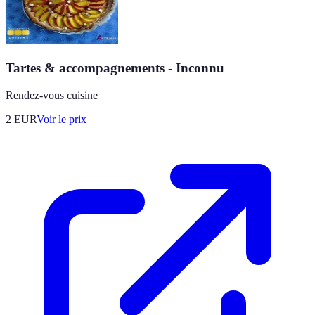
Tartes & accompagnements - Inconnu
Rendez-vous cuisine
2
EUR
Voir le prix