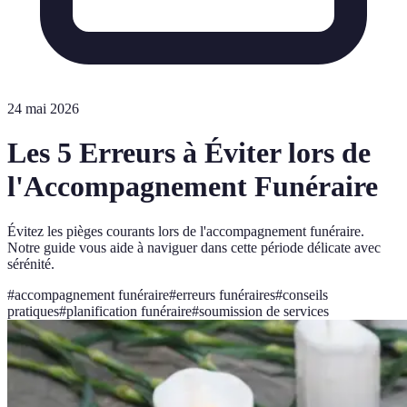
24 mai 2026
Les 5 Erreurs à Éviter lors de
l'Accompagnement Funéraire
Évitez les pièges courants lors de l'accompagnement funéraire.
Notre guide vous aide à naviguer dans cette période délicate avec
sérénité.
#
accompagnement funéraire
#
erreurs funéraires
#
conseils
pratiques
#
planification funéraire
#
soumission de services