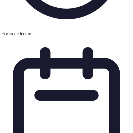
6 min de lecture