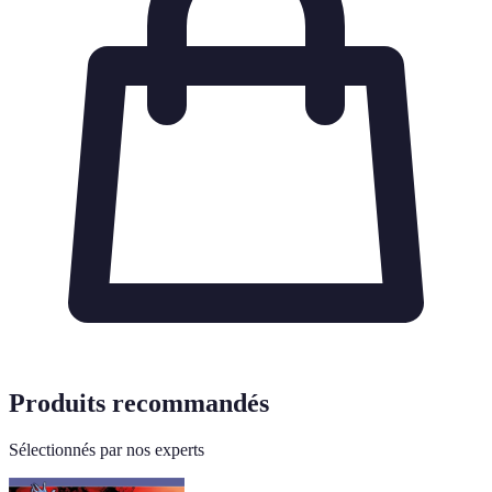
Produits recommandés
Sélectionnés par nos experts