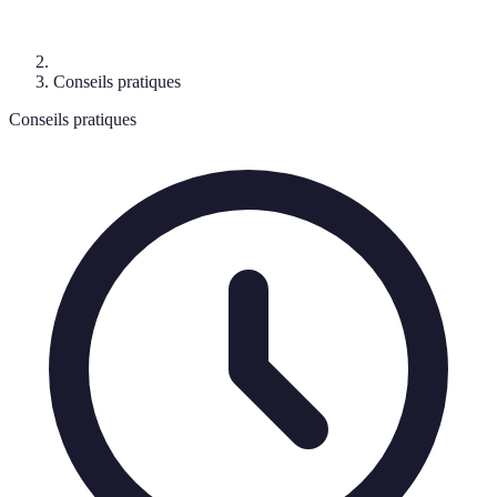
Conseils pratiques
Conseils pratiques