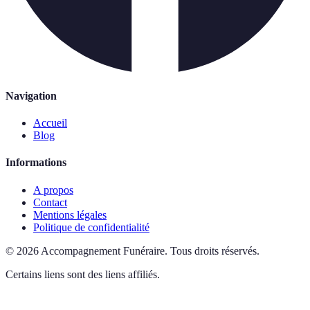
Navigation
Accueil
Blog
Informations
A propos
Contact
Mentions légales
Politique de confidentialité
©
2026
Accompagnement Funéraire
.
Tous droits réservés.
Certains liens sont des liens affiliés.