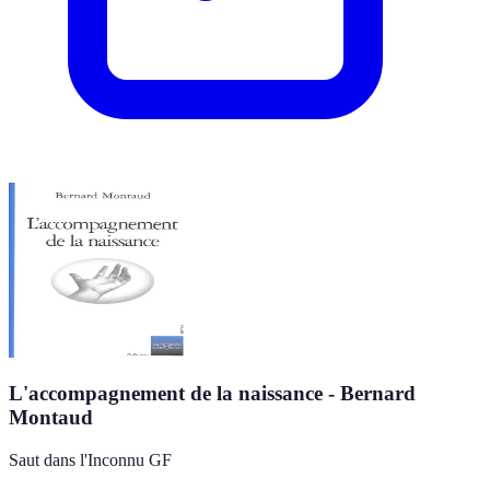
L'accompagnement de la naissance - Bernard
Montaud
Saut dans l'Inconnu GF