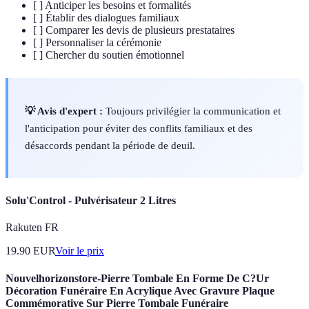
[ ] Anticiper les besoins et formalités
[ ] Établir des dialogues familiaux
[ ] Comparer les devis de plusieurs prestataires
[ ] Personnaliser la cérémonie
[ ] Chercher du soutien émotionnel
💡 Avis d'expert :
Toujours privilégier la communication et
l'anticipation pour éviter des conflits familiaux et des
désaccords pendant la période de deuil.
Solu'Control - Pulvérisateur 2 Litres
Rakuten FR
19.90
EUR
Voir le prix
Nouvelhorizonstore-Pierre Tombale En Forme De C?Ur
Décoration Funéraire En Acrylique Avec Gravure Plaque
Commémorative Sur Pierre Tombale Funéraire