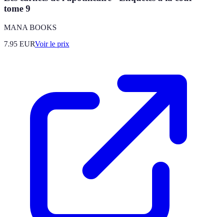
tome 9
MANA BOOKS
7.95
EUR
Voir le prix