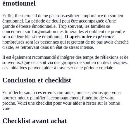
émotionnel
Enfin, il est crucial de ne pas sous-estimer l'importance du soutien
émotionnel. La période de deuil peut être accompagnée d’une
grande détresse émotionnelle. Trop souvent, les familles se
concentrent sur l'organisation des funérailles et oublient de prendre
soin de leur bien-être émotionnel.
D'après notre expérience
,
nombreuses sont les personnes qui regrettent de ne pas avoir cherché
d'aide, se retrouvant dans un état de stress intense.
Il est également recommandé d'intégrer des temps de réflexions et de
souvenirs. Que cela soit via des groupes de soutien ou des thérapies,
ces initiatives peuvent aider à traverser cette période cruciale.
Conclusion et checklist
En réfléchissant à ces erreurs courantes, nous espérons que vous
pourrez mieux planifier l'accompagnement funéraire de votre
proche. Voici une checklist pour vous aider à rester sur la bonne
voie :
Checklist avant achat