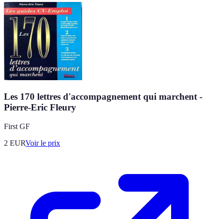
Les 170 lettres d'accompagnement qui marchent -
Pierre-Eric Fleury
First GF
2
EUR
Voir le prix