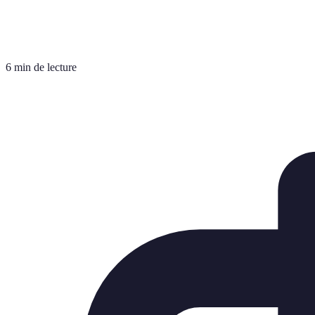
6 min de lecture