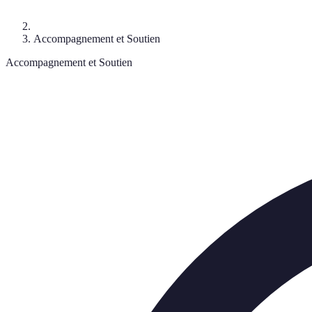
Accompagnement et Soutien
Accompagnement et Soutien