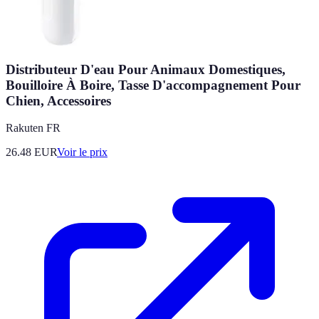
Distributeur D'eau Pour Animaux Domestiques,
Bouilloire À Boire, Tasse D'accompagnement Pour
Chien, Accessoires
Rakuten FR
26.48
EUR
Voir le prix