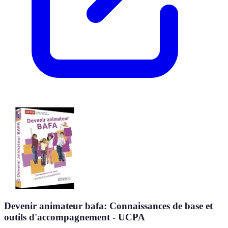
Devenir animateur bafa: Connaissances de base et
outils d'accompagnement - UCPA