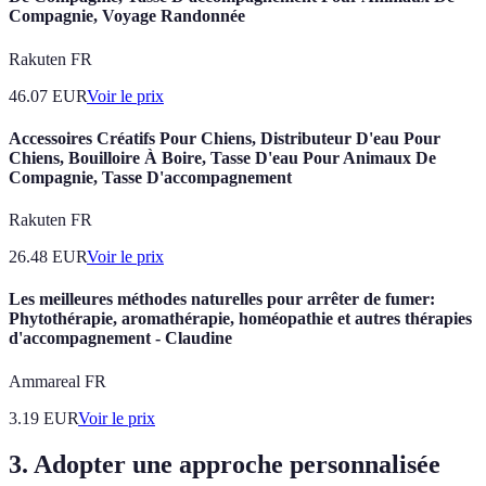
Compagnie, Voyage Randonnée
Rakuten FR
46.07
EUR
Voir le prix
Accessoires Créatifs Pour Chiens, Distributeur D'eau Pour
Chiens, Bouilloire À Boire, Tasse D'eau Pour Animaux De
Compagnie, Tasse D'accompagnement
Rakuten FR
26.48
EUR
Voir le prix
Les meilleures méthodes naturelles pour arrêter de fumer:
Phytothérapie, aromathérapie, homéopathie et autres thérapies
d'accompagnement - Claudine
Ammareal FR
3.19
EUR
Voir le prix
3. Adopter une approche personnalisée