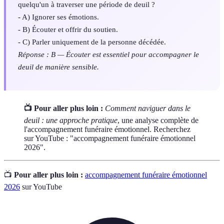
quelqu'un à traverser une période de deuil ?
- A) Ignorer ses émotions.
- B) Écouter et offrir du soutien.
- C) Parler uniquement de la personne décédée.
Réponse : B — Écouter est essentiel pour accompagner le
deuil de manière sensible.
📺 Pour aller plus loin :
Comment naviguer dans le
deuil : une approche pratique
, une analyse complète de
l'accompagnement funéraire émotionnel. Recherchez
sur YouTube : "accompagnement funéraire émotionnel
2026".
📺
Pour aller plus loin :
accompagnement funéraire émotionnel
2026
sur YouTube