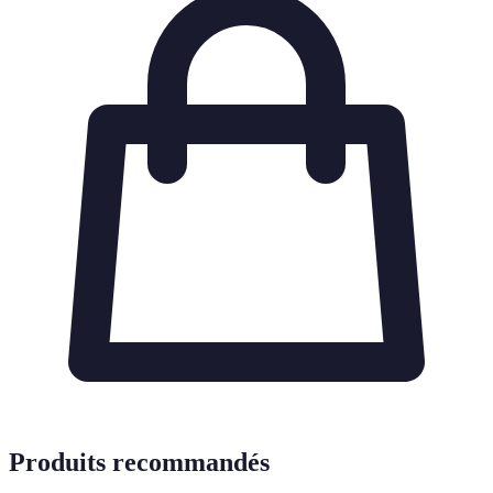
Produits recommandés