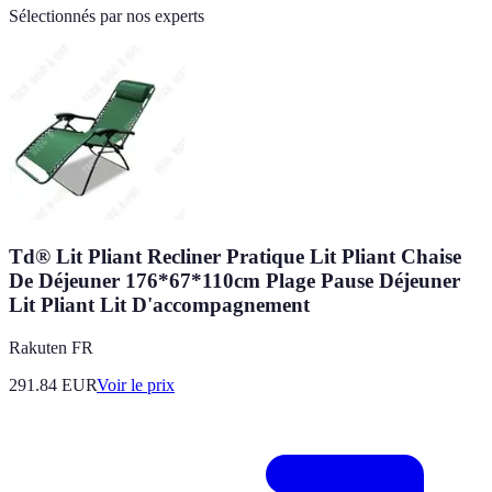
Sélectionnés par nos experts
Td® Lit Pliant Recliner Pratique Lit Pliant Chaise
De Déjeuner 176*67*110cm Plage Pause Déjeuner
Lit Pliant Lit D'accompagnement
Rakuten FR
291.84
EUR
Voir le prix