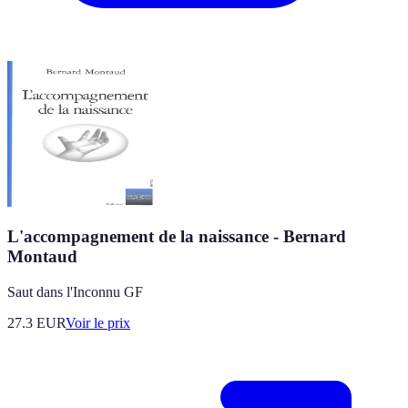
L'accompagnement de la naissance - Bernard
Montaud
Saut dans l'Inconnu GF
27.3
EUR
Voir le prix