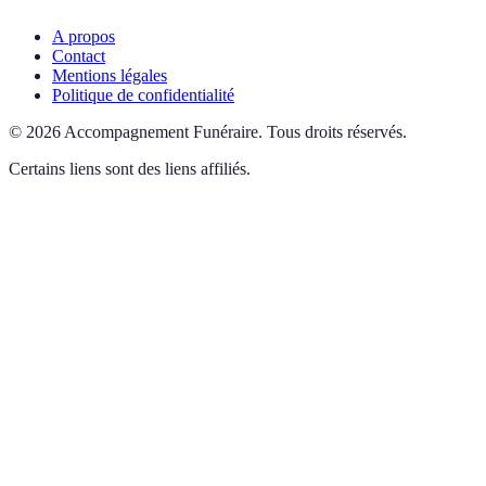
A propos
Contact
Mentions légales
Politique de confidentialité
©
2026
Accompagnement Funéraire
.
Tous droits réservés.
Certains liens sont des liens affiliés.