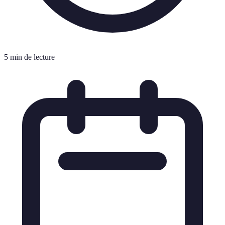
5 min de lecture