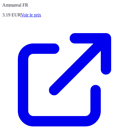
Ammareal FR
3.19
EUR
Voir le prix