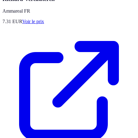
Ammareal FR
7.31
EUR
Voir le prix