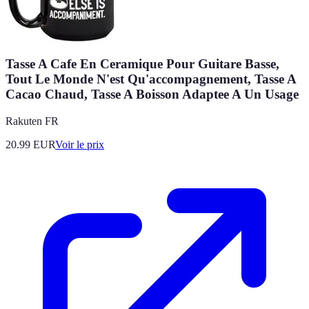
Tasse A Cafe En Ceramique Pour Guitare Basse,
Tout Le Monde N'est Qu'accompagnement, Tasse A
Cacao Chaud, Tasse A Boisson Adaptee A Un Usage
Rakuten FR
20.99
EUR
Voir le prix