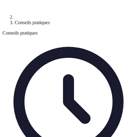
Conseils pratiques
Conseils pratiques