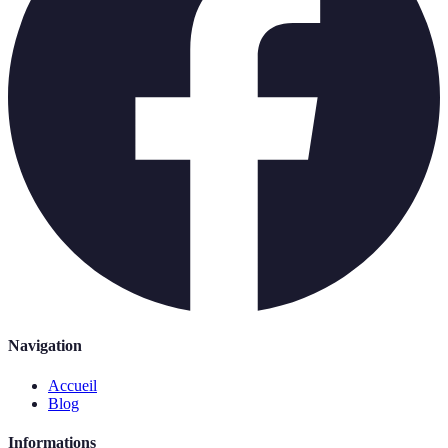
Navigation
Accueil
Blog
Informations