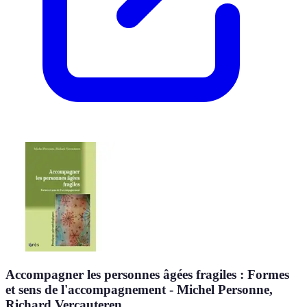
Accompagner les personnes âgées fragiles : Formes
et sens de l'accompagnement - Michel Personne,
Richard Vercauteren