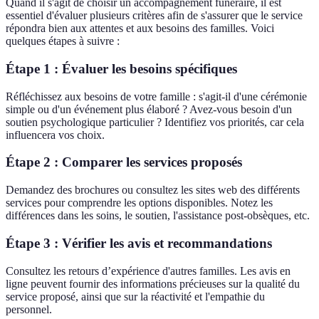
Quand il s'agit de choisir un accompagnement funéraire, il est
essentiel d'évaluer plusieurs critères afin de s'assurer que le service
répondra bien aux attentes et aux besoins des familles. Voici
quelques étapes à suivre :
Étape 1 : Évaluer les besoins spécifiques
Réfléchissez aux besoins de votre famille : s'agit-il d'une cérémonie
simple ou d'un événement plus élaboré ? Avez-vous besoin d'un
soutien psychologique particulier ? Identifiez vos priorités, car cela
influencera vos choix.
Étape 2 : Comparer les services proposés
Demandez des brochures ou consultez les sites web des différents
services pour comprendre les options disponibles. Notez les
différences dans les soins, le soutien, l'assistance post-obsèques, etc.
Étape 3 : Vérifier les avis et recommandations
Consultez les retours d’expérience d'autres familles. Les avis en
ligne peuvent fournir des informations précieuses sur la qualité du
service proposé, ainsi que sur la réactivité et l'empathie du
personnel.