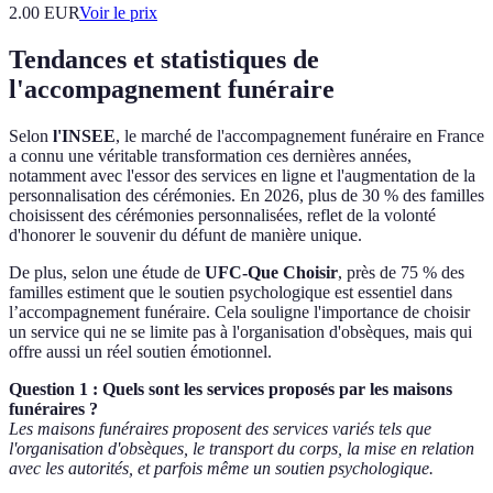
2.00
EUR
Voir le prix
Tendances et statistiques de
l'accompagnement funéraire
Selon
l'INSEE
, le marché de l'accompagnement funéraire en France
a connu une véritable transformation ces dernières années,
notamment avec l'essor des services en ligne et l'augmentation de la
personnalisation des cérémonies. En 2026, plus de 30 % des familles
choisissent des cérémonies personnalisées, reflet de la volonté
d'honorer le souvenir du défunt de manière unique.
De plus, selon une étude de
UFC-Que Choisir
, près de 75 % des
familles estiment que le soutien psychologique est essentiel dans
l’accompagnement funéraire. Cela souligne l'importance de choisir
un service qui ne se limite pas à l'organisation d'obsèques, mais qui
offre aussi un réel soutien émotionnel.
Question 1 : Quels sont les services proposés par les maisons
funéraires ?
Les maisons funéraires proposent des services variés tels que
l'organisation d'obsèques, le transport du corps, la mise en relation
avec les autorités, et parfois même un soutien psychologique.