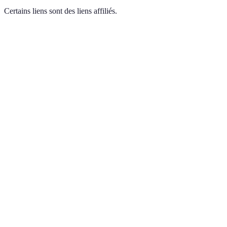
Certains liens sont des liens affiliés.