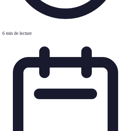
6 min de lecture