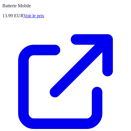
Batterie Mobile
13.99
EUR
Voir le prix