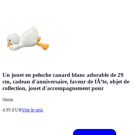
Un jouet en peluche canard blanc adorable de 29
cm, cadeau d'anniversaire, faveur de fÃªte, objet de
collection, jouet d'accompagnement pour
Shein
4.95
EUR
Voir le prix