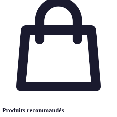
Produits recommandés