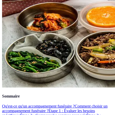
Sommaire
Qu'est-ce qu'un accompagnement funéraire ?
Comment choisir un
accompagnement funéraire ?
Étape 1 : Évaluer les besoins