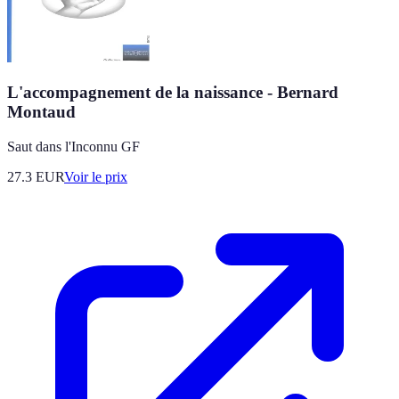
L'accompagnement de la naissance - Bernard
Montaud
Saut dans l'Inconnu GF
27.3
EUR
Voir le prix