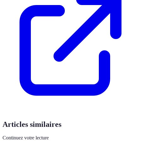
Articles similaires
Continuez votre lecture