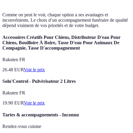
Comme on peut le voir, chaque option a ses avantages et
inconvénients. Le choix d’un accompagnement funéraire de qualité
dépend vraiment de vos priorités et de votre budget.
Accessoires Créatifs Pour Chiens, Distributeur D'eau Pour
Chiens, Bouilloire À Boire, Tasse D'eau Pour Animaux De
Compagnie, Tasse D'accompagnement
Rakuten FR
26.48
EUR
Voir le prix
Solu'Control - Pulvérisateur 2 Litres
Rakuten FR
19.90
EUR
Voir le prix
Tartes & accompagnements - Inconnu
Rendez-vous cuisine