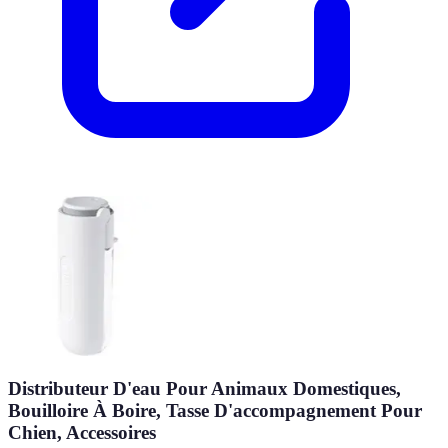
Distributeur D'eau Pour Animaux Domestiques,
Bouilloire À Boire, Tasse D'accompagnement Pour
Chien, Accessoires