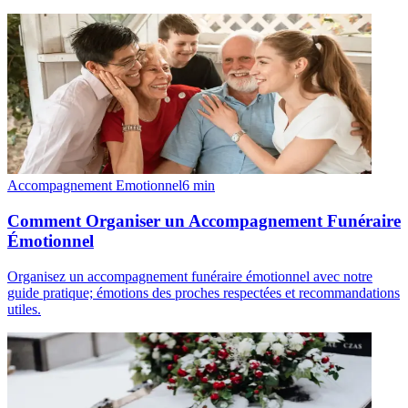
Accompagnement Emotionnel
6
min
Comment Organiser un Accompagnement Funéraire
Émotionnel
Organisez un accompagnement funéraire émotionnel avec notre
guide pratique; émotions des proches respectées et recommandations
utiles.