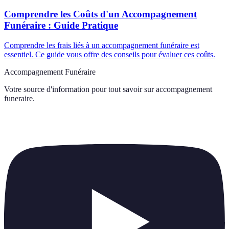
Comprendre les Coûts d'un Accompagnement
Funéraire : Guide Pratique
Comprendre les frais liés à un accompagnement funéraire est
essentiel. Ce guide vous offre des conseils pour évaluer ces coûts.
Accompagnement Funéraire
Votre source d'information pour tout savoir sur
accompagnement
funeraire
.