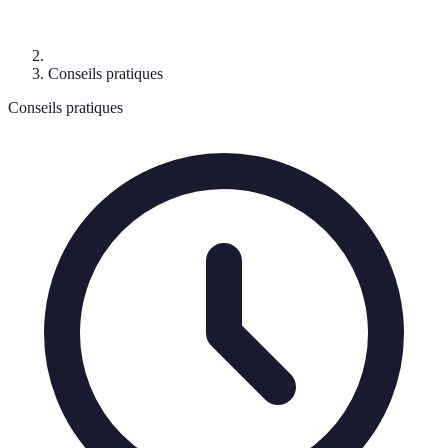
Conseils pratiques
Conseils pratiques