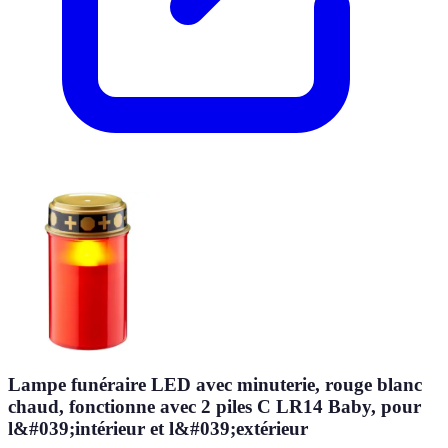
Lampe funéraire LED avec minuterie, rouge blanc
chaud, fonctionne avec 2 piles C LR14 Baby, pour
l&#039;intérieur et l&#039;extérieur