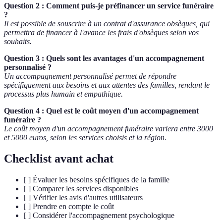
Question 2 : Comment puis-je préfinancer un service funéraire
?
Il est possible de souscrire à un contrat d'assurance obsèques, qui
permettra de financer à l'avance les frais d'obsèques selon vos
souhaits.
Question 3 : Quels sont les avantages d'un accompagnement
personnalisé ?
Un accompagnement personnalisé permet de répondre
spécifiquement aux besoins et aux attentes des familles, rendant le
processus plus humain et empathique.
Question 4 : Quel est le coût moyen d'un accompagnement
funéraire ?
Le coût moyen d'un accompagnement funéraire variera entre 3000
et 5000 euros, selon les services choisis et la région.
Checklist avant achat
[ ] Évaluer les besoins spécifiques de la famille
[ ] Comparer les services disponibles
[ ] Vérifier les avis d'autres utilisateurs
[ ] Prendre en compte le coût
[ ] Considérer l'accompagnement psychologique