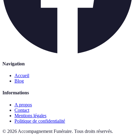
Navigation
Accueil
Blog
Informations
A propos
Contact
Mentions légales
Politique de confidentialité
©
2026
Accompagnement Funéraire
.
Tous droits réservés.