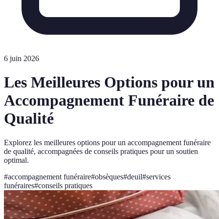
6 juin 2026
Les Meilleures Options pour un
Accompagnement Funéraire de
Qualité
Explorez les meilleures options pour un accompagnement funéraire
de qualité, accompagnées de conseils pratiques pour un soutien
optimal.
#
accompagnement funéraire
#
obsèques
#
deuil
#
services
funéraires
#
conseils pratiques