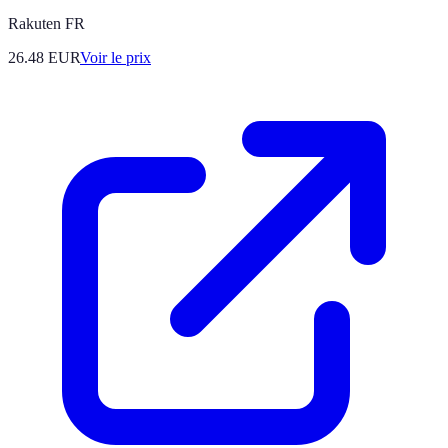
Rakuten FR
26.48
EUR
Voir le prix