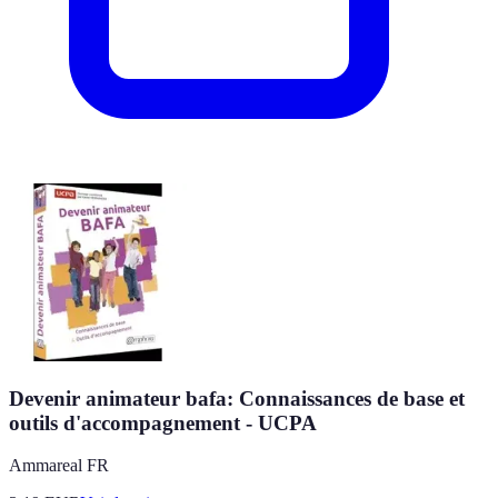
Devenir animateur bafa: Connaissances de base et
outils d'accompagnement - UCPA
Ammareal FR