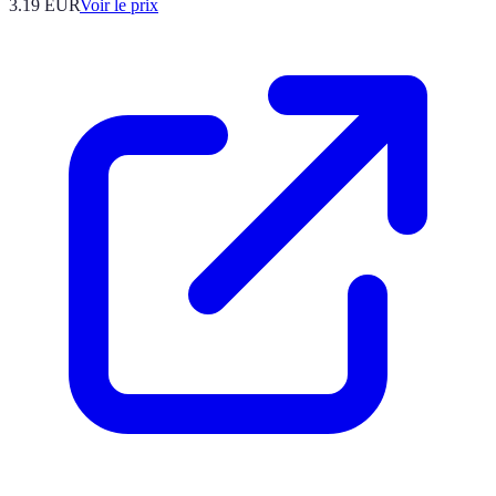
3.19
EUR
Voir le prix