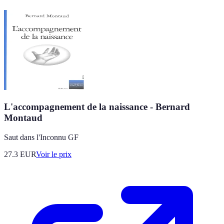
L'accompagnement de la naissance - Bernard
Montaud
Saut dans l'Inconnu GF
27.3
EUR
Voir le prix