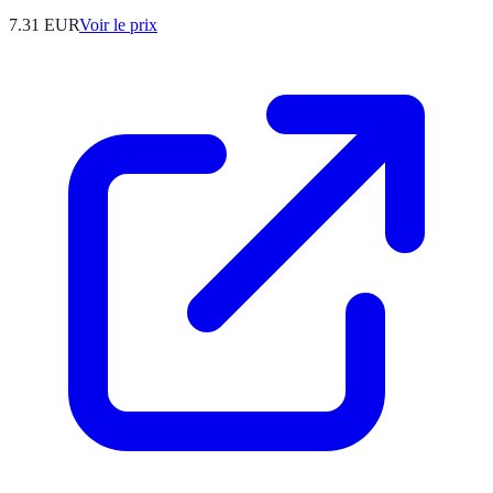
7.31
EUR
Voir le prix