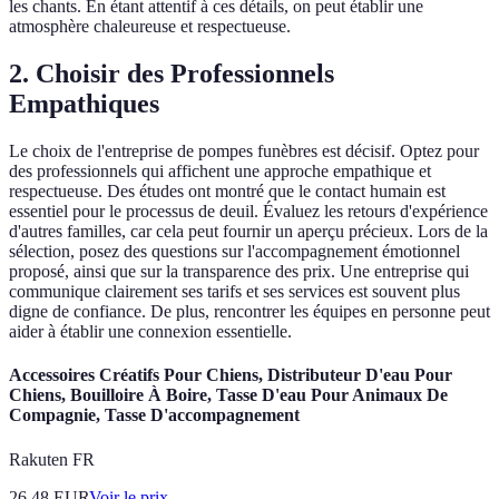
les chants. En étant attentif à ces détails, on peut établir une
atmosphère chaleureuse et respectueuse.
2. Choisir des Professionnels
Empathiques
Le choix de l'entreprise de pompes funèbres est décisif. Optez pour
des professionnels qui affichent une approche empathique et
respectueuse. Des études ont montré que le contact humain est
essentiel pour le processus de deuil. Évaluez les retours d'expérience
d'autres familles, car cela peut fournir un aperçu précieux. Lors de la
sélection, posez des questions sur l'accompagnement émotionnel
proposé, ainsi que sur la transparence des prix. Une entreprise qui
communique clairement ses tarifs et ses services est souvent plus
digne de confiance. De plus, rencontrer les équipes en personne peut
aider à établir une connexion essentielle.
Accessoires Créatifs Pour Chiens, Distributeur D'eau Pour
Chiens, Bouilloire À Boire, Tasse D'eau Pour Animaux De
Compagnie, Tasse D'accompagnement
Rakuten FR
26.48
EUR
Voir le prix