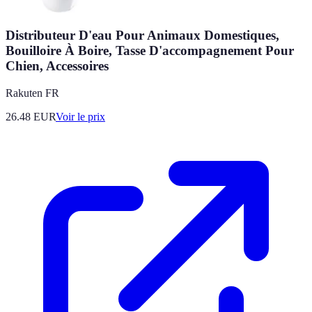
Distributeur D'eau Pour Animaux Domestiques,
Bouilloire À Boire, Tasse D'accompagnement Pour
Chien, Accessoires
Rakuten FR
26.48
EUR
Voir le prix