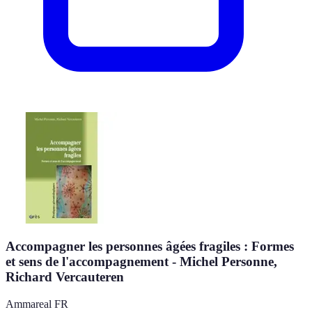
Accompagner les personnes âgées fragiles : Formes
et sens de l'accompagnement - Michel Personne,
Richard Vercauteren
Ammareal FR