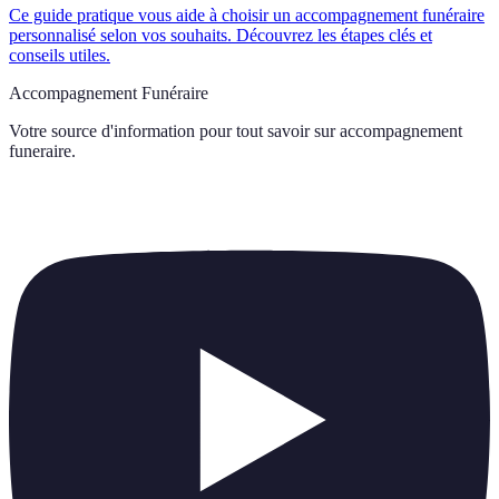
Ce guide pratique vous aide à choisir un accompagnement funéraire
personnalisé selon vos souhaits. Découvrez les étapes clés et
conseils utiles.
Accompagnement Funéraire
Votre source d'information pour tout savoir sur
accompagnement
funeraire
.