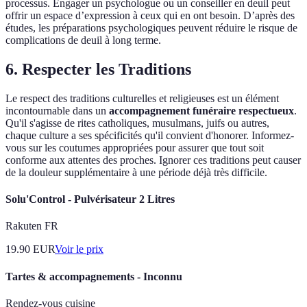
processus. Engager un psychologue ou un conseiller en deuil peut
offrir un espace d’expression à ceux qui en ont besoin. D’après des
études, les préparations psychologiques peuvent réduire le risque de
complications de deuil à long terme.
6. Respecter les Traditions
Le respect des traditions culturelles et religieuses est un élément
incontournable dans un
accompagnement funéraire respectueux
.
Qu'il s'agisse de rites catholiques, musulmans, juifs ou autres,
chaque culture a ses spécificités qu'il convient d'honorer. Informez-
vous sur les coutumes appropriées pour assurer que tout soit
conforme aux attentes des proches. Ignorer ces traditions peut causer
de la douleur supplémentaire à une période déjà très difficile.
Solu'Control - Pulvérisateur 2 Litres
Rakuten FR
19.90
EUR
Voir le prix
Tartes & accompagnements - Inconnu
Rendez-vous cuisine