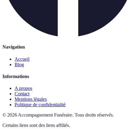
Navigation
Accueil
Blog
Informations
A propos
Contact
Mentions légales
Politique de confidentialité
©
2026
Accompagnement Funéraire
.
Tous droits réservés.
Certains liens sont des liens affiliés.