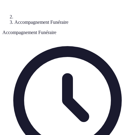
Accompagnement Funéraire
Accompagnement Funéraire