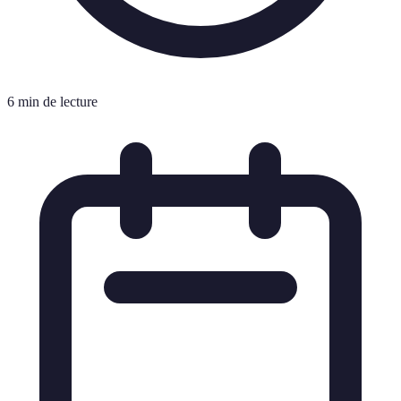
6 min de lecture