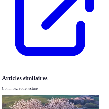
Articles similaires
Continuez votre lecture