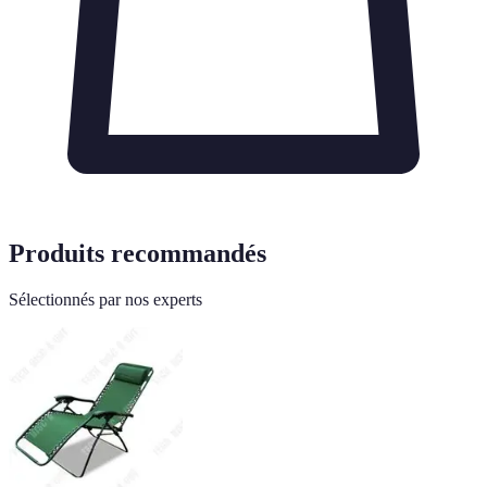
Produits recommandés
Sélectionnés par nos experts