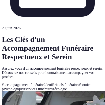
29 juin 2026
Les Clés d'un
Accompagnement Funéraire
Respectueux et Serein
Assurez-vous d'un accompagnement funéraire respectueux et serein.
Découvrez nos conseils pour honorablement accompagner vos
proches.
#
accompagnement funéraire
#
deuil
#
rituels funéraires
#
soutien
psychologique
#
services funéraires
#
écologie