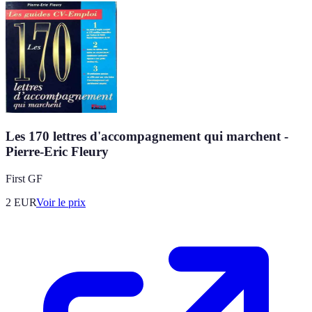
Les 170 lettres d'accompagnement qui marchent -
Pierre-Eric Fleury
First GF
2
EUR
Voir le prix