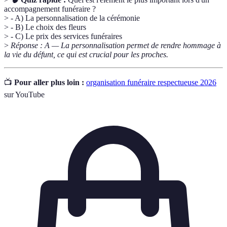
accompagnement funéraire ?
> - A) La personnalisation de la cérémonie
> - B) Le choix des fleurs
> - C) Le prix des services funéraires
>
Réponse : A — La personnalisation permet de rendre hommage à
la vie du défunt, ce qui est crucial pour les proches.
📺
Pour aller plus loin :
organisation funéraire respectueuse 2026
sur YouTube