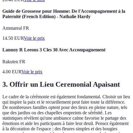
Guide de Grossesse pour Homme: De l'Accompagnement à la
Paternité (French Edition) - Nathalie Hardy
Ammareal FR
14.50
EUR
Voir le prix
Lannoy R Leeons 3 Cles 30 Avec Accompagnement
Rakuten FR
4.00
EUR
Voir le prix
3. Offrir un Lieu Ceremonial Apaisant
Le cadre de la cérémonie est également fondamental. Choisir un lieu
qui inspire la paix et le recueillement peut faire toute la différence.
De nombreuses familles optent pour des lieux en pleine nature, tels
que des jardins ou des chapelles empreints de sérénité. Les
statistiques révèlent qu'une ambiance calme favorise le partage des
émotions et aide les participants à faire leur deuil. Pensez également
à la décoration de l'espace ; des fleures simples et des bougies