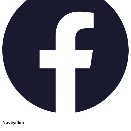
Navigation