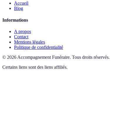
Accueil
Blog
Informations
A propos
Contact
Mentions légales
Politique de confidentialité
©
2026
Accompagnement Funéraire
.
Tous droits réservés.
Certains liens sont des liens affiliés.