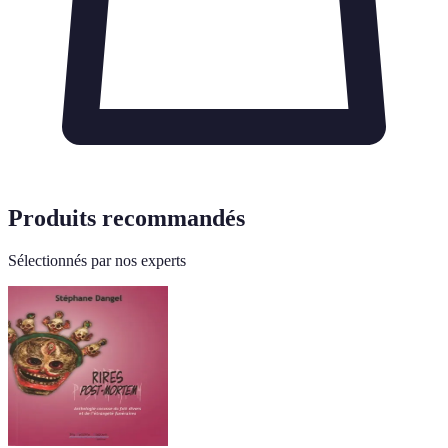
Produits recommandés
Sélectionnés par nos experts