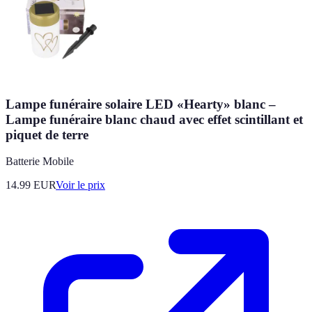
Lampe funéraire solaire LED «Hearty» blanc –
Lampe funéraire blanc chaud avec effet scintillant et
piquet de terre
Batterie Mobile
14.99
EUR
Voir le prix