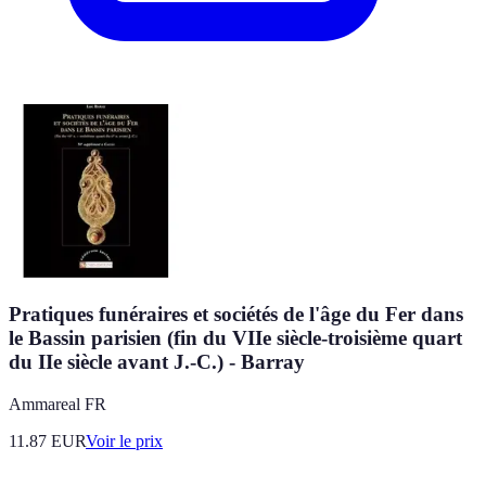
Pratiques funéraires et sociétés de l'âge du Fer dans
le Bassin parisien (fin du VIIe siècle-troisième quart
du IIe siècle avant J.-C.) - Barray
Ammareal FR
11.87
EUR
Voir le prix