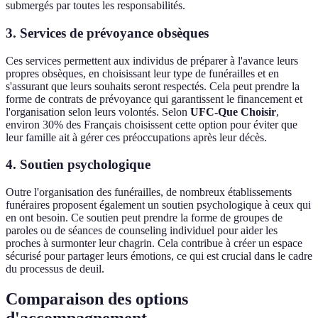
submergés par toutes les responsabilités.
3. Services de prévoyance obsèques
Ces services permettent aux individus de préparer à l'avance leurs
propres obsèques, en choisissant leur type de funérailles et en
s'assurant que leurs souhaits seront respectés. Cela peut prendre la
forme de contrats de prévoyance qui garantissent le financement et
l'organisation selon leurs volontés. Selon
UFC-Que Choisir
,
environ 30% des Français choisissent cette option pour éviter que
leur famille ait à gérer ces préoccupations après leur décès.
4. Soutien psychologique
Outre l'organisation des funérailles, de nombreux établissements
funéraires proposent également un soutien psychologique à ceux qui
en ont besoin. Ce soutien peut prendre la forme de groupes de
paroles ou de séances de counseling individuel pour aider les
proches à surmonter leur chagrin. Cela contribue à créer un espace
sécurisé pour partager leurs émotions, ce qui est crucial dans le cadre
du processus de deuil.
Comparaison des options
d'accompagnement