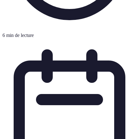
6 min de lecture