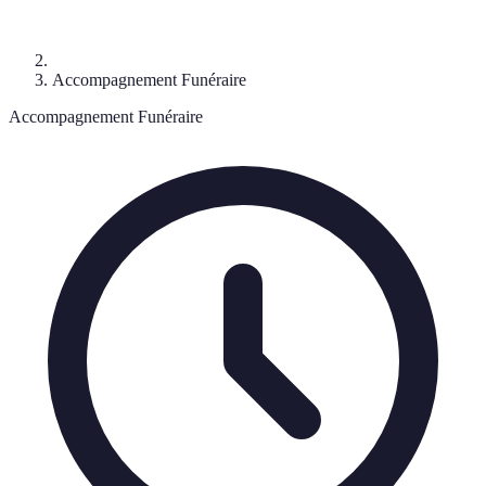
Accompagnement Funéraire
Accompagnement Funéraire