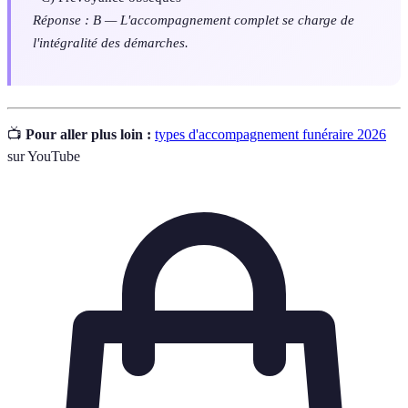
Réponse : B — L'accompagnement complet se charge de
l'intégralité des démarches.
📺
Pour aller plus loin :
types d'accompagnement funéraire 2026
sur YouTube