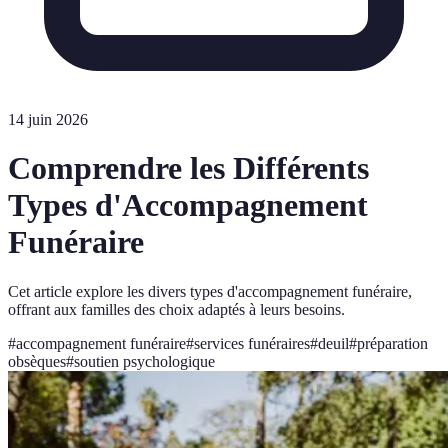
14 juin 2026
Comprendre les Différents
Types d'Accompagnement
Funéraire
Cet article explore les divers types d'accompagnement funéraire,
offrant aux familles des choix adaptés à leurs besoins.
#
accompagnement funéraire
#
services funéraires
#
deuil
#
préparation
obsèques
#
soutien psychologique