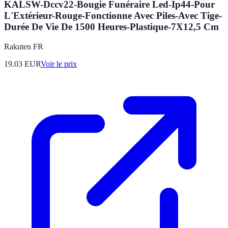
KALSW-Dccv22-Bougie Funéraire Led-Ip44-Pour
L'Extérieur-Rouge-Fonctionne Avec Piles-Avec Tige-
Durée De Vie De 1500 Heures-Plastique-7X12,5 Cm
Rakuten FR
19.03
EUR
Voir le prix