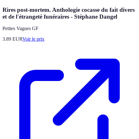
Rires post-mortem. Anthologie cocasse du fait divers
et de l'étrangeté funéraires - Stéphane Dangel
Petites Vagues GF
3.89
EUR
Voir le prix