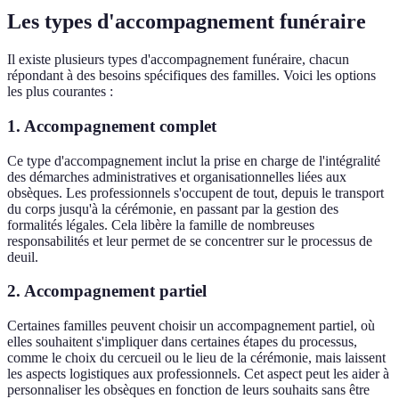
Les types d'accompagnement funéraire
Il existe plusieurs types d'accompagnement funéraire, chacun
répondant à des besoins spécifiques des familles. Voici les options
les plus courantes :
1. Accompagnement complet
Ce type d'accompagnement inclut la prise en charge de l'intégralité
des démarches administratives et organisationnelles liées aux
obsèques. Les professionnels s'occupent de tout, depuis le transport
du corps jusqu'à la cérémonie, en passant par la gestion des
formalités légales. Cela libère la famille de nombreuses
responsabilités et leur permet de se concentrer sur le processus de
deuil.
2. Accompagnement partiel
Certaines familles peuvent choisir un accompagnement partiel, où
elles souhaitent s'impliquer dans certaines étapes du processus,
comme le choix du cercueil ou le lieu de la cérémonie, mais laissent
les aspects logistiques aux professionnels. Cet aspect peut les aider à
personnaliser les obsèques en fonction de leurs souhaits sans être