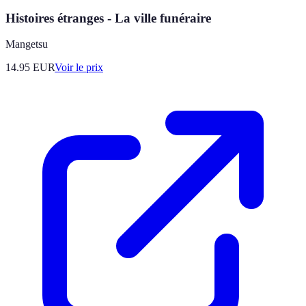
Histoires étranges - La ville funéraire
Mangetsu
14.95
EUR
Voir le prix