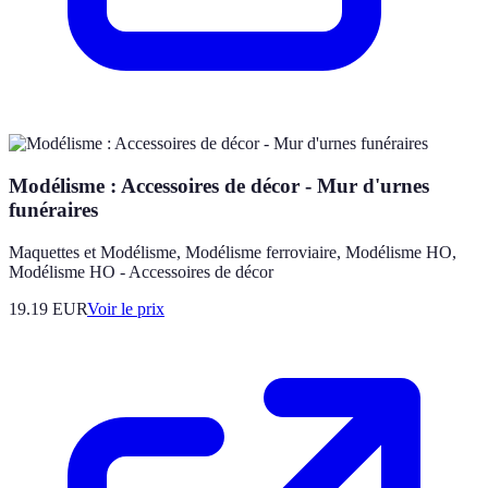
Modélisme : Accessoires de décor - Mur d'urnes
funéraires
Maquettes et Modélisme, Modélisme ferroviaire, Modélisme HO,
Modélisme HO - Accessoires de décor
19.19
EUR
Voir le prix