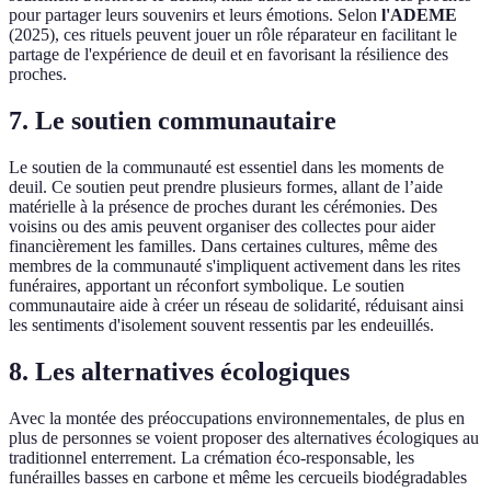
pour partager leurs souvenirs et leurs émotions. Selon
l'ADEME
(2025), ces rituels peuvent jouer un rôle réparateur en facilitant le
partage de l'expérience de deuil et en favorisant la résilience des
proches.
7. Le soutien communautaire
Le soutien de la communauté est essentiel dans les moments de
deuil. Ce soutien peut prendre plusieurs formes, allant de l’aide
matérielle à la présence de proches durant les cérémonies. Des
voisins ou des amis peuvent organiser des collectes pour aider
financièrement les familles. Dans certaines cultures, même des
membres de la communauté s'impliquent activement dans les rites
funéraires, apportant un réconfort symbolique. Le soutien
communautaire aide à créer un réseau de solidarité, réduisant ainsi
les sentiments d'isolement souvent ressentis par les endeuillés.
8. Les alternatives écologiques
Avec la montée des préoccupations environnementales, de plus en
plus de personnes se voient proposer des alternatives écologiques au
traditionnel enterrement. La crémation éco-responsable, les
funérailles basses en carbone et même les cercueils biodégradables