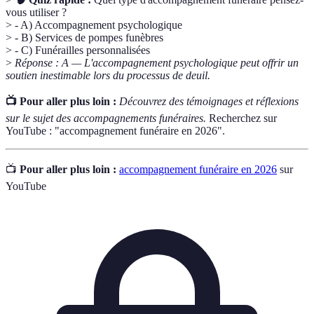
vous utiliser ?
> - A) Accompagnement psychologique
> - B) Services de pompes funèbres
> - C) Funérailles personnalisées
>
Réponse : A — L'accompagnement psychologique peut offrir un
soutien inestimable lors du processus de deuil.
📺 Pour aller plus loin :
Découvrez des témoignages et réflexions
sur le sujet des accompagnements funéraires.
Recherchez sur
YouTube : "accompagnement funéraire en 2026".
📺
Pour aller plus loin :
accompagnement funéraire en 2026
sur
YouTube