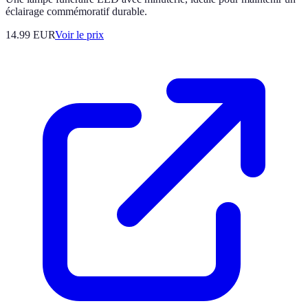
éclairage commémoratif durable.
14.99
EUR
Voir le prix