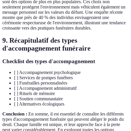
sont des options de plus en plus populaires. Ces choix non
seulement protègent l'environnement mais véhiculent également un
message personnel sur les valeurs du défunt. Une enquête récente
montre que près de 40 % des individus envisageraient une
cérémonie respectueuse de l'environnement, illustrant une tendance
croissante vers des pratiques funéraires durables.
9. Récapitulatif des types
d'accompagnement funéraire
Checklist des types d'accompagnement
[ ] Accompagnement psychologique
[ ] Services de pompes funèbres
[ ] Funérailles personnalisées
[ ] Accompagnement administratif
[ ] Rituels de mémoire
[ ] Soutien communautaire
[ ] Alternatives écologiques
Conclusion :
En somme, il est essentiel de connaître les différents
types d'accompagnement funéraire qui peuvent alléger le poids du
deuil. Chaque famille est unique, et leur approche face à la perte
peut varier considérablement. En explorant toutes les options