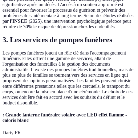
significative après un décès. L'accès à un soutien approprié est
essentiel pour favoriser le processus de guérison et prévenir des
problèmes de santé mentale à long terme. Selon des études réalisées
par
l'INSEE
(2025), une intervention psychologique précoce peut
réduire de 30% le risque de dépression chez les endeuillés.
3. Les services de pompes funèbres
Les pompes funèbres jouent un rôle clé dans l'accompagnement
funéraire. Elles offrent une gamme de services, allant de
l'organisation des funérailles à la gestion des documents
administratifs. Il existe des pompes funèbres traditionnelles, mais de
plus en plus de familles se tournent vers des services en ligne qui
proposent des options personnalisées. Les familles peuvent choisir
entre différentes prestations telles que les cercueils, le transport du
corps, ou encore la mise en place d'une cérémonie. Le choix de ces
services doit être fait en accord avec les souhaits du défunt et le
budget disponible.
: Grande lanterne funéraire solaire avec LED effet flamme -
coloris blanc
Darty FR