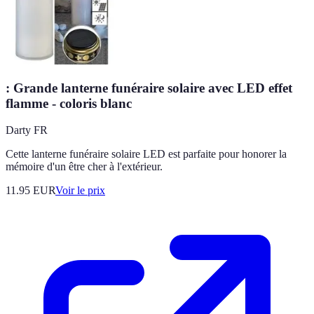
: Grande lanterne funéraire solaire avec LED effet
flamme - coloris blanc
Darty FR
Cette lanterne funéraire solaire LED est parfaite pour honorer la
mémoire d'un être cher à l'extérieur.
11.95
EUR
Voir le prix