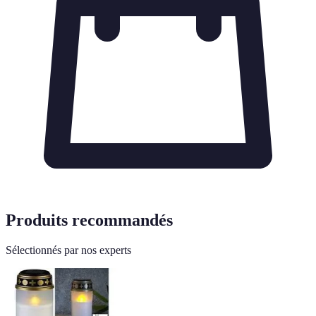
Produits recommandés
Sélectionnés par nos experts