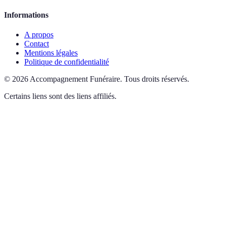
Informations
A propos
Contact
Mentions légales
Politique de confidentialité
©
2026
Accompagnement Funéraire
.
Tous droits réservés.
Certains liens sont des liens affiliés.