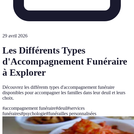
29 avril 2026
Les Différents Types
d'Accompagnement Funéraire
à Explorer
Découvrez les différents types d'accompagnement funéraire
disponibles pour accompagner les familles dans leur deuil et leurs
choix.
#
accompagnement funéraire
#
deuil
#
services
funéraires
#
psychologie
#
funérailles personnalisées