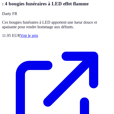
: 4 bougies funéraires à LED effet flamme
Darty FR
Ces bougies funéraires à LED apportent une lueur douce et
apaisante pour rendre hommage aux défunts.
11.95
EUR
Voir le prix