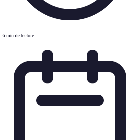
6 min de lecture