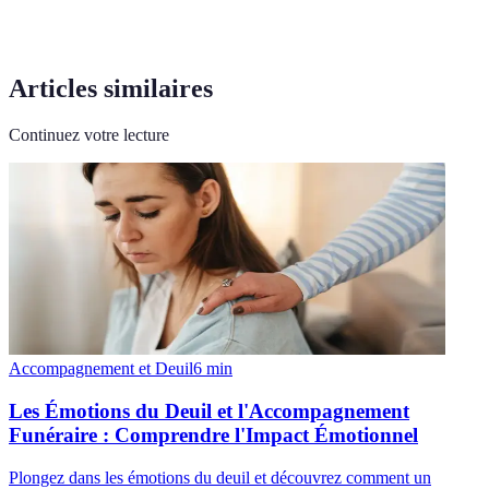
Articles similaires
Continuez votre lecture
Accompagnement et Deuil
6
min
Les Émotions du Deuil et l'Accompagnement
Funéraire : Comprendre l'Impact Émotionnel
Plongez dans les émotions du deuil et découvrez comment un