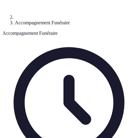
Accompagnement Funéraire
Accompagnement Funéraire