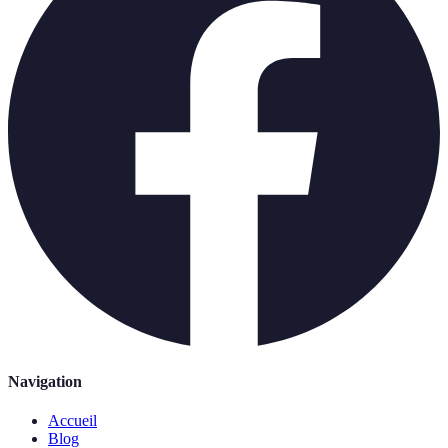
Navigation
Accueil
Blog