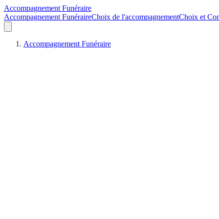
Accompagnement Funéraire
Accompagnement Funéraire
Choix de l'accompagnement
Choix et Con
Accompagnement Funéraire