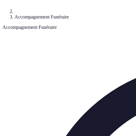
Accompagnement Funéraire
Accompagnement Funéraire