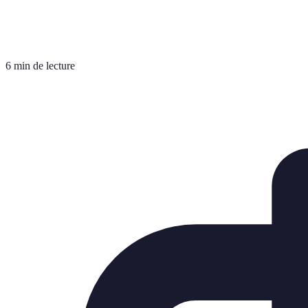
6 min de lecture