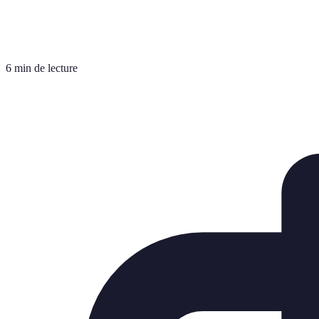
6 min de lecture