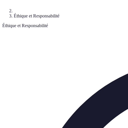
Éthique et Responsabilité
Éthique et Responsabilité