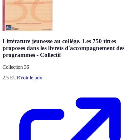
Littérature jeunesse au collège. Les 750 titres
proposes dans les livrets d'accompagnement des
programmes - Collectif
Collection 36
2.5
EUR
Voir le prix