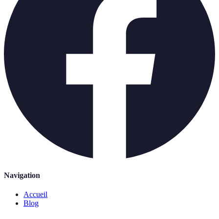
Navigation
Accueil
Blog