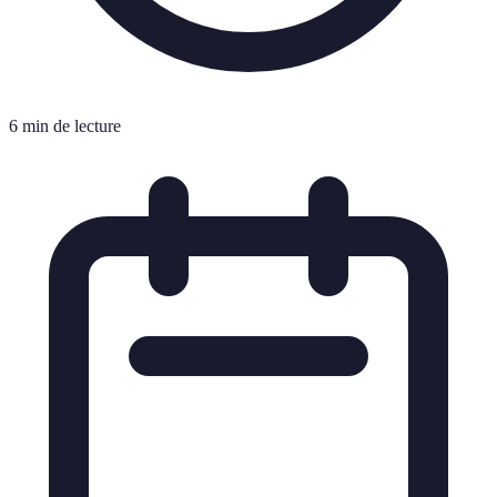
6 min de lecture