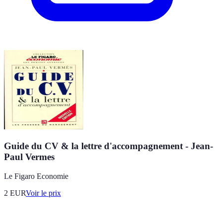
Guide du CV & la lettre d'accompagnement - Jean-
Paul Vermes
Le Figaro Economie
2
EUR
Voir le prix