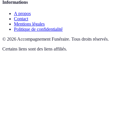
Informations
A propos
Contact
Mentions légales
Politique de confidentialité
©
2026
Accompagnement Funéraire
.
Tous droits réservés.
Certains liens sont des liens affiliés.