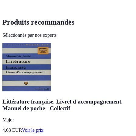
Produits recommandés
Sélectionnés par nos experts
Littérature française. Livret d'accompagnement.
Manuel de poche - Collectif
Major
4.63
EUR
Voir le prix