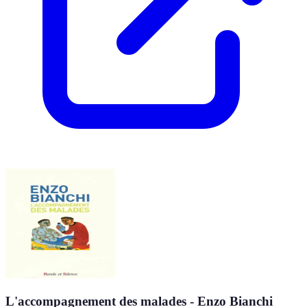
L'accompagnement des malades - Enzo Bianchi