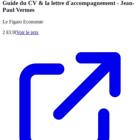
Guide du CV & la lettre d'accompagnement - Jean-
Paul Vermes
Le Figaro Economie
2
EUR
Voir le prix