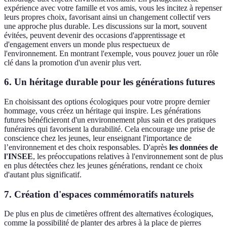
expérience avec votre famille et vos amis, vous les incitez à repenser
leurs propres choix, favorisant ainsi un changement collectif vers
une approche plus durable. Les discussions sur la mort, souvent
évitées, peuvent devenir des occasions d'apprentissage et
d'engagement envers un monde plus respectueux de
l'environnement. En montrant l'exemple, vous pouvez jouer un rôle
clé dans la promotion d'un avenir plus vert.
6. Un héritage durable pour les générations futures
En choisissant des options écologiques pour votre propre dernier
hommage, vous créez un héritage qui inspire. Les générations
futures bénéficieront d'un environnement plus sain et des pratiques
funéraires qui favorisent la durabilité. Cela encourage une prise de
conscience chez les jeunes, leur enseignant l'importance de
l’environnement et des choix responsables. D'après
les données de
l'INSEE
, les préoccupations relatives à l'environnement sont de plus
en plus détectées chez les jeunes générations, rendant ce choix
d'autant plus significatif.
7. Création d'espaces commémoratifs naturels
De plus en plus de cimetières offrent des alternatives écologiques,
comme la possibilité de planter des arbres à la place de pierres