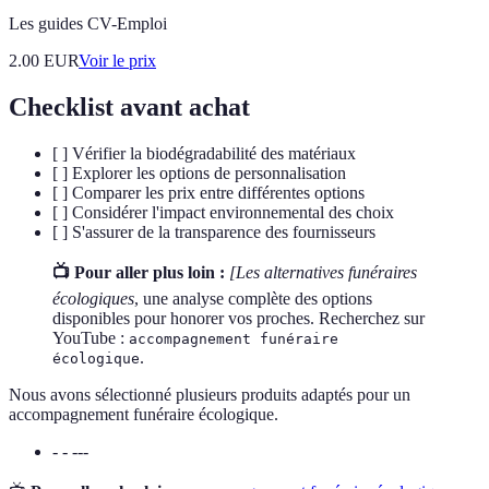
Les guides CV-Emploi
2.00
EUR
Voir le prix
Checklist avant achat
[ ] Vérifier la biodégradabilité des matériaux
[ ] Explorer les options de personnalisation
[ ] Comparer les prix entre différentes options
[ ] Considérer l'impact environnemental des choix
[ ] S'assurer de la transparence des fournisseurs
📺 Pour aller plus loin :
[Les alternatives funéraires
écologiques
, une analyse complète des options
disponibles pour honorer vos proches. Recherchez sur
YouTube :
accompagnement funéraire
.
écologique
Nous avons sélectionné plusieurs produits adaptés pour un
accompagnement funéraire écologique.
- - ---