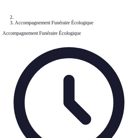
Accompagnement Funéraire Écologique
Accompagnement Funéraire Écologique