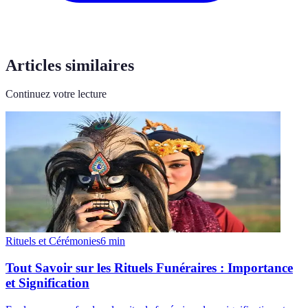
Articles similaires
Continuez votre lecture
Rituels et Cérémonies
6
min
Tout Savoir sur les Rituels Funéraires : Importance
et Signification