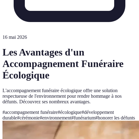
16 mai 2026
Les Avantages d'un
Accompagnement Funéraire
Écologique
L'accompagnement funéraire écologique offre une solution
respectueuse de l'environnement pour rendre hommage à nos
défunts. Découvrez ses nombreux avantages.
#
accompagnement funéraire
#
écologique
#
développement
durable
#
cérémonie
#
environnement
#
funérarium
#
honorer les défunts