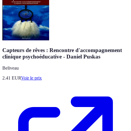
Capteurs de rêves : Rencontre d'accompagnement
clinique psychoéducative - Daniel Puskas
Beliveau
2.41
EUR
Voir le prix