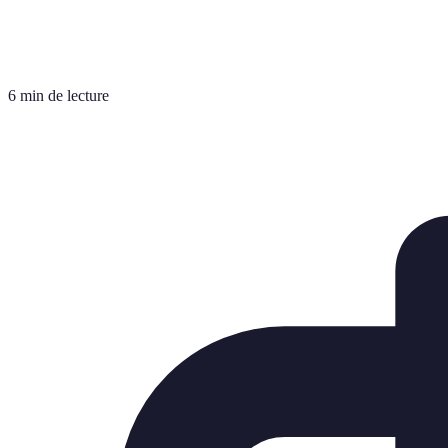
6 min de lecture