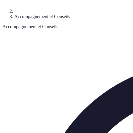
Accompagnement et Conseils
Accompagnement et Conseils