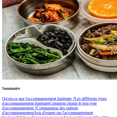
Sommaire
Qu'est-ce que l'accompagnement funéraire ?
Les différents types
d'accompagnement funéraire
Comment choisir le bon type
d'accompagnement ?
Comparaison des options
d'accompagnement
Avis d'expert sur l'accompagnement