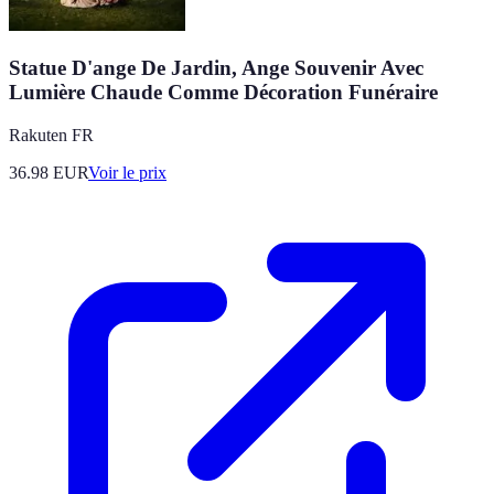
Statue D'ange De Jardin, Ange Souvenir Avec
Lumière Chaude Comme Décoration Funéraire
Rakuten FR
36.98
EUR
Voir le prix