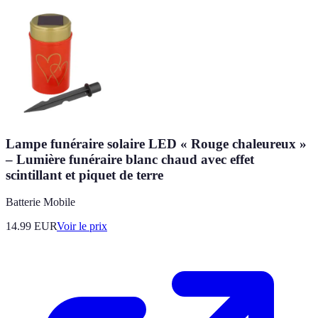
Lampe funéraire solaire LED « Rouge chaleureux »
– Lumière funéraire blanc chaud avec effet
scintillant et piquet de terre
Batterie Mobile
14.99
EUR
Voir le prix