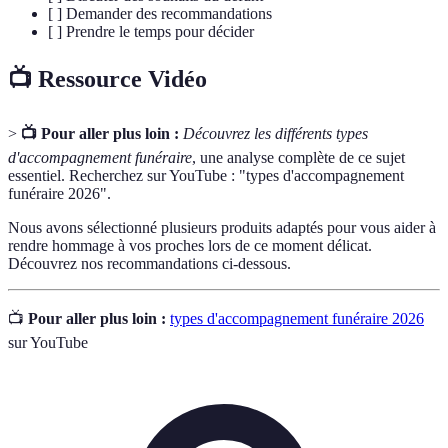
[ ] Demander des recommandations
[ ] Prendre le temps pour décider
📺 Ressource Vidéo
>
📺 Pour aller plus loin :
Découvrez les différents types
d'accompagnement funéraire
, une analyse complète de ce sujet
essentiel. Recherchez sur YouTube : "types d'accompagnement
funéraire 2026".
Nous avons sélectionné plusieurs produits adaptés pour vous aider à
rendre hommage à vos proches lors de ce moment délicat.
Découvrez nos recommandations ci-dessous.
📺
Pour aller plus loin :
types d'accompagnement funéraire 2026
sur YouTube