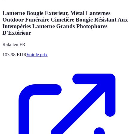
Lanterne Bougie Exterieur, Métal Lanternes
Outdoor Funéraire Cimetière Bougie Résistant Aux
Intempéries Lanterne Grands Photophores
D'Extérieur
Rakuten FR
103.98
EUR
Voir le prix