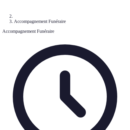
Accompagnement Funéraire
Accompagnement Funéraire