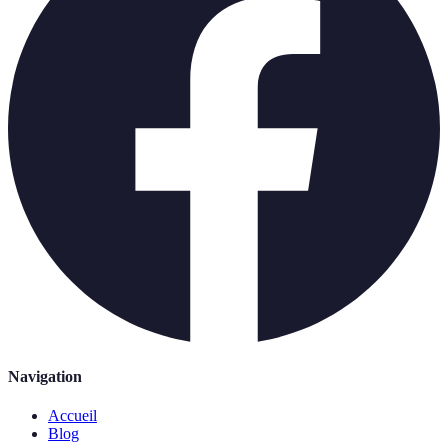
Navigation
Accueil
Blog