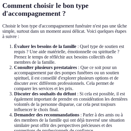
Comment choisir le bon type
d'accompagnement ?
Choisir le bon type d'accompagnement funéraire n'est pas une tâche
simple, surtout dans un moment aussi délicat. Voici quelques étapes
à suivre :
Évaluer les besoins de la famille
: Quel type de soutien est
requis ? Une aide matérielle, émotionnelle ou spirituelle ?
Prenez le temps de réfléchir aux besoins collectifs des
membres de la famille.
Consulter plusieurs prestataires
: Que ce soit pour un
accompagnement par des pompes funèbres ou un soutien
spirituel, il est conseillé d'explorer plusieurs options et de
discuter avec différents professionnels. Cela permet de
comparer les services et les prix.
Discuter des souhaits du défunt
: Si cela est possible, il est
également important de prendre en considération les dernières
volontés de la personne disparue, car cela peut toujours
influencer le choix final.
Demander des recommandations
: Parler à des amis ou à
des membres de la famille qui ont déjà traversé une situation
similaire peut offrir des perspectives précieuses et des
suggestions de professionnels de confiance.