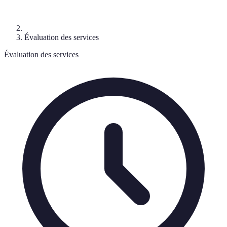
Évaluation des services
Évaluation des services