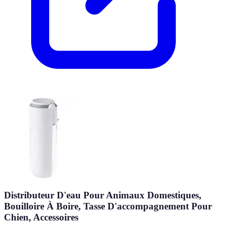
Distributeur D'eau Pour Animaux Domestiques,
Bouilloire À Boire, Tasse D'accompagnement Pour
Chien, Accessoires