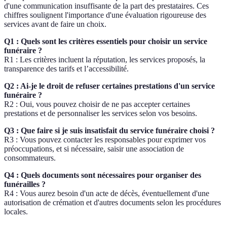
d'une communication insuffisante de la part des prestataires. Ces
chiffres soulignent l'importance d'une évaluation rigoureuse des
services avant de faire un choix.
Q1 : Quels sont les critères essentiels pour choisir un service
funéraire ?
R1 : Les critères incluent la réputation, les services proposés, la
transparence des tarifs et l’accessibilité.
Q2 : Ai-je le droit de refuser certaines prestations d'un service
funéraire ?
R2 : Oui, vous pouvez choisir de ne pas accepter certaines
prestations et de personnaliser les services selon vos besoins.
Q3 : Que faire si je suis insatisfait du service funéraire choisi ?
R3 : Vous pouvez contacter les responsables pour exprimer vos
préoccupations, et si nécessaire, saisir une association de
consommateurs.
Q4 : Quels documents sont nécessaires pour organiser des
funérailles ?
R4 : Vous aurez besoin d'un acte de décès, éventuellement d'une
autorisation de crémation et d'autres documents selon les procédures
locales.