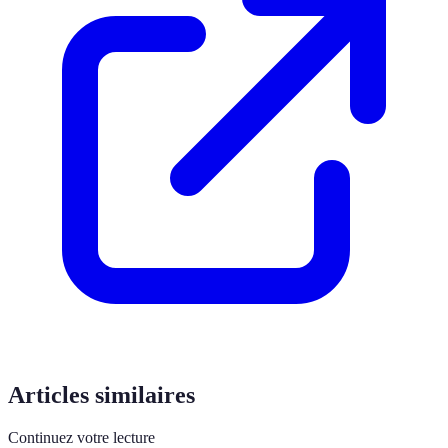
Articles similaires
Continuez votre lecture