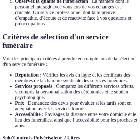
Observez la qualité de l'interaction
: La manière dont le
personnel interagit avec vous lors de vos échanges est
cruciale. Un service professionnel doit faire preuve
d’empathie, d’écoute et de réactivité face à vos questions et
préoccupations.
Critères de sélection d'un service
funéraire
Voici les principaux critères à prendre en compte lors de la sélection
d'un service funéraire :
Réputation
: Vérifiez les avis en ligne et les certificats des
membres de la chambre syndicale des services funéraires.
Services proposés
: Comparez les différents services offerts,
y compris la personnalisation des cérémonies et le soutien
psychologique.
Prix
: Demandez des devis pour évaluer si les tarifs sont en
adéquation avec les services fournis.
Accessibilité
: Envisagez la distance entre votre domicile et le
lieu des funérailles, ainsi que l’accessibilité pour les proches et
amis.
Solu'Control - Pulvérisateur 2 Litres