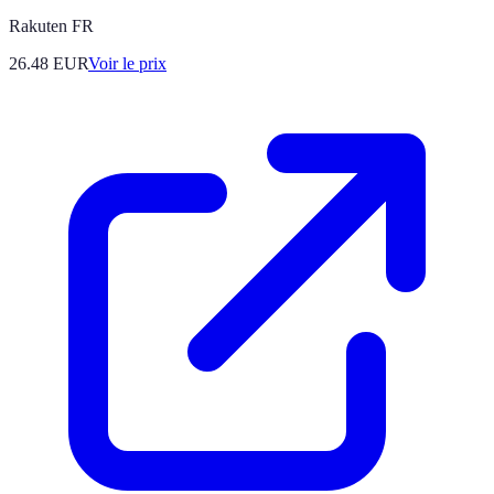
Rakuten FR
26.48
EUR
Voir le prix