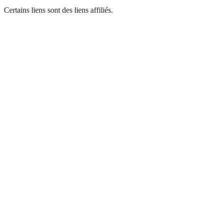
Certains liens sont des liens affiliés.