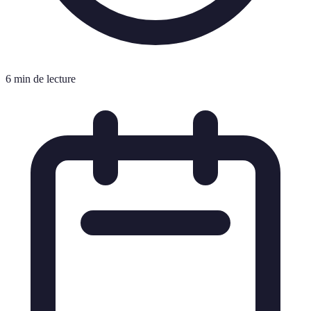
6 min de lecture