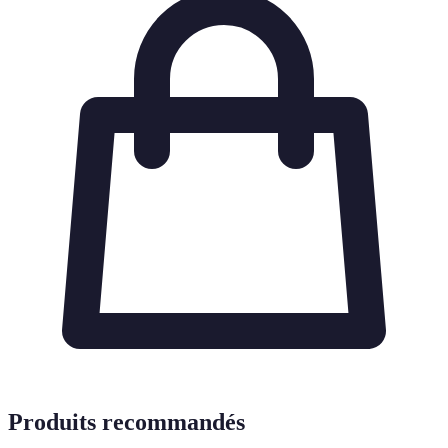
Produits recommandés