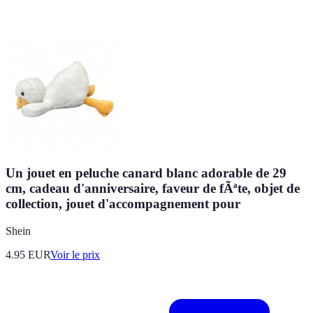
Un jouet en peluche canard blanc adorable de 29
cm, cadeau d'anniversaire, faveur de fÃªte, objet de
collection, jouet d'accompagnement pour
Shein
4.95
EUR
Voir le prix