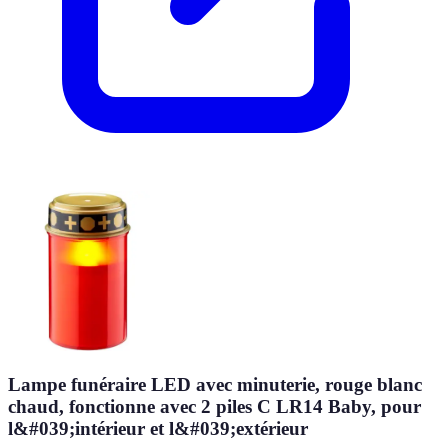
Lampe funéraire LED avec minuterie, rouge blanc
chaud, fonctionne avec 2 piles C LR14 Baby, pour
l&#039;intérieur et l&#039;extérieur