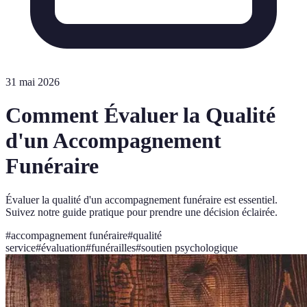
31 mai 2026
Comment Évaluer la Qualité
d'un Accompagnement
Funéraire
Évaluer la qualité d'un accompagnement funéraire est essentiel.
Suivez notre guide pratique pour prendre une décision éclairée.
#
accompagnement funéraire
#
qualité
service
#
évaluation
#
funérailles
#
soutien psychologique