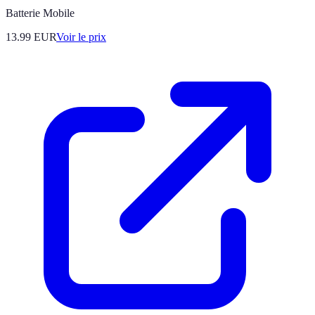
Batterie Mobile
13.99
EUR
Voir le prix