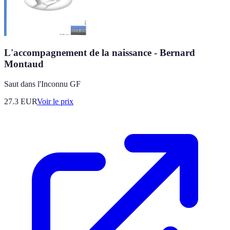
L'accompagnement de la naissance - Bernard
Montaud
Saut dans l'Inconnu GF
27.3
EUR
Voir le prix