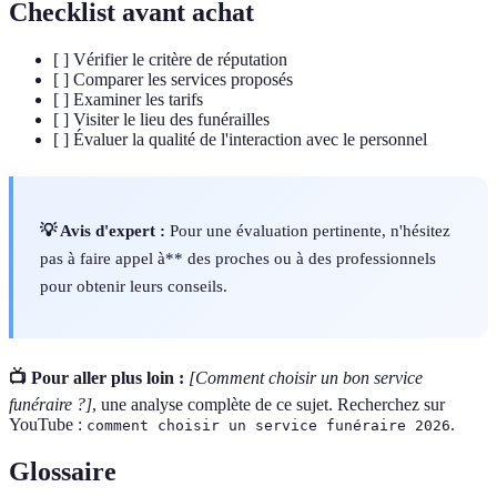
Checklist avant achat
[ ] Vérifier le critère de réputation
[ ] Comparer les services proposés
[ ] Examiner les tarifs
[ ] Visiter le lieu des funérailles
[ ] Évaluer la qualité de l'interaction avec le personnel
💡 Avis d'expert :
Pour une évaluation pertinente, n'hésitez
pas à faire appel à** des proches ou à des professionnels
pour obtenir leurs conseils.
📺 Pour aller plus loin :
[Comment choisir un bon service
funéraire ?]
, une analyse complète de ce sujet. Recherchez sur
YouTube :
.
comment choisir un service funéraire 2026
Glossaire