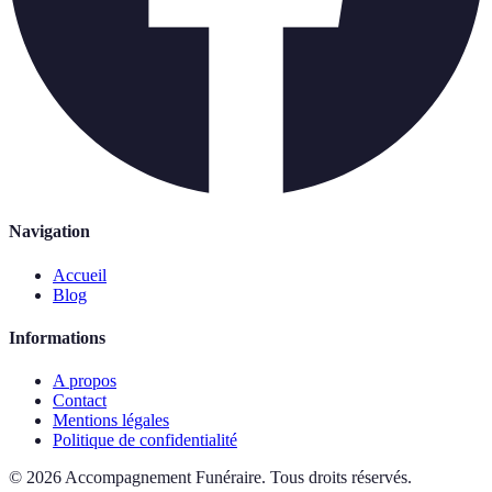
Navigation
Accueil
Blog
Informations
A propos
Contact
Mentions légales
Politique de confidentialité
©
2026
Accompagnement Funéraire
.
Tous droits réservés.