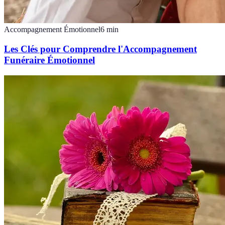
Accompagnement Émotionnel
6
min
Les Clés pour Comprendre l'Accompagnement
Funéraire Émotionnel