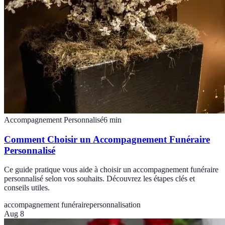
Accompagnement Personnalisé
6
min
Comment Choisir un Accompagnement Funéraire
Personnalisé
Ce guide pratique vous aide à choisir un accompagnement funéraire
personnalisé selon vos souhaits. Découvrez les étapes clés et
conseils utiles.
accompagnement funéraire
personnalisation
Aug 8