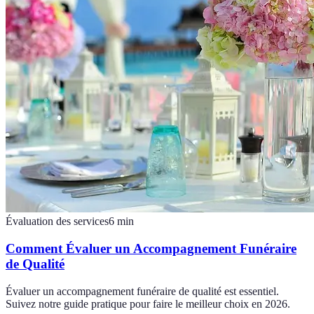
Évaluation des services
6
min
Comment Évaluer un Accompagnement Funéraire
de Qualité
Évaluer un accompagnement funéraire de qualité est essentiel.
Suivez notre guide pratique pour faire le meilleur choix en 2026.