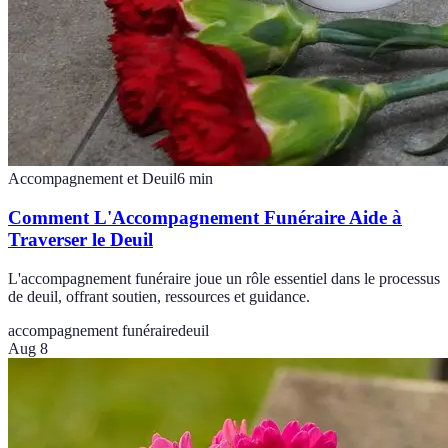
Accompagnement et Deuil
6
min
Comment L'Accompagnement Funéraire Aide à
Traverser le Deuil
L'accompagnement funéraire joue un rôle essentiel dans le processus
de deuil, offrant soutien, ressources et guidance.
accompagnement funéraire
deuil
Aug 8