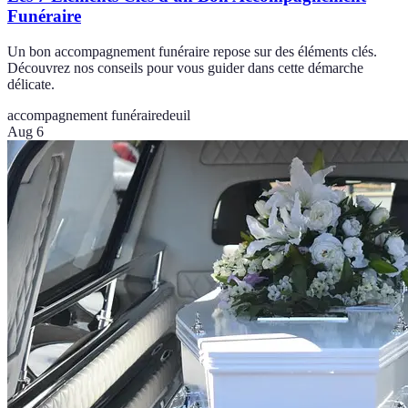
Funéraire
Un bon accompagnement funéraire repose sur des éléments clés.
Découvrez nos conseils pour vous guider dans cette démarche
délicate.
accompagnement funéraire
deuil
Aug 6