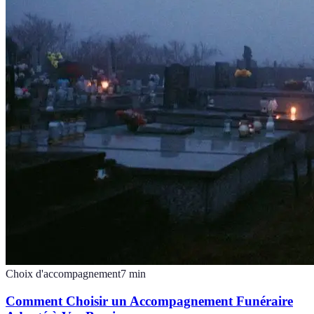
Choix d'accompagnement
7
min
Comment Choisir un Accompagnement Funéraire