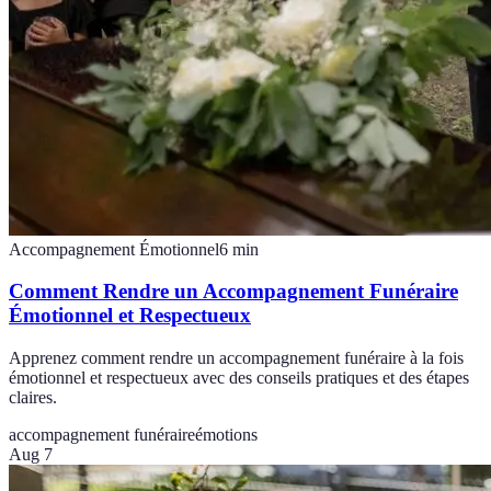
Accompagnement Émotionnel
6
min
Comment Rendre un Accompagnement Funéraire
Émotionnel et Respectueux
Apprenez comment rendre un accompagnement funéraire à la fois
émotionnel et respectueux avec des conseils pratiques et des étapes
claires.
accompagnement funéraire
émotions
Aug 7