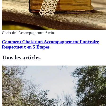
Choix de l'Accompagnement
6
min
Comment Choisir un Accompagnement Funéraire
Respectueux en 5 Étapes
Tous les articles