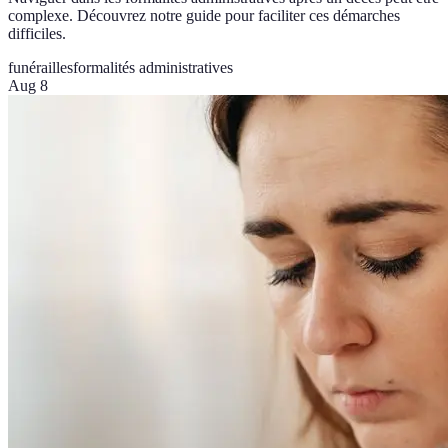
complexe. Découvrez notre guide pour faciliter ces démarches
difficiles.
funérailles
formalités administratives
Aug 8