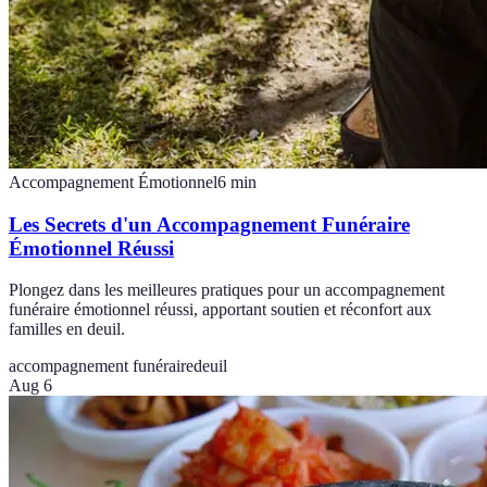
Accompagnement Émotionnel
6
min
Les Secrets d'un Accompagnement Funéraire
Émotionnel Réussi
Plongez dans les meilleures pratiques pour un accompagnement
funéraire émotionnel réussi, apportant soutien et réconfort aux
familles en deuil.
accompagnement funéraire
deuil
Aug 6