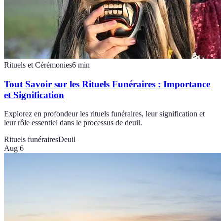
Rituels et Cérémonies
6
min
Tout Savoir sur les Rituels Funéraires : Importance
et Signification
Explorez en profondeur les rituels funéraires, leur signification et
leur rôle essentiel dans le processus de deuil.
Rituels funéraires
Deuil
Aug 6