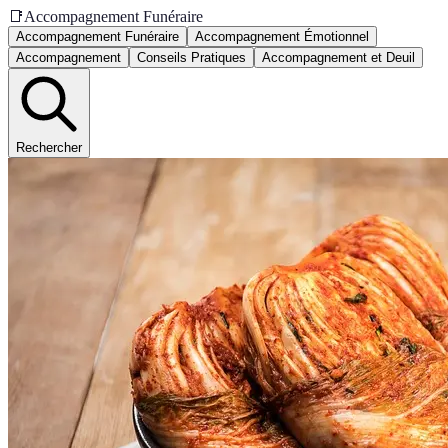
📑
Accompagnement Funéraire
Accompagnement Funéraire
Accompagnement Émotionnel
Accompagnement
Conseils Pratiques
Accompagnement et Deuil
Rechercher