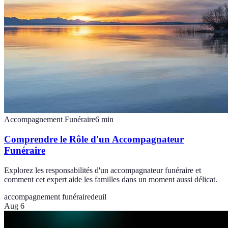
Accompagnement Funéraire
6
min
Comprendre le Rôle d'un Accompagnateur
Funéraire
Explorez les responsabilités d'un accompagnateur funéraire et
comment cet expert aide les familles dans un moment aussi délicat.
accompagnement funéraire
deuil
Aug 6