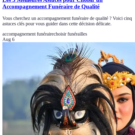
Accompagnement Funéraire de Qualité
Vous cherchez un accompagnement funéraire de qualité ? Voici cinq
astuces clés pour vous guider dans cette décision délicate.
accompagnement funéraire
choisir funérailles
Aug 6