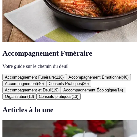
Accompagnement Funéraire
Votre guide sur le chemin du deuil
Accompagnement Funéraire
(
118
)
Accompagnement Émotionnel
(
40
)
Accompagnement
(
40
)
Conseils Pratiques
(
30
)
Accompagnement et Deuil
(
19
)
Accompagnement Écologique
(
14
)
Organisation
(
13
)
Conseils pratiques
(
13
)
Articles à la une