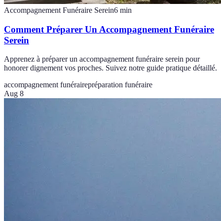
Accompagnement Funéraire Serein
6
min
Comment Préparer Un Accompagnement Funéraire
Serein
Apprenez à préparer un accompagnement funéraire serein pour
honorer dignement vos proches. Suivez notre guide pratique détaillé.
accompagnement funéraire
préparation funéraire
Aug 8