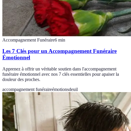
Accompagnement Funéraire
6
min
Les 7 Clés pour un Accompagnement Funéraire
Émotionnel
Apprenez à offrir un véritable soutien dans l'accompagnement
funéraire émotionnel avec nos 7 clés essentielles pour apaiser la
douleur des proches.
accompagnement funéraire
émotions
deuil