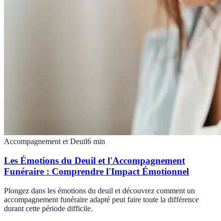
Accompagnement et Deuil
6
min
Les Émotions du Deuil et l'Accompagnement
Funéraire : Comprendre l'Impact Émotionnel
Plongez dans les émotions du deuil et découvrez comment un
accompagnement funéraire adapté peut faire toute la différence
durant cette période difficile.