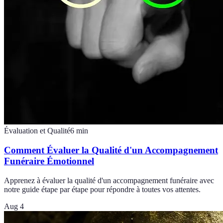
Évaluation et Qualité
6
min
Comment Évaluer la Qualité d'un Accompagnement
Funéraire Émotionnel
Apprenez à évaluer la qualité d'un accompagnement funéraire avec
notre guide étape par étape pour répondre à toutes vos attentes.
Aug 4