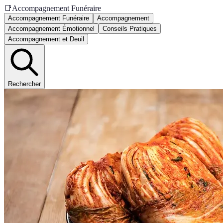
📑
Accompagnement Funéraire
Accompagnement Funéraire
Accompagnement
Accompagnement Émotionnel
Conseils Pratiques
Accompagnement et Deuil
Rechercher