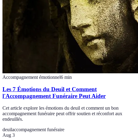
Accompagnement émotionnel
6
min
Les 7 Émotions du Deuil et Comment
l'Accompagnement Funéraire Peut Aider
Cet article explore les émotions du deuil et comment un bon
accompagnement funéraire peut offrir soutien et réconfort aux
endeuillés.
deuil
accompagnement funéraire
Aug 3