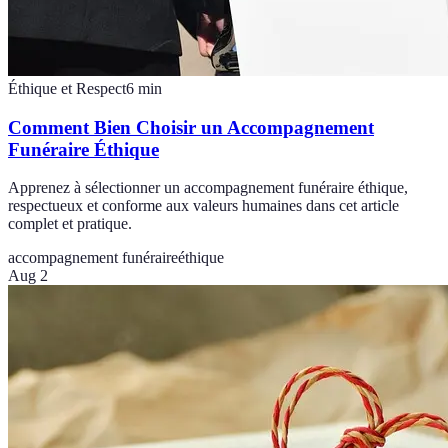
Éthique et Respect
6
min
Comment Bien Choisir un Accompagnement
Funéraire Éthique
Apprenez à sélectionner un accompagnement funéraire éthique,
respectueux et conforme aux valeurs humaines dans cet article
complet et pratique.
accompagnement funéraire
éthique
Aug 2