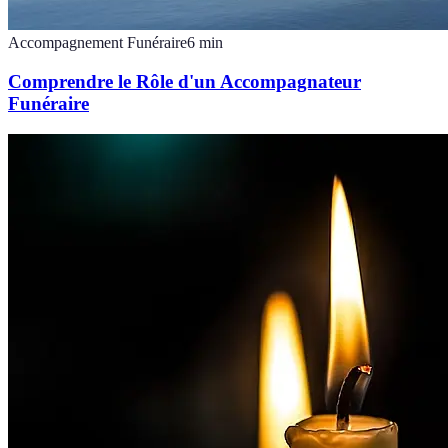
Accompagnement Funéraire
6
min
Comprendre le Rôle d'un Accompagnateur
Funéraire