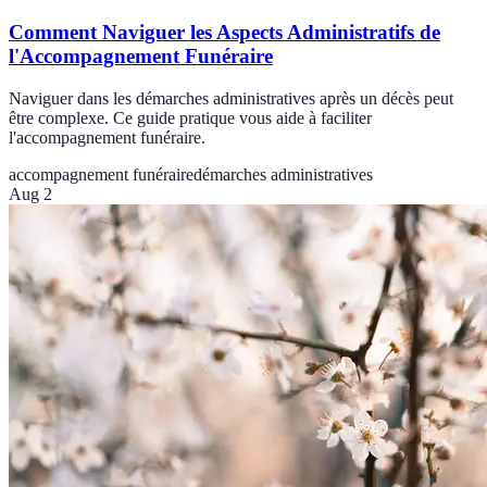
Comment Naviguer les Aspects Administratifs de
l'Accompagnement Funéraire
Naviguer dans les démarches administratives après un décès peut
être complexe. Ce guide pratique vous aide à faciliter
l'accompagnement funéraire.
accompagnement funéraire
démarches administratives
Aug 2