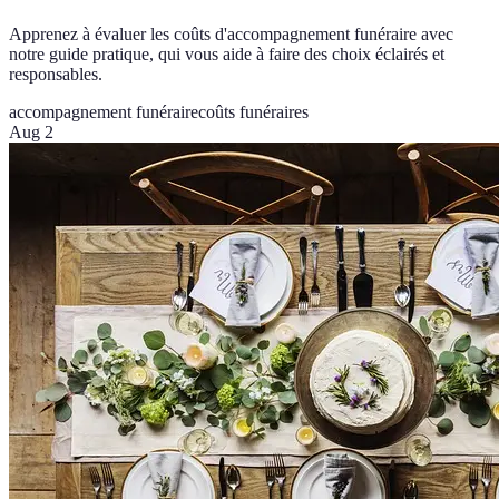
Apprenez à évaluer les coûts d'accompagnement funéraire avec
notre guide pratique, qui vous aide à faire des choix éclairés et
responsables.
accompagnement funéraire
coûts funéraires
Aug 2