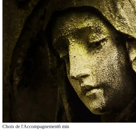
Choix de l'Accompagnement
6
min