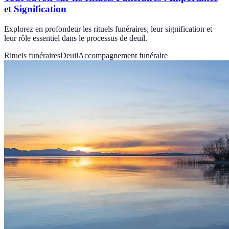
et Signification
Explorez en profondeur les rituels funéraires, leur signification et
leur rôle essentiel dans le processus de deuil.
Rituels funéraires
Deuil
Accompagnement funéraire