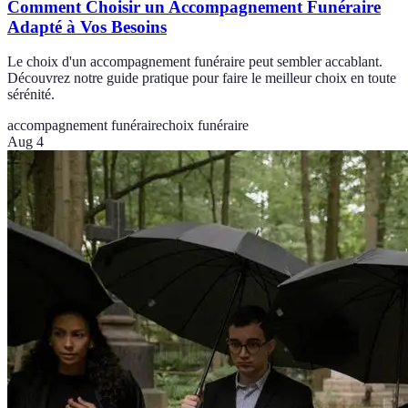
Comment Choisir un Accompagnement Funéraire
Adapté à Vos Besoins
Le choix d'un accompagnement funéraire peut sembler accablant.
Découvrez notre guide pratique pour faire le meilleur choix en toute
sérénité.
accompagnement funéraire
choix funéraire
Aug 4