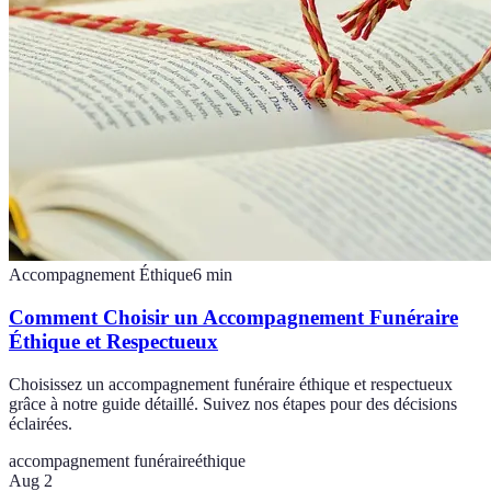
Accompagnement Éthique
6
min
Comment Choisir un Accompagnement Funéraire
Éthique et Respectueux
Choisissez un accompagnement funéraire éthique et respectueux
grâce à notre guide détaillé. Suivez nos étapes pour des décisions
éclairées.
accompagnement funéraire
éthique
Aug 2