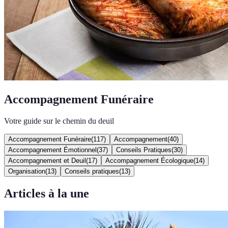
Accompagnement Funéraire
Votre guide sur le chemin du deuil
Accompagnement Funéraire
(
117
)
Accompagnement
(
40
)
Accompagnement Émotionnel
(
37
)
Conseils Pratiques
(
30
)
Accompagnement et Deuil
(
17
)
Accompagnement Écologique
(
14
)
Organisation
(
13
)
Conseils pratiques
(
13
)
Articles à la une