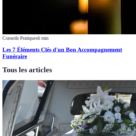
Conseils Pratiques
6
min
Les 7 Éléments Clés d'un Bon Accompagnement
Funéraire
Tous les articles