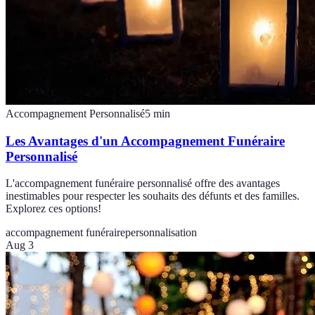
Accompagnement Personnalisé
5
min
Les Avantages d'un Accompagnement Funéraire
Personnalisé
L'accompagnement funéraire personnalisé offre des avantages
inestimables pour respecter les souhaits des défunts et des familles.
Explorez ces options!
accompagnement funéraire
personnalisation
Aug 3