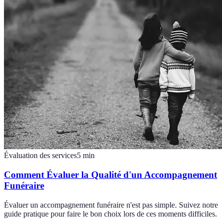
Évaluation des services
5
min
Comment Évaluer la Qualité d'un Accompagnement
Funéraire
Évaluer un accompagnement funéraire n'est pas simple. Suivez notre
guide pratique pour faire le bon choix lors de ces moments difficiles.