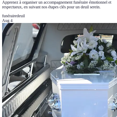
Apprenez à organiser un accompagnement funéraire émotionnel et
respectueux, en suivant nos étapes clés pour un deuil serein.
funéraire
deuil
Aug 4