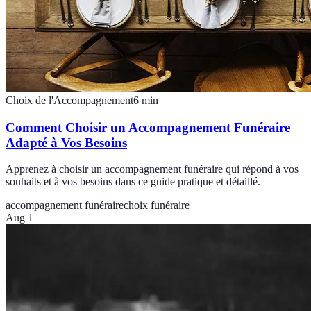
Choix de l'Accompagnement
6
min
Comment Choisir un Accompagnement Funéraire
Adapté à Vos Besoins
Apprenez à choisir un accompagnement funéraire qui répond à vos
souhaits et à vos besoins dans ce guide pratique et détaillé.
accompagnement funéraire
choix funéraire
Aug 1