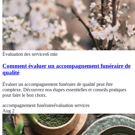
Évaluation des services
6
min
Comment évaluer un accompagnement funéraire de
qualité
Évaluer un accompagnement funéraire de qualité peut être
complexe. Découvrez nos étapes essentielles et conseils pratiques
pour faire le bon choix.
accompagnement funéraire
évaluation services
Aug 2