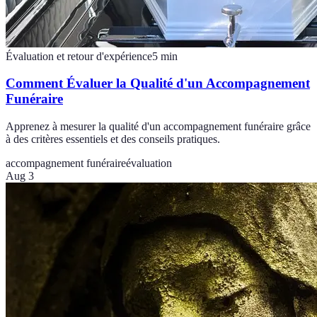
Évaluation et retour d'expérience
5
min
Comment Évaluer la Qualité d'un Accompagnement
Funéraire
Apprenez à mesurer la qualité d'un accompagnement funéraire grâce
à des critères essentiels et des conseils pratiques.
accompagnement funéraire
évaluation
Aug 3