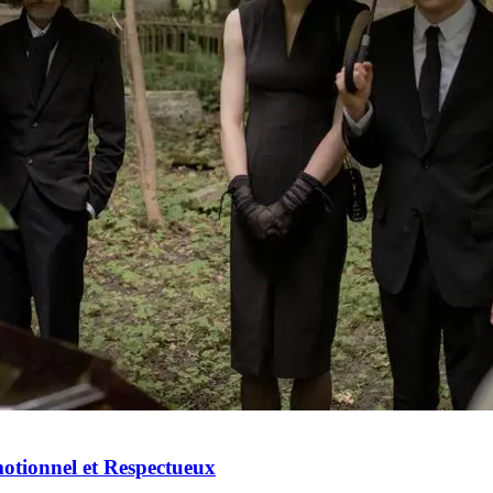
ionnel et Respectueux