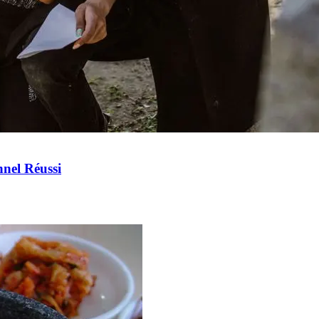
nel Réussi