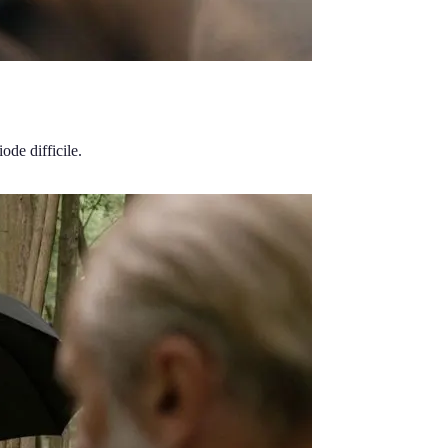
de difficile.