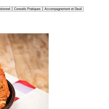
tionnel
Conseils Pratiques
Accompagnement et Deuil