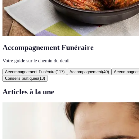
Accompagnement Funéraire
Votre guide sur le chemin du deuil
Accompagnement Funéraire
(
117
)
Accompagnement
(
40
)
Accompagnem
Conseils pratiques
(
13
)
Articles à la une