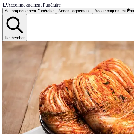
📑
Accompagnement Funéraire
Accompagnement Funéraire
Accompagnement
Accompagnement Émo
Rechercher