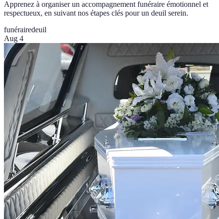
Apprenez à organiser un accompagnement funéraire émotionnel et
respectueux, en suivant nos étapes clés pour un deuil serein.
funéraire
deuil
Aug 4