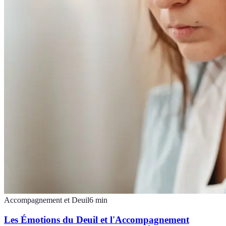
Accompagnement et Deuil
6
min
Les Émotions du Deuil et l'Accompagnement