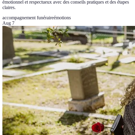
émotionnel et respectueux avec des conseils pratiques et des étapes
claires.
accompagnement funéraire
émotions
Aug 7