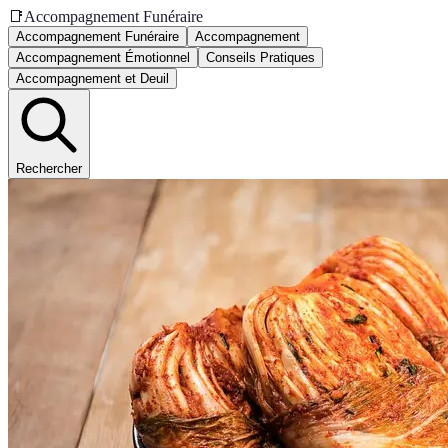
📑
Accompagnement Funéraire
Accompagnement Funéraire
Accompagnement
Accompagnement Émotionnel
Conseils Pratiques
Accompagnement et Deuil
Rechercher