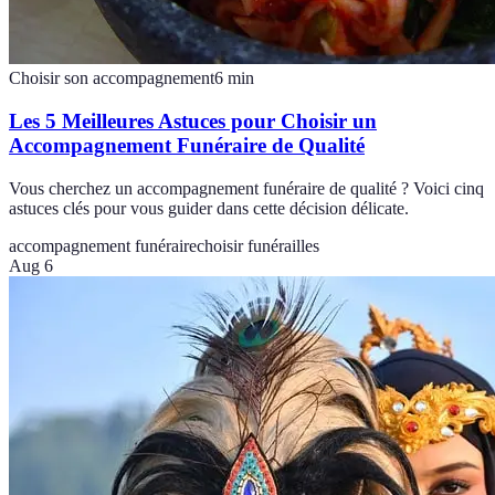
Choisir son accompagnement
6
min
Les 5 Meilleures Astuces pour Choisir un
Accompagnement Funéraire de Qualité
Vous cherchez un accompagnement funéraire de qualité ? Voici cinq
astuces clés pour vous guider dans cette décision délicate.
accompagnement funéraire
choisir funérailles
Aug 6