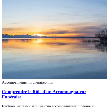
Accompagnement Funéraire
6
min
Comprendre le Rôle d'un Accompagnateur
Funéraire
Explorez les responsabilités d'un accompagnateur funéraire et