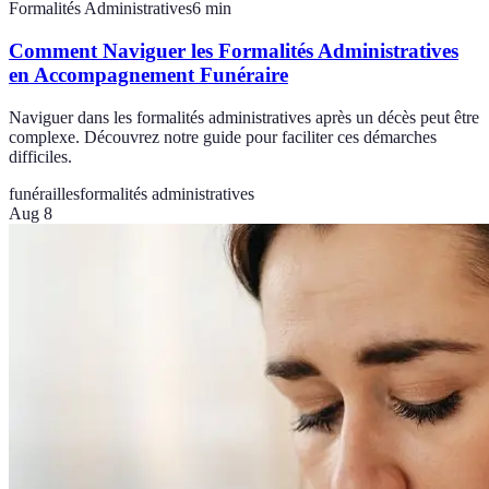
Formalités Administratives
6
min
Comment Naviguer les Formalités Administratives
en Accompagnement Funéraire
Naviguer dans les formalités administratives après un décès peut être
complexe. Découvrez notre guide pour faciliter ces démarches
difficiles.
funérailles
formalités administratives
Aug 8