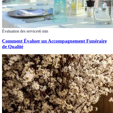
Évaluation des services
6
min
Comment Évaluer un Accompagnement Funéraire
de Qualité