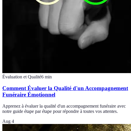
Évaluation et Qualité
6
min
Comment Évaluer la Qualité d'un Accompagnement
Funéraire Émotionnel
Apprenez à évaluer la qualité d'un accompagnement funéraire avec
notre guide étape par étape pour répondre à toutes vos attentes.
Aug 4