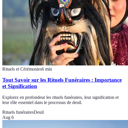
Rituels et Cérémonies
6
min
Tout Savoir sur les Rituels Funéraires : Importance
et Signification
Explorez en profondeur les rituels funéraires, leur signification et
leur rôle essentiel dans le processus de deuil.
Rituels funéraires
Deuil
Aug 6