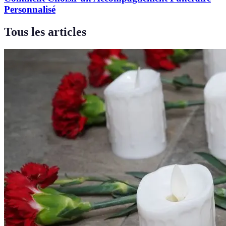
Personnalisé
Tous les articles