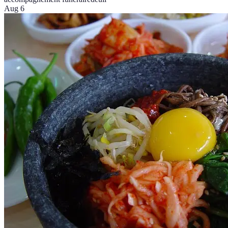
Aug 6