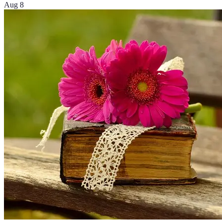
Aug 8