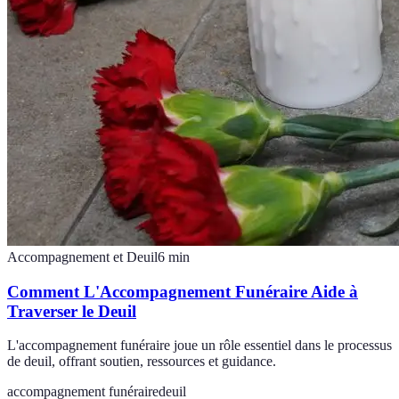
Accompagnement et Deuil
6
min
Comment L'Accompagnement Funéraire Aide à
Traverser le Deuil
L'accompagnement funéraire joue un rôle essentiel dans le processus
de deuil, offrant soutien, ressources et guidance.
accompagnement funéraire
deuil