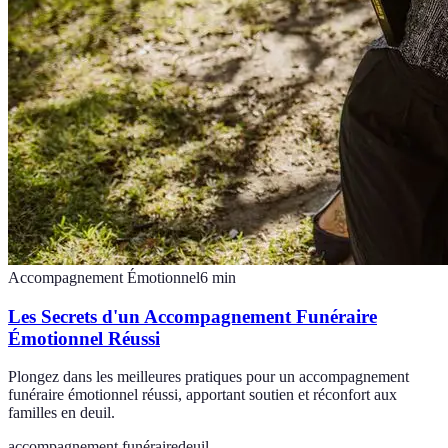
Accompagnement Émotionnel
6
min
Les Secrets d'un Accompagnement Funéraire
Émotionnel Réussi
Plongez dans les meilleures pratiques pour un accompagnement
funéraire émotionnel réussi, apportant soutien et réconfort aux
familles en deuil.
accompagnement funéraire
deuil