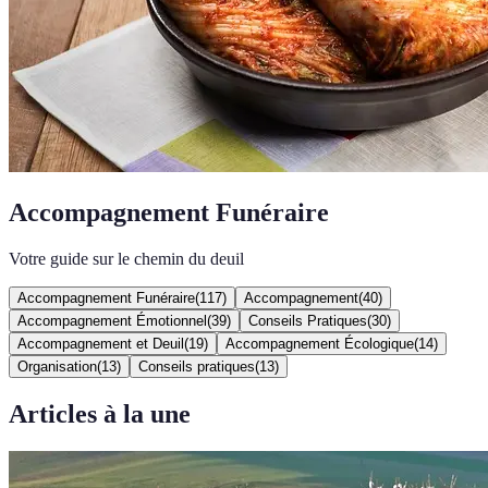
Accompagnement Funéraire
Votre guide sur le chemin du deuil
Accompagnement Funéraire
(
117
)
Accompagnement
(
40
)
Accompagnement Émotionnel
(
39
)
Conseils Pratiques
(
30
)
Accompagnement et Deuil
(
19
)
Accompagnement Écologique
(
14
)
Organisation
(
13
)
Conseils pratiques
(
13
)
Articles à la une