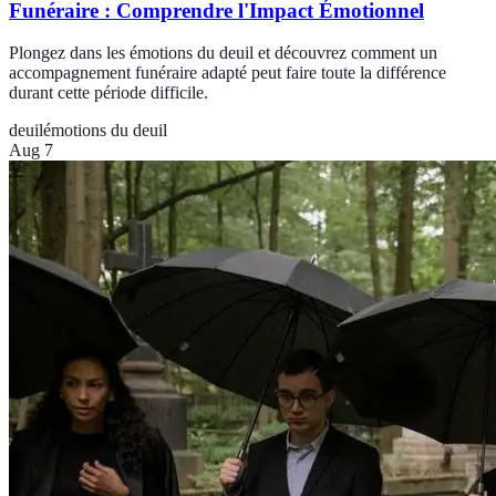
Funéraire : Comprendre l'Impact Émotionnel
Plongez dans les émotions du deuil et découvrez comment un
accompagnement funéraire adapté peut faire toute la différence
durant cette période difficile.
deuil
émotions du deuil
Aug 7