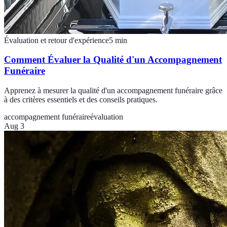
Évaluation et retour d'expérience
5
min
Comment Évaluer la Qualité d'un Accompagnement
Funéraire
Apprenez à mesurer la qualité d'un accompagnement funéraire grâce
à des critères essentiels et des conseils pratiques.
accompagnement funéraire
évaluation
Aug 3