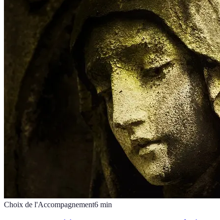
Choix de l'Accompagnement
6
min