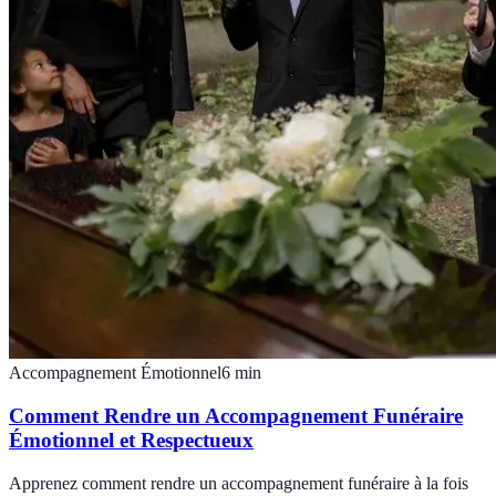
Accompagnement Émotionnel
6
min
Comment Rendre un Accompagnement Funéraire
Émotionnel et Respectueux
Apprenez comment rendre un accompagnement funéraire à la fois