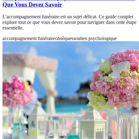
Que Vous Devez Savoir
L'accompagnement funéraire est un sujet délicat. Ce guide complet
explore tout ce que vous devez savoir pour naviguer dans cette étape
essentielle.
accompagnement funéraire
obsèques
soutien psychologique