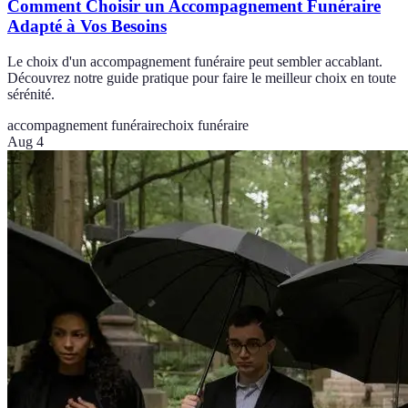
Comment Choisir un Accompagnement Funéraire
Adapté à Vos Besoins
Le choix d'un accompagnement funéraire peut sembler accablant.
Découvrez notre guide pratique pour faire le meilleur choix en toute
sérénité.
accompagnement funéraire
choix funéraire
Aug 4