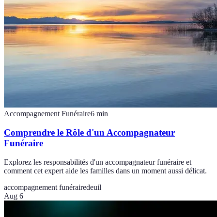
Accompagnement Funéraire
6
min
Comprendre le Rôle d'un Accompagnateur
Funéraire
Explorez les responsabilités d'un accompagnateur funéraire et
comment cet expert aide les familles dans un moment aussi délicat.
accompagnement funéraire
deuil
Aug 6