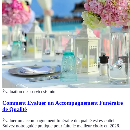
Évaluation des services
6
min
Comment Évaluer un Accompagnement Funéraire
de Qualité
Évaluer un accompagnement funéraire de qualité est essentiel.
Suivez notre guide pratique pour faire le meilleur choix en 2026.