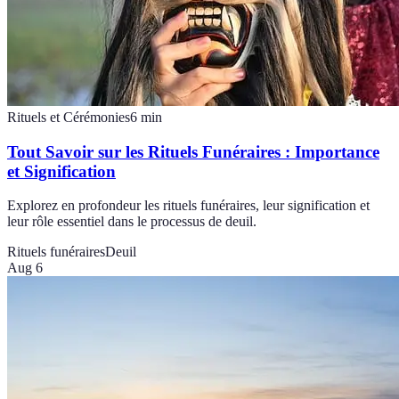
Rituels et Cérémonies
6
min
Tout Savoir sur les Rituels Funéraires : Importance
et Signification
Explorez en profondeur les rituels funéraires, leur signification et
leur rôle essentiel dans le processus de deuil.
Rituels funéraires
Deuil
Aug 6