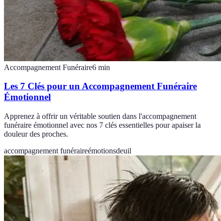
Accompagnement Funéraire
6
min
Les 7 Clés pour un Accompagnement Funéraire
Émotionnel
Apprenez à offrir un véritable soutien dans l'accompagnement
funéraire émotionnel avec nos 7 clés essentielles pour apaiser la
douleur des proches.
accompagnement funéraire
émotions
deuil