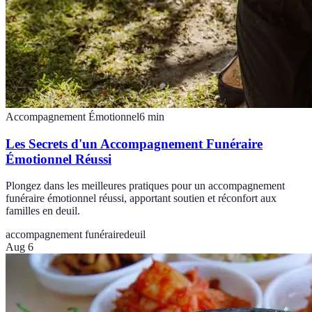
Accompagnement Émotionnel
6
min
Les Secrets d'un Accompagnement Funéraire
Émotionnel Réussi
Plongez dans les meilleures pratiques pour un accompagnement
funéraire émotionnel réussi, apportant soutien et réconfort aux
familles en deuil.
accompagnement funéraire
deuil
Aug 6