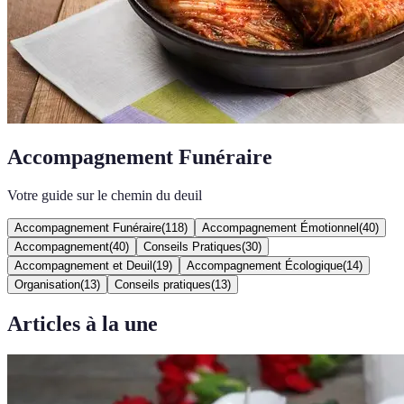
Accompagnement Funéraire
Votre guide sur le chemin du deuil
Accompagnement Funéraire
(
118
)
Accompagnement Émotionnel
(
40
)
Accompagnement
(
40
)
Conseils Pratiques
(
30
)
Accompagnement et Deuil
(
19
)
Accompagnement Écologique
(
14
)
Organisation
(
13
)
Conseils pratiques
(
13
)
Articles à la une