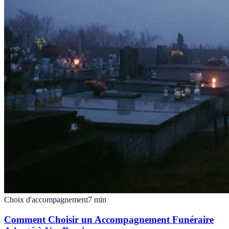
Choix d'accompagnement
7
min
Comment Choisir un Accompagnement Funéraire