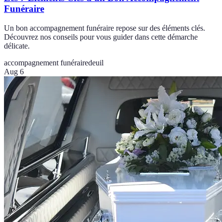
Funéraire
Un bon accompagnement funéraire repose sur des éléments clés.
Découvrez nos conseils pour vous guider dans cette démarche
délicate.
accompagnement funéraire
deuil
Aug 6