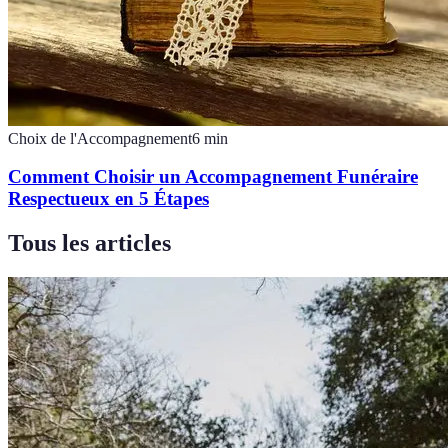
Choix de l'Accompagnement
6
min
Comment Choisir un Accompagnement Funéraire
Respectueux en 5 Étapes
Tous les articles