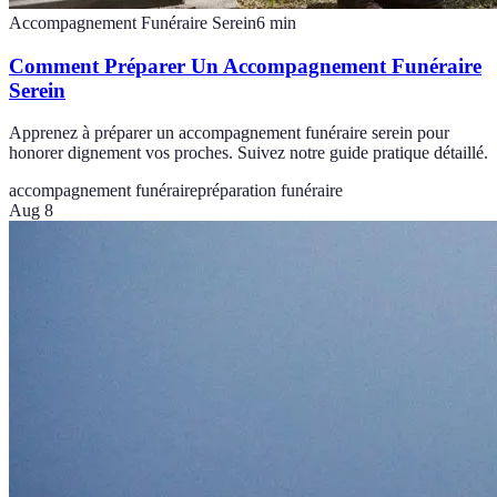
Accompagnement Funéraire Serein
6
min
Comment Préparer Un Accompagnement Funéraire
Serein
Apprenez à préparer un accompagnement funéraire serein pour
honorer dignement vos proches. Suivez notre guide pratique détaillé.
accompagnement funéraire
préparation funéraire
Aug 8