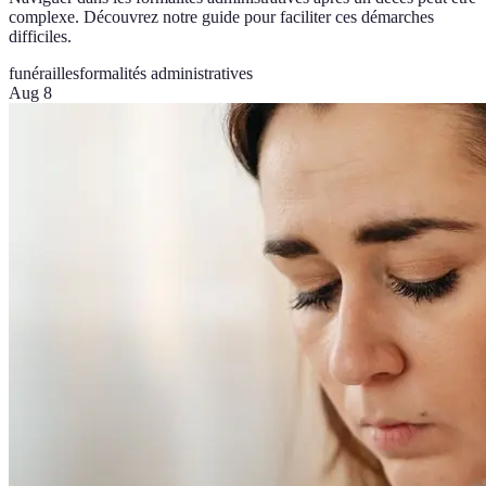
complexe. Découvrez notre guide pour faciliter ces démarches
difficiles.
funérailles
formalités administratives
Aug 8