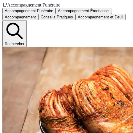
📑
Accompagnement Funéraire
Accompagnement Funéraire
Accompagnement Émotionnel
Accompagnement
Conseils Pratiques
Accompagnement et Deuil
Rechercher