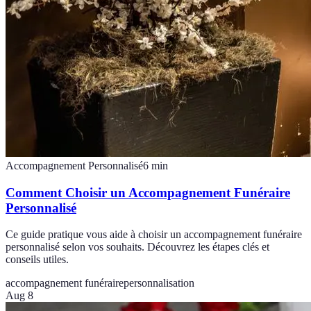
Accompagnement Personnalisé
6
min
Comment Choisir un Accompagnement Funéraire
Personnalisé
Ce guide pratique vous aide à choisir un accompagnement funéraire
personnalisé selon vos souhaits. Découvrez les étapes clés et
conseils utiles.
accompagnement funéraire
personnalisation
Aug 8