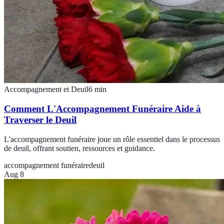
Accompagnement et Deuil
6
min
Comment L'Accompagnement Funéraire Aide à
Traverser le Deuil
L'accompagnement funéraire joue un rôle essentiel dans le processus
de deuil, offrant soutien, ressources et guidance.
accompagnement funéraire
deuil
Aug 8