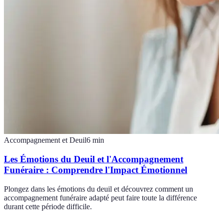
Accompagnement et Deuil
6
min
Les Émotions du Deuil et l'Accompagnement
Funéraire : Comprendre l'Impact Émotionnel
Plongez dans les émotions du deuil et découvrez comment un
accompagnement funéraire adapté peut faire toute la différence
durant cette période difficile.