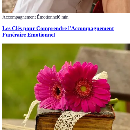
Accompagnement Émotionnel
6
min
Les Clés pour Comprendre l'Accompagnement
Funéraire Émotionnel