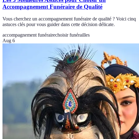
Accompagnement Funéraire de Qualité
Vous cherchez un accompagnement funéraire de qualité ? Voici cinq
astuces clés pour vous guider dans cette décision délicate.
accompagnement funéraire
choisir funérailles
Aug 6