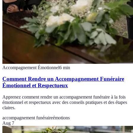
Accompagnement Émotionnel
6
min
Comment Rendre un Accompagnement Funéraire
Émotionnel et Respectueux
Apprenez comment rendre un accompagnement funéraire à la fois
émotionnel et respectueux avec des conseils pratiques et des étapes
claires.
accompagnement funéraire
émotions
Aug 7