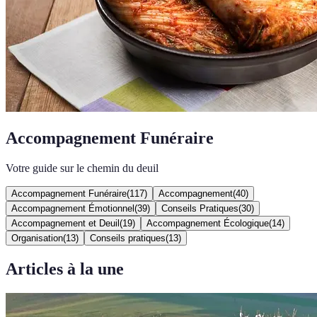
Accompagnement Funéraire
Votre guide sur le chemin du deuil
Accompagnement Funéraire
(
117
)
Accompagnement
(
40
)
Accompagnement Émotionnel
(
39
)
Conseils Pratiques
(
30
)
Accompagnement et Deuil
(
19
)
Accompagnement Écologique
(
14
)
Organisation
(
13
)
Conseils pratiques
(
13
)
Articles à la une