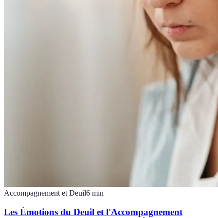
Accompagnement et Deuil
6
min
Les Émotions du Deuil et l'Accompagnement