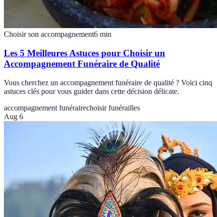
Choisir son accompagnement
6
min
Les 5 Meilleures Astuces pour Choisir un
Accompagnement Funéraire de Qualité
Vous cherchez un accompagnement funéraire de qualité ? Voici cinq
astuces clés pour vous guider dans cette décision délicate.
accompagnement funéraire
choisir funérailles
Aug 6