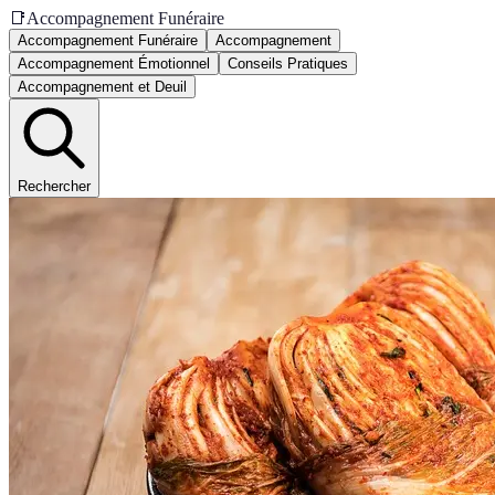
📑
Accompagnement Funéraire
Accompagnement Funéraire
Accompagnement
Accompagnement Émotionnel
Conseils Pratiques
Accompagnement et Deuil
Rechercher