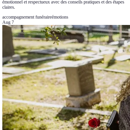
émotionnel et respectueux avec des conseils pratiques et des étapes
claires.
accompagnement funéraire
émotions
Aug 7