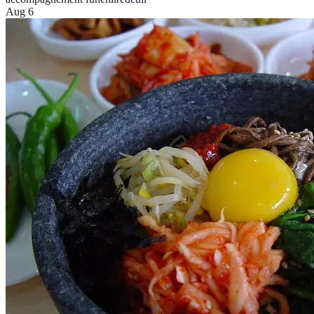
Aug 6