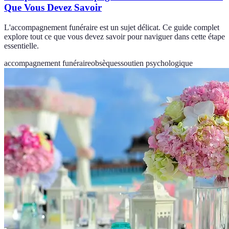
Que Vous Devez Savoir
L'accompagnement funéraire est un sujet délicat. Ce guide complet
explore tout ce que vous devez savoir pour naviguer dans cette étape
essentielle.
accompagnement funéraire
obsèques
soutien psychologique