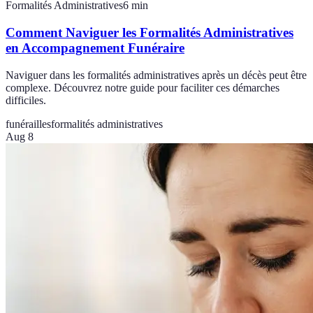
Formalités Administratives
6
min
Comment Naviguer les Formalités Administratives
en Accompagnement Funéraire
Naviguer dans les formalités administratives après un décès peut être
complexe. Découvrez notre guide pour faciliter ces démarches
difficiles.
funérailles
formalités administratives
Aug 8