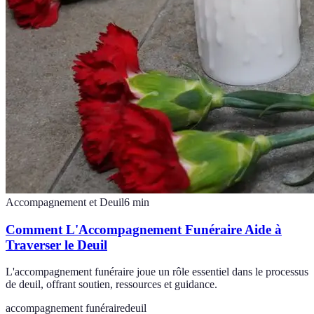
Accompagnement et Deuil
6
min
Comment L'Accompagnement Funéraire Aide à
Traverser le Deuil
L'accompagnement funéraire joue un rôle essentiel dans le processus
de deuil, offrant soutien, ressources et guidance.
accompagnement funéraire
deuil