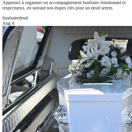
Apprenez à organiser un accompagnement funéraire émotionnel et
respectueux, en suivant nos étapes clés pour un deuil serein.
funéraire
deuil
Aug 4