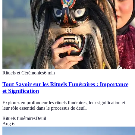
Rituels et Cérémonies
6
min
Tout Savoir sur les Rituels Funéraires : Importance
et Signification
Explorez en profondeur les rituels funéraires, leur signification et
leur rôle essentiel dans le processus de deuil.
Rituels funéraires
Deuil
Aug 6