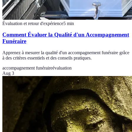
Évaluation et retour d'expérience
5
min
Comment Évaluer la Qualité d'un Accompagnement
Funéraire
Apprenez à mesurer la qualité d'un accompagnement funéraire grâce
à des critères essentiels et des conseils pratiques.
accompagnement funéraire
évaluation
Aug 3