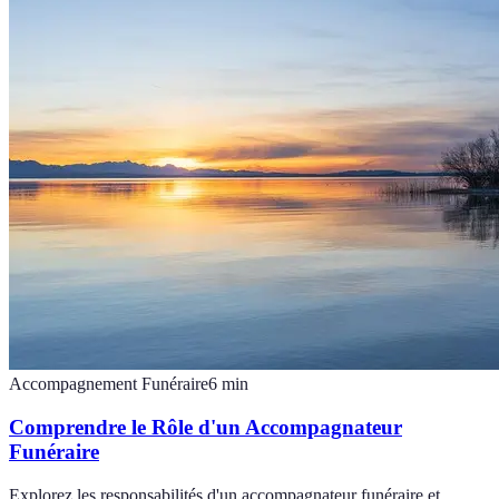
Accompagnement Funéraire
6
min
Comprendre le Rôle d'un Accompagnateur
Funéraire
Explorez les responsabilités d'un accompagnateur funéraire et