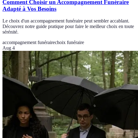
Comment Choisir un Accompagnement Funéraire
Adapté à Vos Besoins
Le choix d'un accompagnement funéraire peut sembler accablant.
Découvrez notre guide pratique pour faire le meilleur choix en toute
sérénité.
accompagnement funéraire
choix funéraire
Aug 4