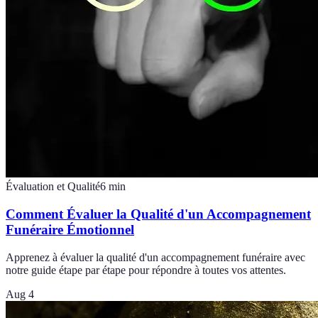
Évaluation et Qualité
6
min
Comment Évaluer la Qualité d'un Accompagnement
Funéraire Émotionnel
Apprenez à évaluer la qualité d'un accompagnement funéraire avec
notre guide étape par étape pour répondre à toutes vos attentes.
Aug 4