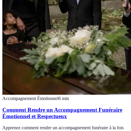
Accompagnement Émotionnel
6
min
Comment Rendre un Accompagnement Funéraire
Émotionnel et Respectueux
Apprenez comment rendre un accompagnement funéraire à la fois