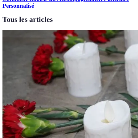
Personnalisé
Tous les articles