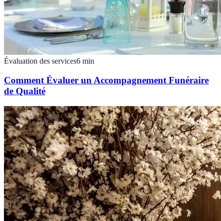
Évaluation des services
6
min
Comment Évaluer un Accompagnement Funéraire
de Qualité