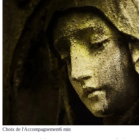
Choix de l'Accompagnement
6
min