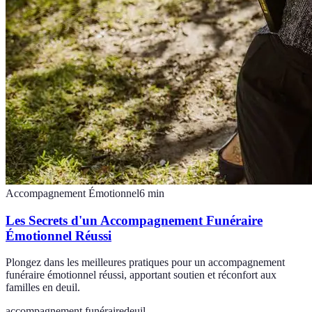
Accompagnement Émotionnel
6
min
Les Secrets d'un Accompagnement Funéraire
Émotionnel Réussi
Plongez dans les meilleures pratiques pour un accompagnement
funéraire émotionnel réussi, apportant soutien et réconfort aux
familles en deuil.
accompagnement funéraire
deuil