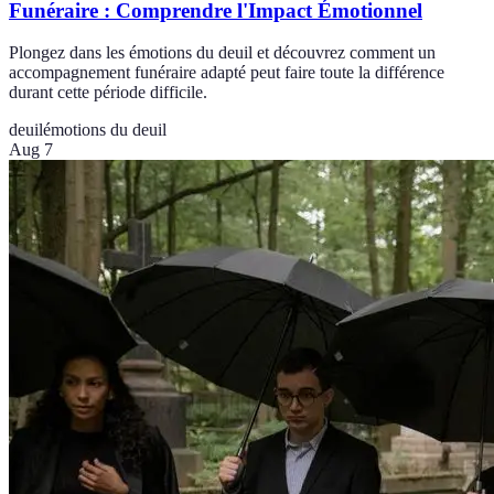
Funéraire : Comprendre l'Impact Émotionnel
Plongez dans les émotions du deuil et découvrez comment un
accompagnement funéraire adapté peut faire toute la différence
durant cette période difficile.
deuil
émotions du deuil
Aug 7