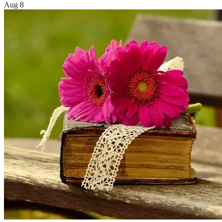
Aug 8