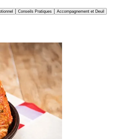
tionnel
Conseils Pratiques
Accompagnement et Deuil