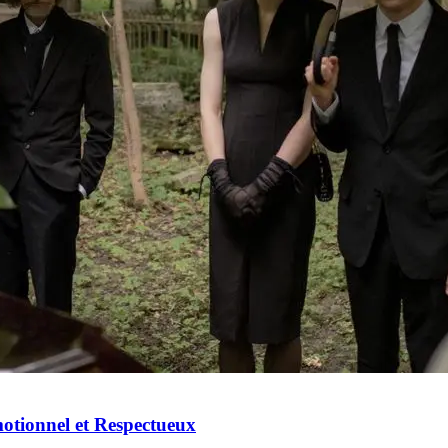
ionnel et Respectueux