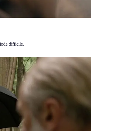
de difficile.