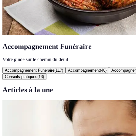
Accompagnement Funéraire
Votre guide sur le chemin du deuil
Accompagnement Funéraire
(
117
)
Accompagnement
(
40
)
Accompagnem
Conseils pratiques
(
13
)
Articles à la une