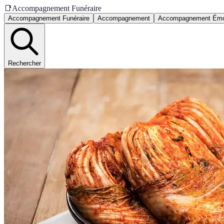
📑
Accompagnement Funéraire
Accompagnement Funéraire
Accompagnement
Accompagnement Émo
Rechercher