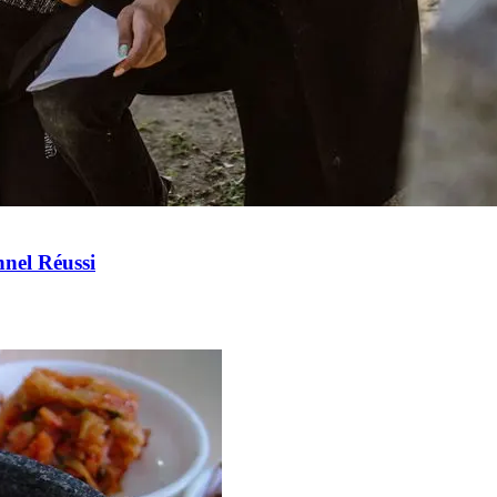
nel Réussi